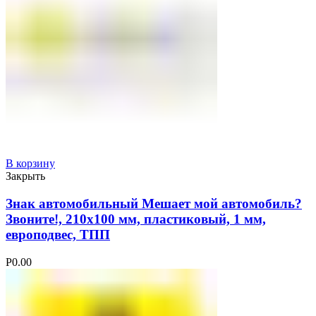
В корзину
Закрыть
Знак автомобильный Мешает мой автомобиль?
Звоните!, 210х100 мм, пластиковый, 1 мм,
европодвес, ТПП
Р
0.00