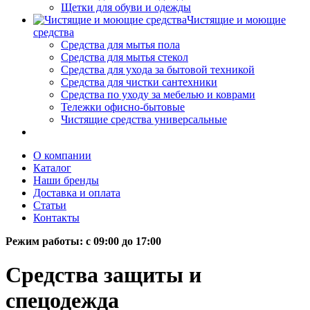
Щетки для обуви и одежды
Чистящие и моющие
средства
Средства для мытья пола
Средства для мытья стекол
Средства для ухода за бытовой техникой
Средства для чистки сантехники
Средства по уходу за мебелью и коврами
Тележки офисно-бытовые
Чистящие средства универсальные
О компании
Каталог
Наши бренды
Доставка и оплата
Статьи
Контакты
Режим работы: c 09:00 до 17:00
Средства защиты и
спецодежда