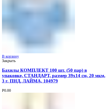
В корзину
Закрыть
Бахилы КОМПЛЕКТ 100 шт. (50 пар) в
упаковке, СТАНДАРТ, размер 39х14 см, 20 мкм,
3 г, ПНД, ЛАЙМА, 104979
Р
0.00