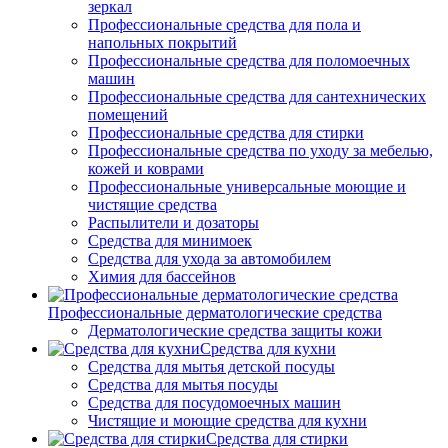
зеркал
Профессиональные средства для пола и
напольных покрытий
Профессиональные средства для поломоечных
машин
Профессиональные средства для сантехнических
помещений
Профессиональные средства для стирки
Профессиональные средства по уходу за мебелью,
кожей и коврами
Профессиональные универсальные моющие и
чистящие средства
Распылители и дозаторы
Средства для минимоек
Средства для ухода за автомобилем
Химия для бассейнов
Профессиональные дерматологические средства
Дерматологические средства защиты кожи
Средства для кухни
Средства для мытья детской посуды
Средства для мытья посуды
Средства для посудомоечных машин
Чистящие и моющие средства для кухни
Средства для стирки