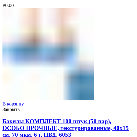
Р
0.00
В корзину
Закрыть
Бахилы КОМПЛЕКТ 100 штук (50 пар),
ОСОБО ПРОЧНЫЕ, текстурированные, 40х15
см, 70 мкм, 6 г, ПВД, 6053