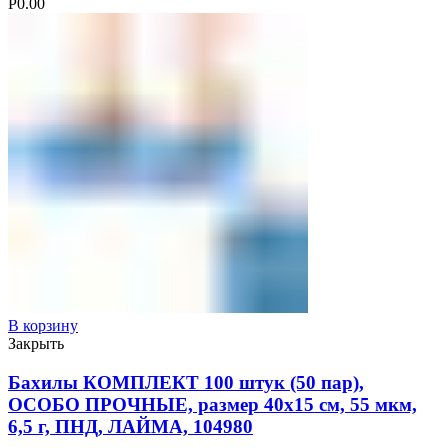
Р
0.00
В корзину
Закрыть
Бахилы КОМПЛЕКТ 100 штук (50 пар),
ОСОБО ПРОЧНЫЕ, размер 40х15 см, 55 мкм,
6,5 г, ПНД, ЛАЙМА, 104980