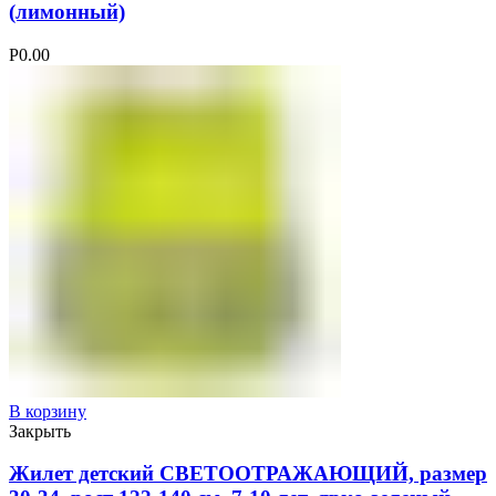
(лимонный)
Р
0.00
В корзину
Закрыть
Жилет детский СВЕТООТРАЖАЮЩИЙ, размер