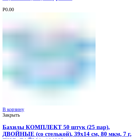
Р
0.00
В корзину
Закрыть
Бахилы КОМПЛЕКТ 50 штук (25 пар),
ДВОЙНЫЕ (со стелькой), 39х14 см, 80 мкм, 7 г,