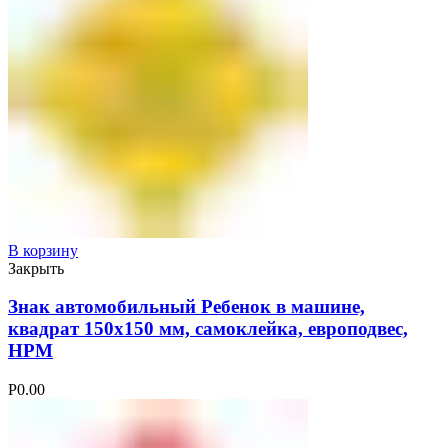
В корзину
Закрыть
Знак автомобильный Ребенок в машине,
квадрат 150х150 мм, самоклейка, европодвес,
НРМ
Р
0.00