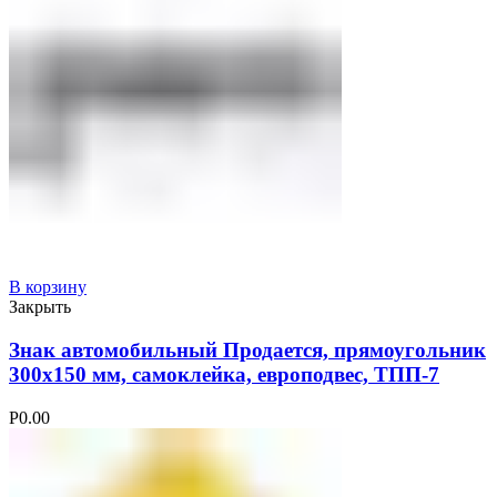
В корзину
Закрыть
Знак автомобильный Продается, прямоугольник
300х150 мм, самоклейка, европодвес, ТПП-7
Р
0.00