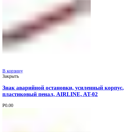
В корзину
Закрыть
Знак аварийной остановки, усиленный корпус,
пластиковый пенал, AIRLINE, AT-02
Р
0.00