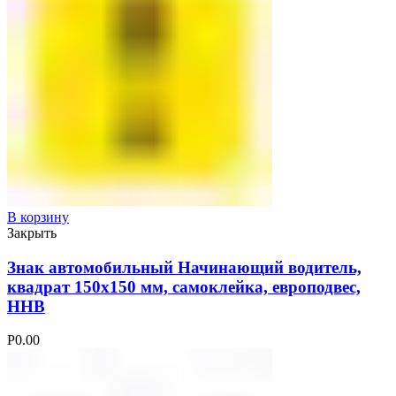
В корзину
Закрыть
Знак автомобильный Начинающий водитель,
квадрат 150х150 мм, самоклейка, европодвес,
ННВ
Р
0.00