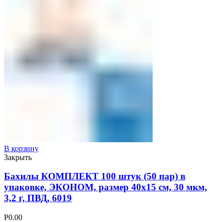
В корзину
Закрыть
Бахилы КОМПЛЕКТ 100 штук (50 пар) в
упаковке, ЭКОНОМ, размер 40х15 см, 30 мкм,
3,2 г, ПВД, 6019
Р
0.00