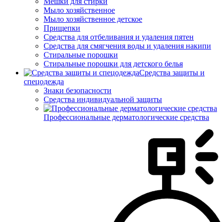
Мешки для стирки
Мыло хозяйственное
Мыло хозяйственное детское
Прищепки
Средства для отбеливания и удаления пятен
Средства для смягчения воды и удаления накипи
Стиральные порошки
Стиральные порошки для детского белья
Средства защиты и
спецодежда
Знаки безопасности
Средства индивидуальной защиты
Профессиональные дерматологические средства