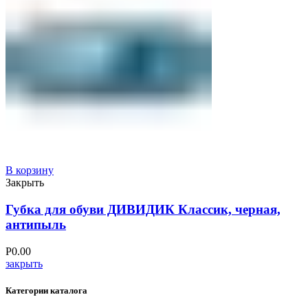
В корзину
Закрыть
Губка для обуви ДИВИДИК Классик, черная,
антипыль
Р
0.00
закрыть
Категории каталога