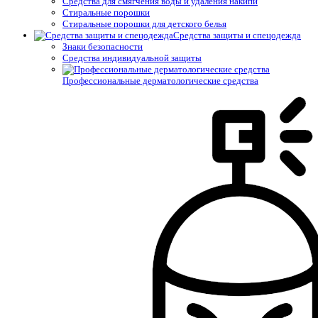
Средства для смягчения воды и удаления накипи
Стиральные порошки
Стиральные порошки для детского белья
Средства защиты и спецодежда
Знаки безопасности
Средства индивидуальной защиты
Профессиональные дерматологические средства