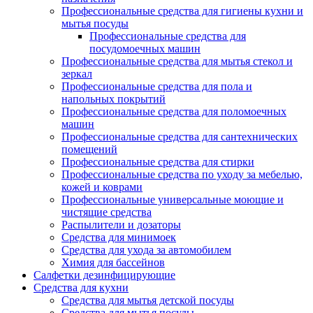
Профессиональные средства для гигиены кухни и
мытья посуды
Профессиональные средства для
посудомоечных машин
Профессиональные средства для мытья стекол и
зеркал
Профессиональные средства для пола и
напольных покрытий
Профессиональные средства для поломоечных
машин
Профессиональные средства для сантехнических
помещений
Профессиональные средства для стирки
Профессиональные средства по уходу за мебелью,
кожей и коврами
Профессиональные универсальные моющие и
чистящие средства
Распылители и дозаторы
Средства для минимоек
Средства для ухода за автомобилем
Химия для бассейнов
Салфетки дезинфицирующие
Средства для кухни
Средства для мытья детской посуды
Средства для мытья посуды