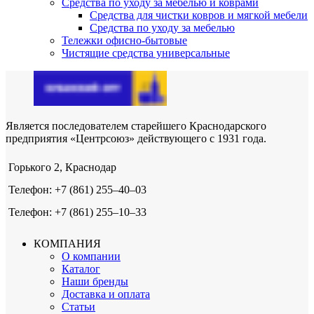
Средства по уходу за мебелью и коврами
Средства для чистки ковров и мягкой мебели
Средства по уходу за мебелью
Тележки офисно-бытовые
Чистящие средства универсальные
Является последователем старейшего Краснодарского
предприятия «Центрсоюз» действующего с 1931 года.
Горького 2, Краснодар
Телефон: +7 (861) 255‒40‒03
Телефон: +7 (861) 255‒10‒33
КОМПАНИЯ
О компании
Каталог
Наши бренды
Доставка и оплата
Статьи