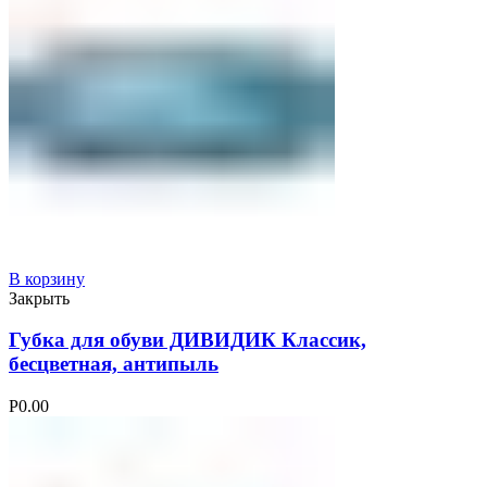
В корзину
Закрыть
Губка для обуви ДИВИДИК Классик,
бесцветная, антипыль
Р
0.00