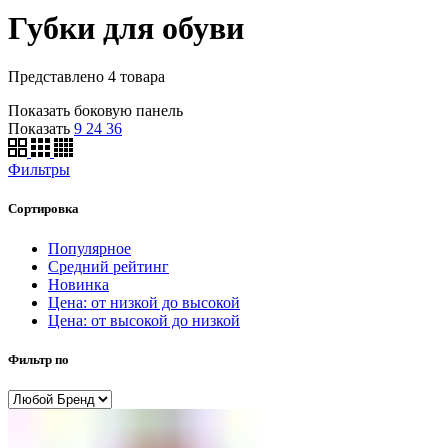
Губки для обуви
Представлено 4 товара
Показать боковую панель
Показать
9
24
36
Фильтры
Сортировка
Популярное
Средний рейтинг
Новинка
Цена: от низкой до высокой
Цена: от высокой до низкой
Фильтр по