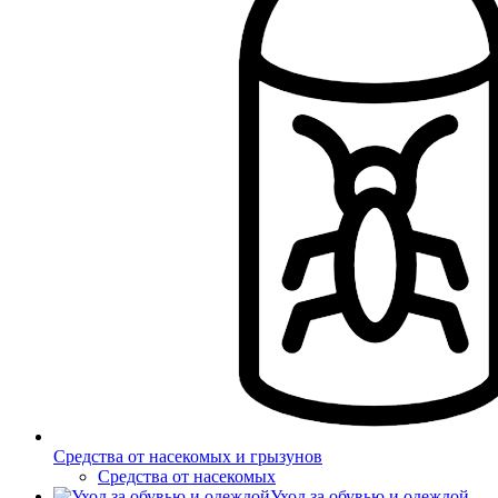
Средства от насекомых и грызунов
Средства от насекомых
Уход за обувью и одеждой