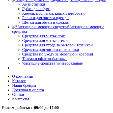
Антистатики
Губки для обуви
Кремы, пропитки, краски для обуви
Ролики для чистки одежды
Щетки для обуви и одежды
Чистящие и моющие
средства
Средства для мытья пола
Средства для мытья стекол
Средства для ухода за бытовой техникой
Средства для чистки сантехники
Средства по уходу за мебелью и коврами
Тележки офисно-бытовые
Чистящие средства универсальные
О компании
Каталог
Наши бренды
Доставка и оплата
Статьи
Контакты
Режим работы: c 09:00 до 17:00