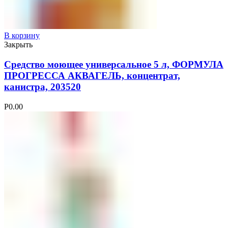
В корзину
Закрыть
Средство моющее универсальное 5 л, ФОРМУЛА
ПРОГРЕССА АКВАГЕЛЬ, концентрат,
канистра, 203520
Р
0.00