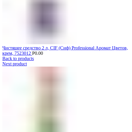
Чистящее средство 2 л, CIF (Сиф) Professional Аромат Цветов,
крем, 7523012
Р
0.00
Back to products
Next product