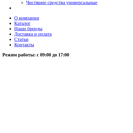
Чистящие средства универсальные
О компании
Каталог
Наши бренды
Доставка и оплата
Статьи
Контакты
Режим работы: c 09:00 до 17:00