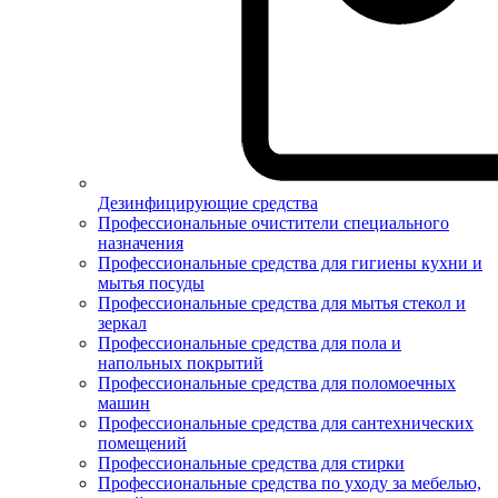
Дезинфицирующие средства
Профессиональные очистители специального
назначения
Профессиональные средства для гигиены кухни и
мытья посуды
Профессиональные средства для мытья стекол и
зеркал
Профессиональные средства для пола и
напольных покрытий
Профессиональные средства для поломоечных
машин
Профессиональные средства для сантехнических
помещений
Профессиональные средства для стирки
Профессиональные средства по уходу за мебелью,