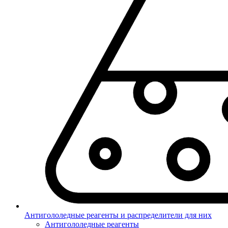
Антигололедные реагенты и распределители для них
Антигололедные реагенты