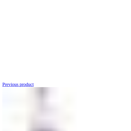
Click to enlarge
Previous product