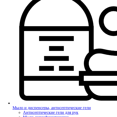
Мыло и диспенсеры, антисептические гели
Антисептические гели для рук