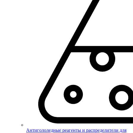
Антигололедные реагенты и распределители для