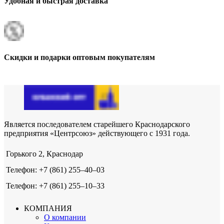
Удобная и быстрая доставка
Скидки и подарки оптовым покупателям
Является последователем старейшего Краснодарского
предприятия «Центрсоюз» действующего с 1931 года.
Горького 2, Краснодар
Телефон: +7 (861) 255‒40‒03
Телефон: +7 (861) 255‒10‒33
КОМПАНИЯ
О компании