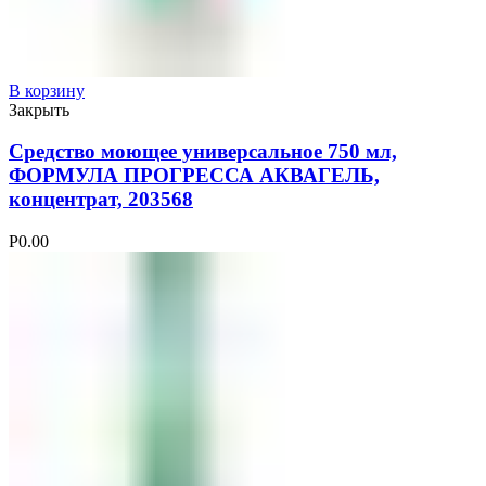
В корзину
Закрыть
Средство моющее универсальное 750 мл,
ФОРМУЛА ПРОГРЕССА АКВАГЕЛЬ,
концентрат, 203568
Р
0.00