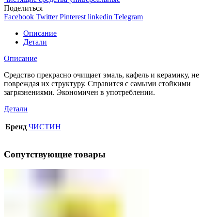
Поделиться
Facebook
Twitter
Pinterest
linkedin
Telegram
Описание
Детали
Описание
Средство прекрасно очищает эмаль, кафель и керамику, не
повреждая их структуру. Справится с самыми стойкими
загрязнениями. Экономичен в употреблении.
Детали
Бренд
ЧИСТИН
Сопутствующие товары