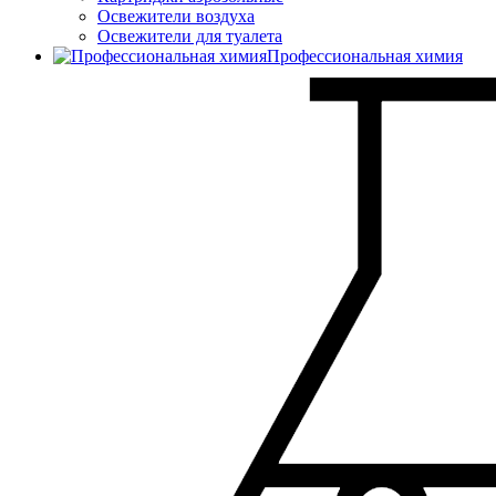
Освежители воздуха
Освежители для туалета
Профессиональная химия