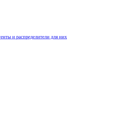
енты и распределители для них