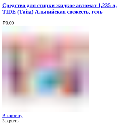
Средство для стирки жидкое автомат 1,235 л,
TIDE (Тайд) Альпийская свежесть, гель
0.00
Р
В корзину
Закрыть