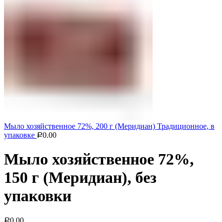
Мыло хозяйственное 72%, 200 г (Меридиан) Традиционное, в
упаковке
0.00
Р
Мыло хозяйственное 72%,
150 г (Меридиан), без
упаковки
0.00
Р