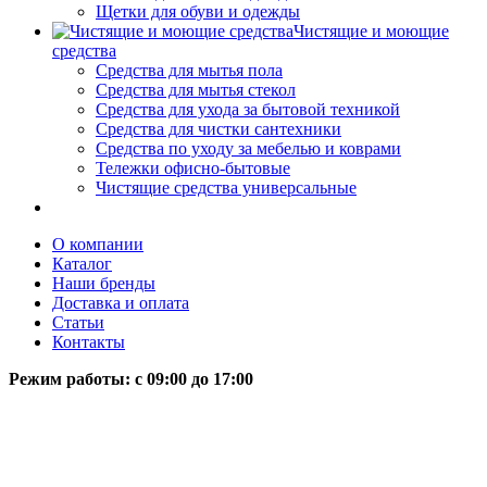
Щетки для обуви и одежды
Чистящие и моющие
средства
Средства для мытья пола
Средства для мытья стекол
Средства для ухода за бытовой техникой
Средства для чистки сантехники
Средства по уходу за мебелью и коврами
Тележки офисно-бытовые
Чистящие средства универсальные
О компании
Каталог
Наши бренды
Доставка и оплата
Статьи
Контакты
Режим работы: c 09:00 до 17:00