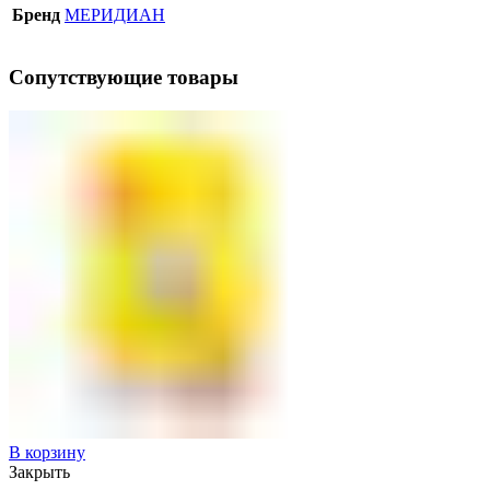
Бренд
МЕРИДИАН
Сопутствующие товары
В корзину
Закрыть