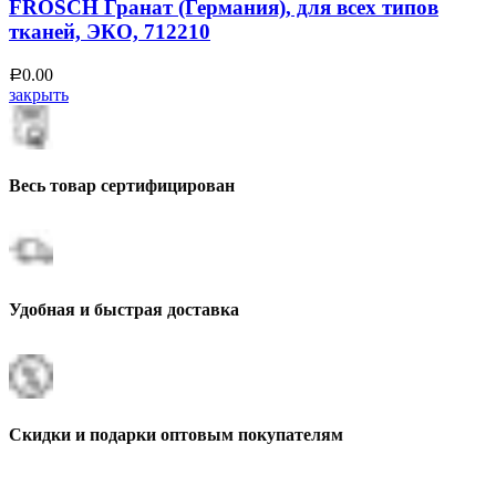
FROSCH Гранат (Германия), для всех типов
тканей, ЭКО, 712210
0.00
Р
закрыть
Весь товар сертифицирован
Удобная и быстрая доставка
Скидки и подарки оптовым покупателям