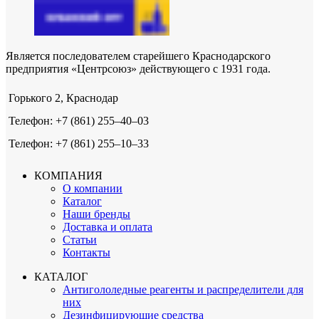
Является последователем старейшего Краснодарского
предприятия «Центрсоюз» действующего с 1931 года.
Горького 2, Краснодар
Телефон: +7 (861) 255‒40‒03
Телефон: +7 (861) 255‒10‒33
КОМПАНИЯ
О компании
Каталог
Наши бренды
Доставка и оплата
Статьи
Контакты
КАТАЛОГ
Антигололедные реагенты и распределители для
них
Дезинфицирующие средства