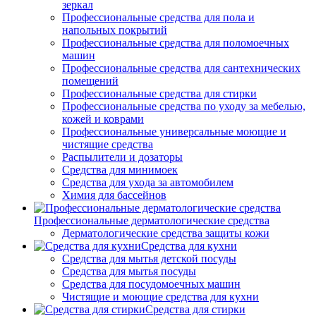
зеркал
Профессиональные средства для пола и
напольных покрытий
Профессиональные средства для поломоечных
машин
Профессиональные средства для сантехнических
помещений
Профессиональные средства для стирки
Профессиональные средства по уходу за мебелью,
кожей и коврами
Профессиональные универсальные моющие и
чистящие средства
Распылители и дозаторы
Средства для минимоек
Средства для ухода за автомобилем
Химия для бассейнов
Профессиональные дерматологические средства
Дерматологические средства защиты кожи
Средства для кухни
Средства для мытья детской посуды
Средства для мытья посуды
Средства для посудомоечных машин
Чистящие и моющие средства для кухни
Средства для стирки