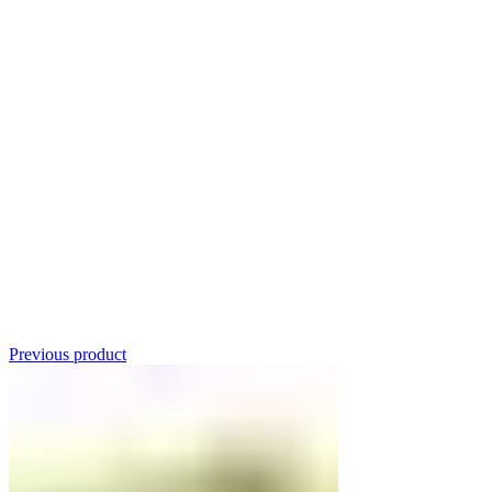
Click to enlarge
Previous product