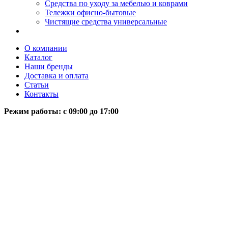
Средства по уходу за мебелью и коврами
Тележки офисно-бытовые
Чистящие средства универсальные
О компании
Каталог
Наши бренды
Доставка и оплата
Статьи
Контакты
Режим работы: c 09:00 до 17:00