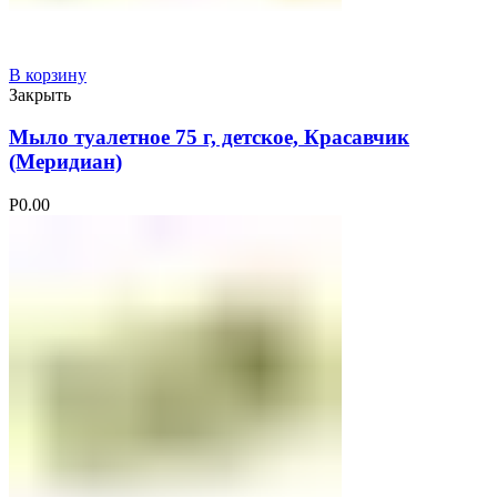
В корзину
Закрыть
Мыло туалетное 75 г, детское, Красавчик
(Меридиан)
Р
0.00