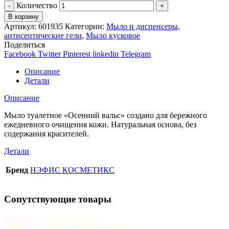
Количество
В корзину
Артикул:
601935
Категории:
Мыло и диспенсеры,
антисептические гели
,
Мыло кусковое
Поделиться
Facebook
Twitter
Pinterest
linkedin
Telegram
Описание
Детали
Описание
Мыло туалетное «Осенний вальс» создано для бережного
ежедневного очищения кожи. Натуральная основа, без
содержания красителей.
Детали
Бренд
НЭФИС КОСМЕТИКС
Сопутствующие товары