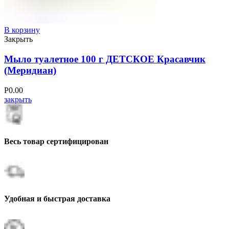
В корзину
Закрыть
Мыло туалетное 100 г ДЕТСКОЕ Красавчик
(Меридиан)
Р
0.00
закрыть
Весь товар сертифицирован
Удобная и быстрая доставка