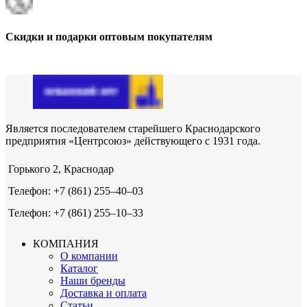
Скидки и подарки оптовым покупателям
Является последователем старейшего Краснодарского
предприятия «Центрсоюз» действующего с 1931 года.
Горького 2, Краснодар
Телефон: +7 (861) 255‒40‒03
Телефон: +7 (861) 255‒10‒33
КОМПАНИЯ
О компании
Каталог
Наши бренды
Доставка и оплата
Статьи