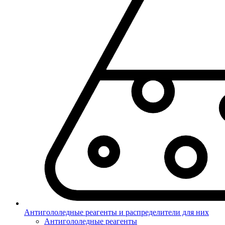
Антигололедные реагенты и распределители для них
Антигололедные реагенты