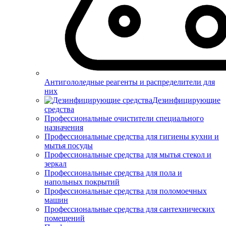
Антигололедные реагенты и распределители для
них
Дезинфицирующие
средства
Профессиональные очистители специального
назначения
Профессиональные средства для гигиены кухни и
мытья посуды
Профессиональные средства для мытья стекол и
зеркал
Профессиональные средства для пола и
напольных покрытий
Профессиональные средства для поломоечных
машин
Профессиональные средства для сантехнических
помещений