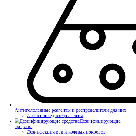
Антигололедные реагенты и распределители для них
Антигололедные реагенты
Дезинфицирующие
средства
Дезинфекция рук и кожных покровов