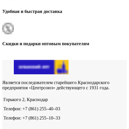
Удобная и быстрая доставка
Скидки и подарки оптовым покупателям
Является последователем старейшего Краснодарского
предприятия «Центрсоюз» действующего с 1931 года.
Горького 2, Краснодар
Телефон: +7 (861) 255‒40‒03
Телефон: +7 (861) 255‒10‒33