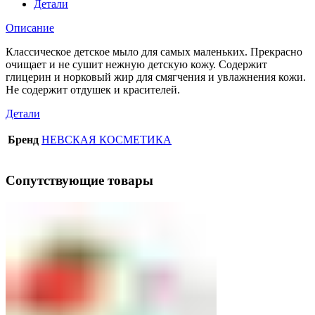
Детали
Описание
Классическое детское мыло для самых маленьких. Прекрасно
очищает и не сушит нежную детскую кожу. Содержит
глицерин и норковый жир для смягчения и увлажнения кожи.
Не содержит отдушек и красителей.
Детали
Бренд
НЕВСКАЯ КОСМЕТИКА
Сопутствующие товары