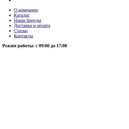
О компании
Каталог
Наши бренды
Доставка и оплата
Статьи
Контакты
Режим работы: c 09:00 до 17:00