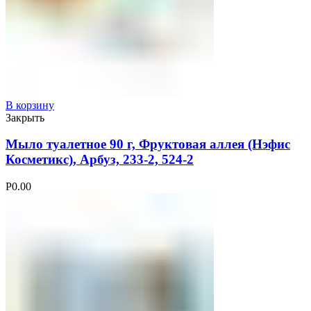
В корзину
Закрыть
Мыло туалетное 90 г, Фруктовая аллея (Нэфис
Косметикс), Арбуз, 233-2, 524-2
Р
0.00