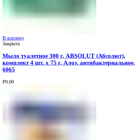
В корзину
Закрыть
Мыло туалетное 300 г, ABSOLUT (Абсолют),
комплект 4 шт. х 75 г, Алоэ, антибактериальное,
6065
Р
0.00