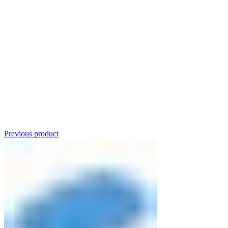
Click to enlarge
Previous product