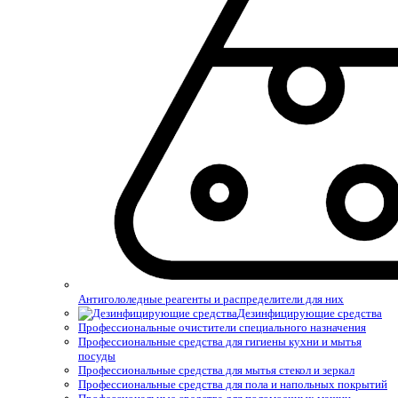
Антигололедные реагенты и распределители для них
Дезинфицирующие средства
Профессиональные очистители специального назначения
Профессиональные средства для гигиены кухни и мытья
посуды
Профессиональные средства для мытья стекол и зеркал
Профессиональные средства для пола и напольных покрытий