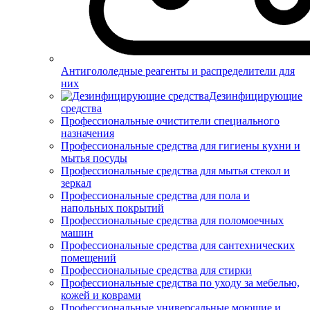
Антигололедные реагенты и распределители для
них
Дезинфицирующие
средства
Профессиональные очистители специального
назначения
Профессиональные средства для гигиены кухни и
мытья посуды
Профессиональные средства для мытья стекол и
зеркал
Профессиональные средства для пола и
напольных покрытий
Профессиональные средства для поломоечных
машин
Профессиональные средства для сантехнических
помещений
Профессиональные средства для стирки
Профессиональные средства по уходу за мебелью,
кожей и коврами
Профессиональные универсальные моющие и