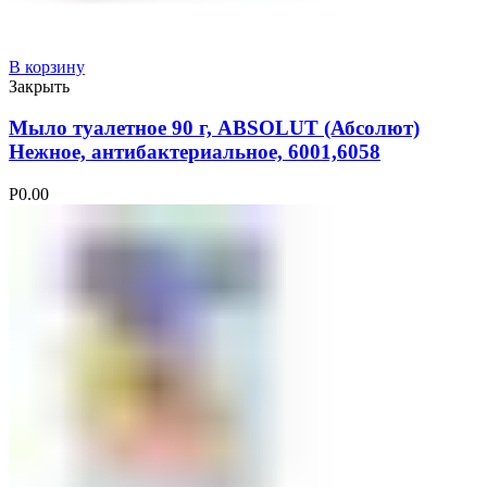
В корзину
Закрыть
Мыло туалетное 90 г, ABSOLUT (Абсолют)
Нежное, антибактериальное, 6001,6058
Р
0.00