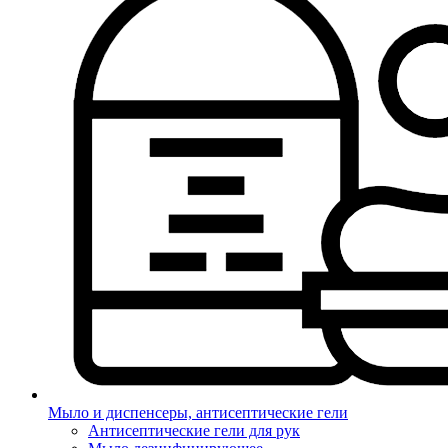
Мыло и диспенсеры, антисептические гели
Антисептические гели для рук