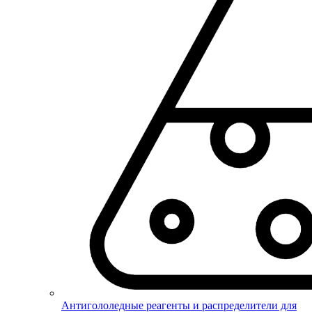
Антигололедные реагенты и распределители для