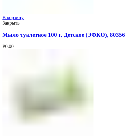
В корзину
Закрыть
Мыло туалетное 100 г, Детское (ЭФКО), 80356
Р
0.00