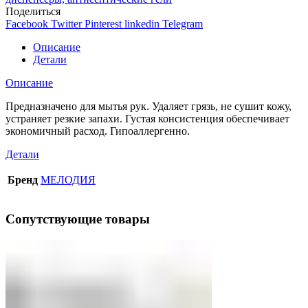
Поделиться
Facebook
Twitter
Pinterest
linkedin
Telegram
Описание
Детали
Описание
Предназначено для мытья рук. Удаляет грязь, не сушит кожу,
устраняет резкие запахи. Густая консистенция обеспечивает
экономичный расход. Гипоаллергенно.
Детали
Бренд
МЕЛОДИЯ
Сопутствующие товары