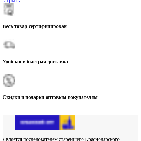
закрыть
Весь товар сертифицирован
Удобная и быстрая доставка
Скидки и подарки оптовым покупателям
Является последователем старейшего Краснодарского