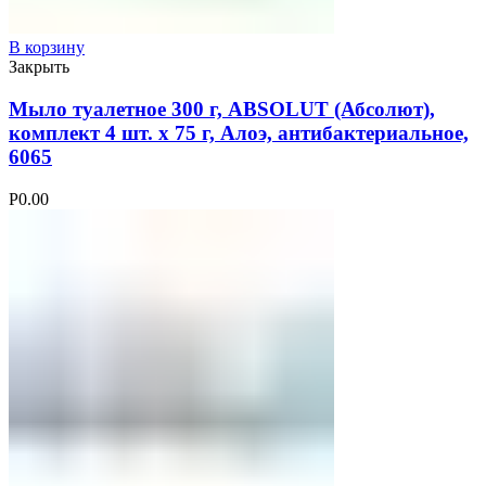
В корзину
Закрыть
Мыло туалетное 300 г, ABSOLUT (Абсолют),
комплект 4 шт. х 75 г, Алоэ, антибактериальное,
6065
Р
0.00