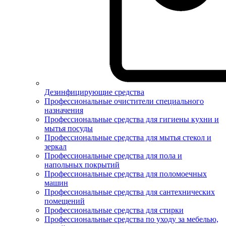
Дезинфицирующие средства
Профессиональные очистители специального
назначения
Профессиональные средства для гигиены кухни и
мытья посуды
Профессиональные средства для мытья стекол и
зеркал
Профессиональные средства для пола и
напольных покрытий
Профессиональные средства для поломоечных
машин
Профессиональные средства для сантехнических
помещений
Профессиональные средства для стирки
Профессиональные средства по уходу за мебелью,