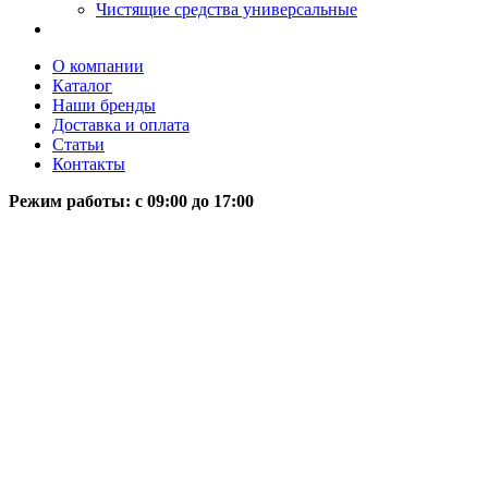
Чистящие средства универсальные
О компании
Каталог
Наши бренды
Доставка и оплата
Статьи
Контакты
Режим работы: c 09:00 до 17:00