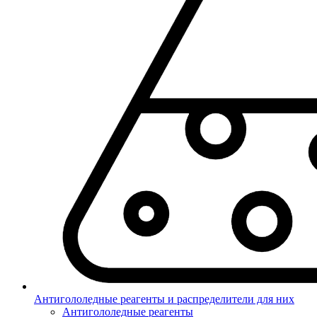
Антигололедные реагенты и распределители для них
Антигололедные реагенты