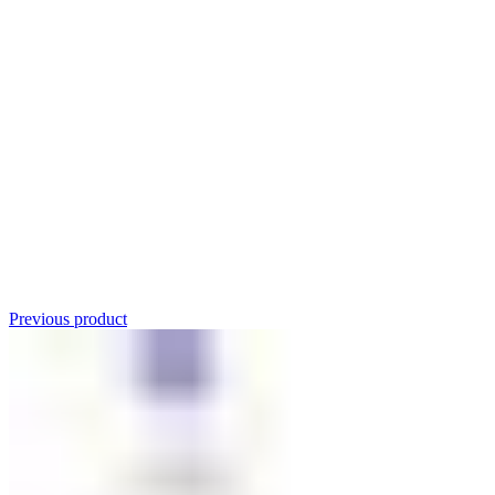
Click to enlarge
Previous product