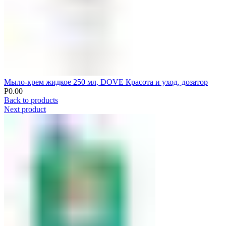
Мыло-крем жидкое 250 мл, DOVE Красота и уход, дозатор
Р
0.00
Back to products
Next product