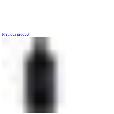
Click to enlarge
Previous product