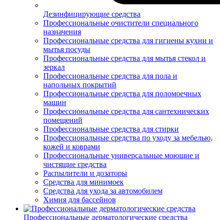
Дезинфицирующие средства
Профессиональные очистители специального
назначения
Профессиональные средства для гигиены кухни и
мытья посуды
Профессиональные средства для мытья стекол и
зеркал
Профессиональные средства для пола и
напольных покрытий
Профессиональные средства для поломоечных
машин
Профессиональные средства для сантехнических
помещений
Профессиональные средства для стирки
Профессиональные средства по уходу за мебелью,
кожей и коврами
Профессиональные универсальные моющие и
чистящие средства
Распылители и дозаторы
Средства для минимоек
Средства для ухода за автомобилем
Химия для бассейнов
Профессиональные дерматологические средства