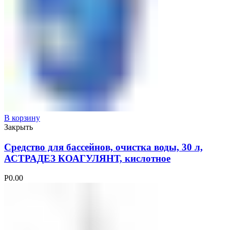
В корзину
Закрыть
Средство для бассейнов, очистка воды, 30 л,
АСТРАДЕЗ КОАГУЛЯНТ, кислотное
Р
0.00