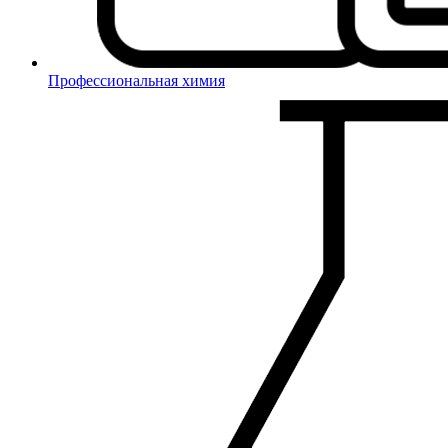
Профессиональная химия