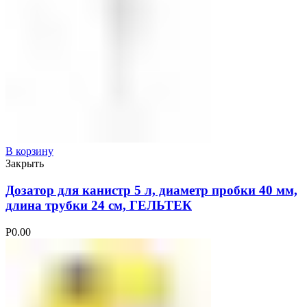
В корзину
Закрыть
Дозатор для канистр 5 л, диаметр пробки 40 мм,
длина трубки 24 см, ГЕЛЬТЕК
Р
0.00