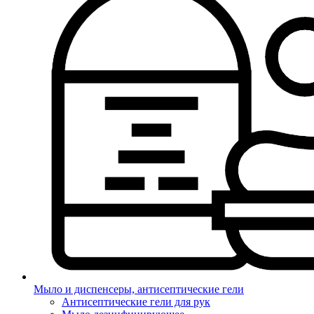
Мыло и диспенсеры, антисептические гели
Антисептические гели для рук