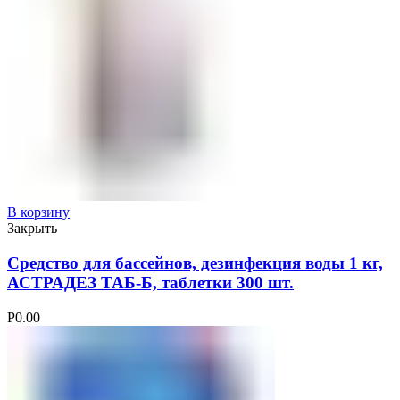
В корзину
Закрыть
Средство для бассейнов, дезинфекция воды 1 кг,
АСТРАДЕЗ ТАБ-Б, таблетки 300 шт.
Р
0.00