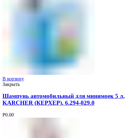
В корзину
Закрыть
Шампунь автомобильный для минимоек 5 л,
KARCHER (КЕРХЕР), 6.294-029.0
Р
0.00