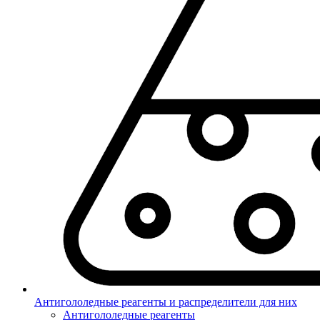
Антигололедные реагенты и распределители для них
Антигололедные реагенты