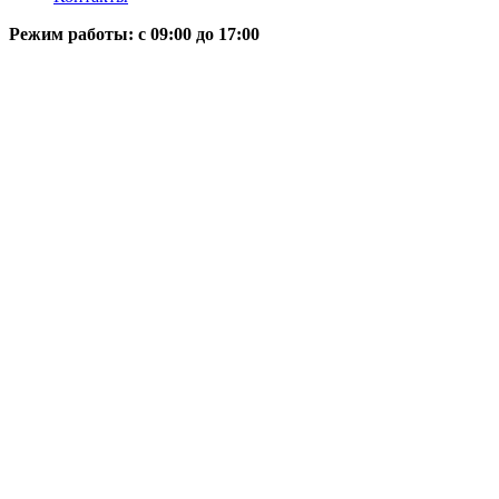
Режим работы: c 09:00 до 17:00