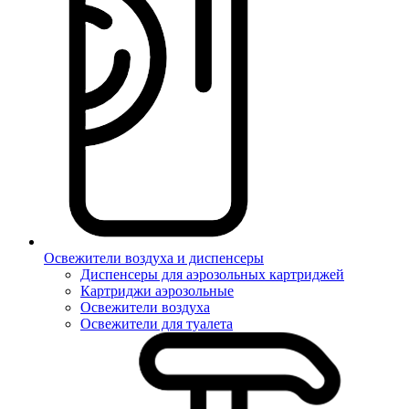
Освежители воздуха и диспенсеры
Диспенсеры для аэрозольных картриджей
Картриджи аэрозольные
Освежители воздуха
Освежители для туалета