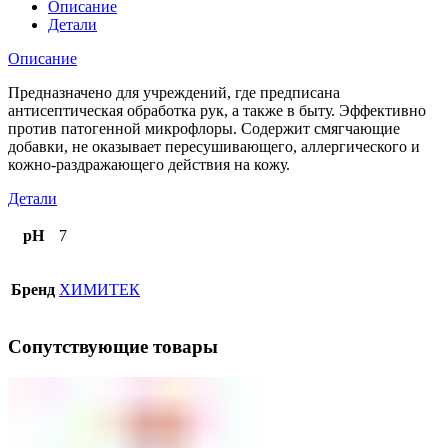
Описание
Детали
Описание
Предназначено для учреждений, где предписана
антисептическая обработка рук, а также в быту. Эффективно
против патогенной микрофлоры. Содержит смягчающие
добавки, не оказывает пересушивающего, аллергического и
кожно-раздражающего действия на кожу.
Детали
pH
7
Бренд
ХИМИТЕК
Сопутствующие товары