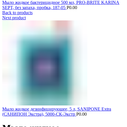
Мыло жидкое бактерицидное 500 мл, PRO-BRITE KARINA
SEPT, без запаха, пробка, 187-05
Р
0.00
Back to products
Next product
Мыло жидкое дезинфицирующее, 5 л, SANIPONE Extra
(САНИПОН Экстра), 5000-СК-Экстр
Р
0.00