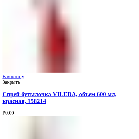
В корзину
Закрыть
Спрей-бутылочка VILEDA, объем 600 мл,
красная, 158214
Р
0.00