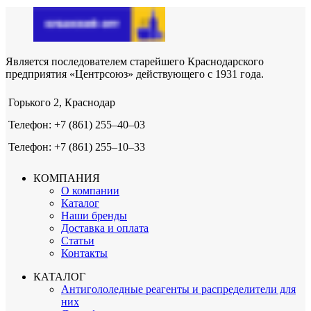
Является последователем старейшего Краснодарского
предприятия «Центрсоюз» действующего с 1931 года.
Горького 2, Краснодар
Телефон: +7 (861) 255‒40‒03
Телефон: +7 (861) 255‒10‒33
КОМПАНИЯ
О компании
Каталог
Наши бренды
Доставка и оплата
Статьи
Контакты
КАТАЛОГ
Антигололедные реагенты и распределители для
них