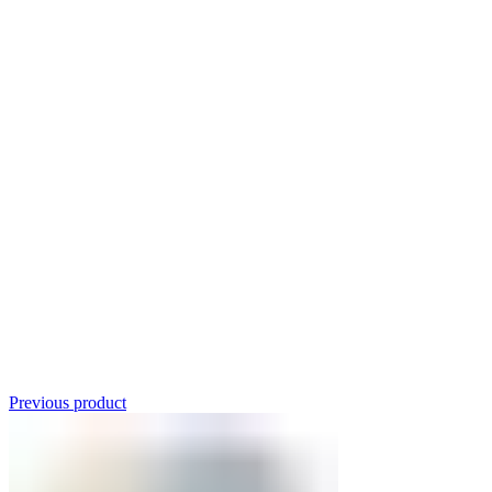
Click to enlarge
Previous product