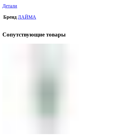
Детали
Бренд
ЛАЙМА
Сопутствующие товары