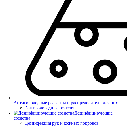
Антигололедные реагенты и распределители для них
Антигололедные реагенты
Дезинфицирующие
средства
Дезинфекция рук и кожных покровов