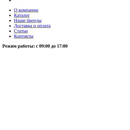
О компании
Каталог
Наши бренды
Доставка и оплата
Статьи
Контакты
Режим работы: c 09:00 до 17:00