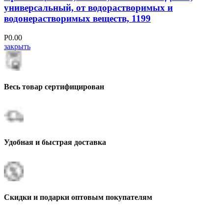
универсальный, от водорастворимых и
водонерастворимых веществ, 1199
Р
0.00
закрыть
Весь товар сертифицирован
Удобная и быстрая доставка
Скидки и подарки оптовым покупателям