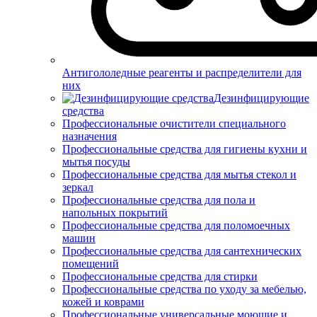
Антигололедные реагенты и распределители для
них
Дезинфицирующие
средства
Профессиональные очистители специального
назначения
Профессиональные средства для гигиены кухни и
мытья посуды
Профессиональные средства для мытья стекол и
зеркал
Профессиональные средства для пола и
напольных покрытий
Профессиональные средства для поломоечных
машин
Профессиональные средства для сантехнических
помещений
Профессиональные средства для стирки
Профессиональные средства по уходу за мебелью,
кожей и коврами
Профессиональные универсальные моющие и