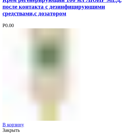
после контакта с дезинфицирующими
средствами,с дозатором
Р
0.00
В корзину
Закрыть