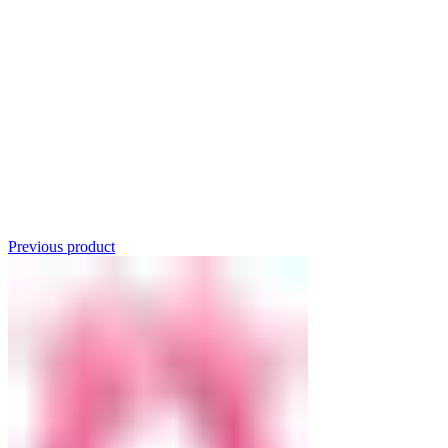
Click to enlarge
Previous product