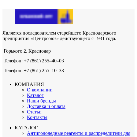
Является последователем старейшего Краснодарского
предприятия «Центрсоюз» действующего с 1931 года.
Горького 2, Краснодар
Телефон: +7 (861) 255‒40‒03
Телефон: +7 (861) 255‒10‒33
КОМПАНИЯ
О компании
Каталог
Наши бренды
Доставка и оплата
Статьи
Контакты
КАТАЛОГ
Антигололедные реагенты и распределители для