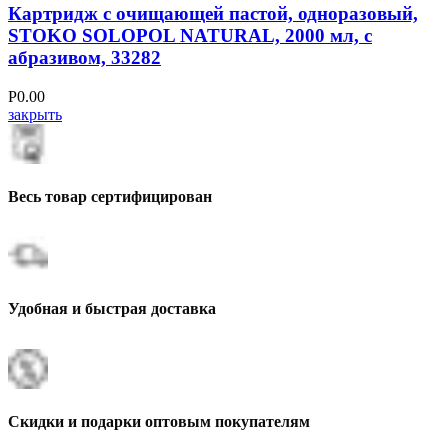
Картридж с очищающей пастой, одноразовый,
STOKO SOLOPOL NATURAL, 2000 мл, с
абразивом, 33282
Р
0.00
закрыть
Весь товар сертифицирован
Удобная и быстрая доставка
Скидки и подарки оптовым покупателям