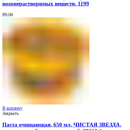
водонерастворимых веществ, 1199
Р
0.00
В корзину
Закрыть
Паста очищающая, 650 мл, ЧИСТАЯ ЗВЕЗДА,