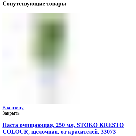
Сопутствующие товары
В корзину
Закрыть
Паста очищающая, 250 мл, STOKO KRESTO
COLOUR, щелочная, от красителей, 33073