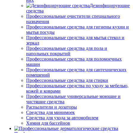
них
Дезинфицирующие
средства
Профессиональные очистители специального
назначения
Профессиональные средства для гигиены кухни и
мытья посуды
Профессиональные средства для мытья стекол и
зеркал
Профессиональные средства для пола и
напольных покрытий
Профессиональные средства для поломоечных
машин
Профессиональные средства для сантехнических
помещений
Профессиональные средства для стирки
Профессиональные средства по уходу за мебелью,
кожей и коврами
Профессиональные универсальные моющие и
чистящие средства
Распылители и дозаторы
Средства для минимоек
Средства для ухода за автомобилем
Химия для бассейнов