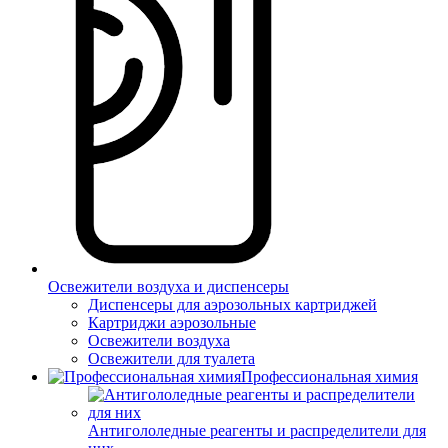
Освежители воздуха и диспенсеры
Диспенсеры для аэрозольных картриджей
Картриджи аэрозольные
Освежители воздуха
Освежители для туалета
Профессиональная химия
Антигололедные реагенты и распределители для