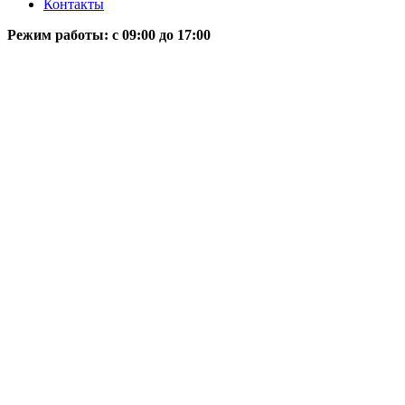
Контакты
Режим работы: c 09:00 до 17:00