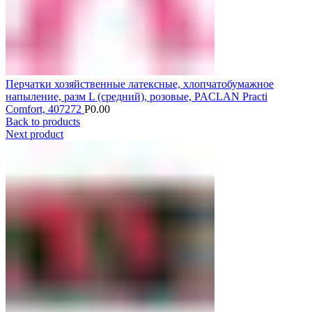
Перчатки хозяйственные латексные, хлопчатобумажное
напыление, разм L (средний), розовые, PACLAN Practi
Comfort, 407272
Р
0.00
Back to products
Next product