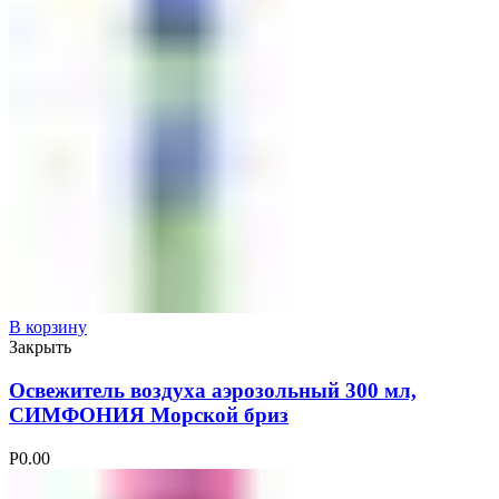
В корзину
Закрыть
Освежитель воздуха аэрозольный 300 мл,
СИМФОНИЯ Морской бриз
Р
0.00