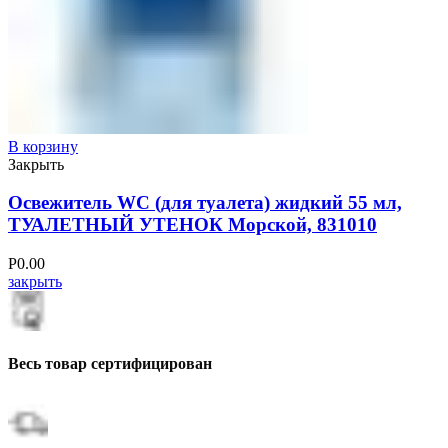
В корзину
Закрыть
Освежитель WC (для туалета) жидкий 55 мл,
ТУАЛЕТНЫЙ УТЕНОК Морской, 831010
Р
0.00
закрыть
Весь товар сертифицирован