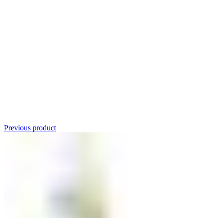
Click to enlarge
Previous product