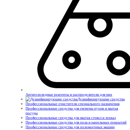
Антигололедные реагенты и распределители для них
Дезинфицирующие средства
Профессиональные очистители специального назначения
Профессиональные средства для гигиены кухни и мытья
посуды
Профессиональные средства для мытья стекол и зеркал
Профессиональные средства для пола и напольных покрытий
Профессиональные средства для поломоечных машин