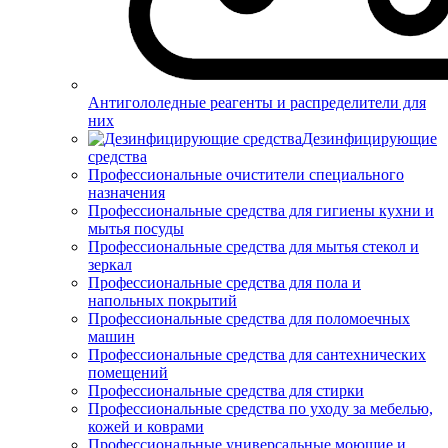
Антигололедные реагенты и распределители для
них
Дезинфицирующие
средства
Профессиональные очистители специального
назначения
Профессиональные средства для гигиены кухни и
мытья посуды
Профессиональные средства для мытья стекол и
зеркал
Профессиональные средства для пола и
напольных покрытий
Профессиональные средства для поломоечных
машин
Профессиональные средства для сантехнических
помещений
Профессиональные средства для стирки
Профессиональные средства по уходу за мебелью,
кожей и коврами
Профессиональные универсальные моющие и