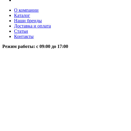
О компании
Каталог
Наши бренды
Доставка и оплата
Статьи
Контакты
Режим работы: c 09:00 до 17:00