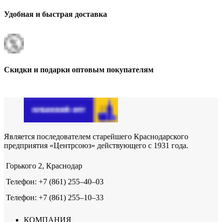
Удобная и быстрая доставка
Скидки и подарки оптовым покупателям
Является последователем старейшего Краснодарского
предприятия «Центрсоюз» действующего с 1931 года.
Горького 2, Краснодар
Телефон: +7 (861) 255‒40‒03
Телефон: +7 (861) 255‒10‒33
КОМПАНИЯ