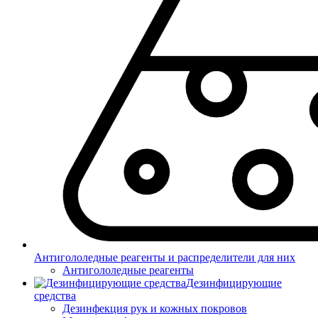
Антигололедные реагенты и распределители для них
Антигололедные реагенты
Дезинфицирующие
средства
Дезинфекция рук и кожных покровов