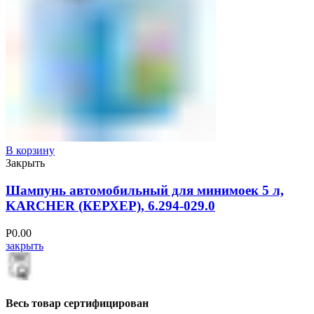
В корзину
Закрыть
Шампунь автомобильный для минимоек 5 л,
KARCHER (КЕРХЕР), 6.294-029.0
Р
0.00
закрыть
Весь товар сертифицирован