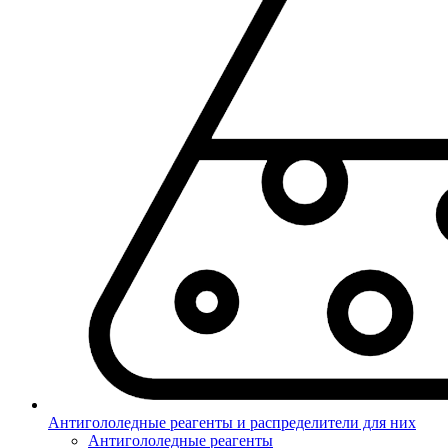
Антигололедные реагенты и распределители для них
Антигололедные реагенты