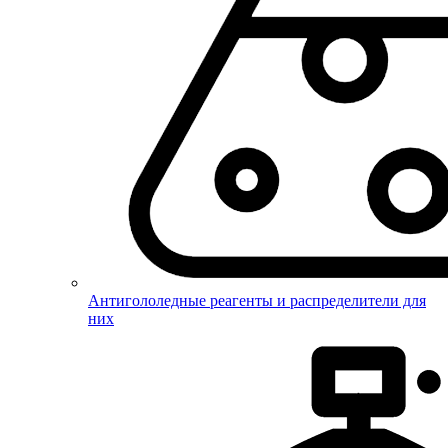
Антигололедные реагенты и распределители для
них