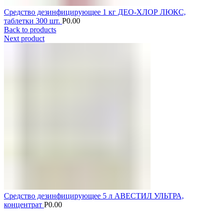
Средство дезинфицирующее 1 кг ДЕО-ХЛОР ЛЮКС,
таблетки 300 шт.
Р
0.00
Back to products
Next product
Средство дезинфицирующее 5 л АВЕСТИЛ УЛЬТРА,
концентрат
Р
0.00