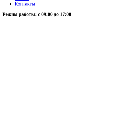
Контакты
Режим работы: c 09:00 до 17:00