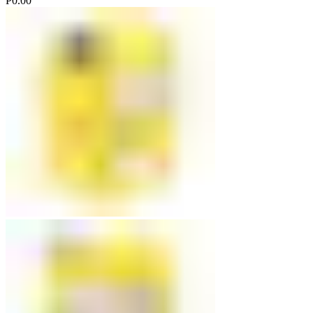
Р
0.00