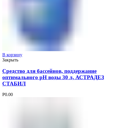
В корзину
Закрыть
Средство для бассейнов, поддержание
оптимального рН воды 30 л, АСТРАДЕЗ
СТАБИЛ
Р
0.00