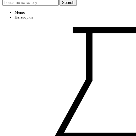
Search
Меню
Категории