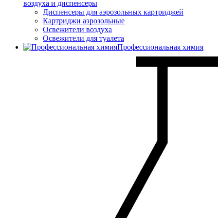
воздуха и диспенсеры
Диспенсеры для аэрозольных картриджей
Картриджи аэрозольные
Освежители воздуха
Освежители для туалета
Профессиональная химия