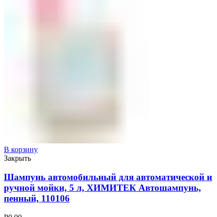
В корзину
Закрыть
Шампунь автомобильный для автоматической и
ручной мойки, 5 л, ХИМИТЕК Автошампунь,
пенный, 110106