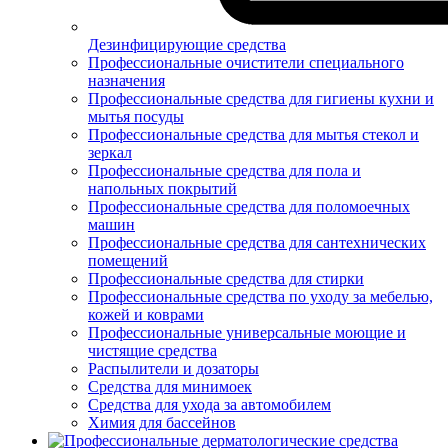
Дезинфицирующие средства
Профессиональные очистители специального
назначения
Профессиональные средства для гигиены кухни и
мытья посуды
Профессиональные средства для мытья стекол и
зеркал
Профессиональные средства для пола и
напольных покрытий
Профессиональные средства для поломоечных
машин
Профессиональные средства для сантехнических
помещений
Профессиональные средства для стирки
Профессиональные средства по уходу за мебелью,
кожей и коврами
Профессиональные универсальные моющие и
чистящие средства
Распылители и дозаторы
Средства для минимоек
Средства для ухода за автомобилем
Химия для бассейнов