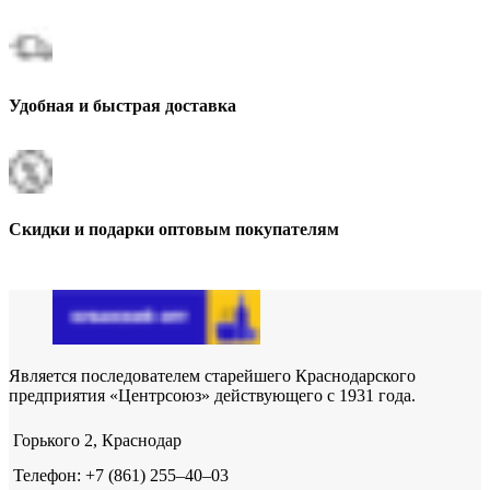
Удобная и быстрая доставка
Скидки и подарки оптовым покупателям
Является последователем старейшего Краснодарского
предприятия «Центрсоюз» действующего с 1931 года.
Горького 2, Краснодар
Телефон: +7 (861) 255‒40‒03