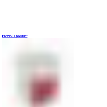
Click to enlarge
Previous product