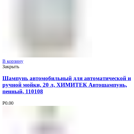
В корзину
Закрыть
Шампунь автомобильный для автоматической и
ручной мойки, 20 л, ХИМИТЕК Автошампунь,
пенный, 110108
Р
0.00