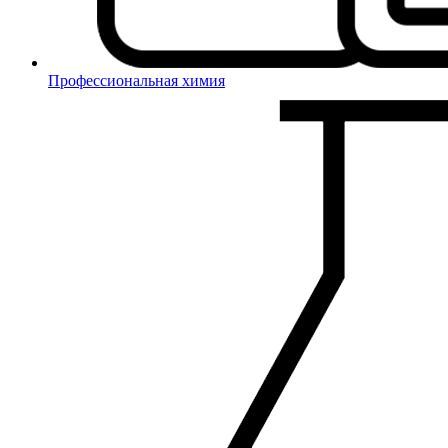
Профессиональная химия