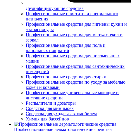
Дезинфицирующие средства
Профессиональные очистители специального
назначения
Профессиональные средства для гигиены кухни и
мытья посуды
Профессиональные средства для мытья стекол и
зеркал
Профессиональные средства для пола и
напольных покрытий
Профессиональные средства для поломоечных
машин
Профессиональные средства для сантехнических
помещений
Профессиональные средства для стирки
Профессиональные средства по уходу за мебелью,
кожей и коврами
Профессиональные универсальные моющие и
чистящие средства
Распылители и дозаторы
Средства для минимоек
Средства для ухода за автомобилем
Химия для бассейнов
Профессиональные дерматологические средства