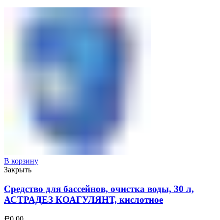
В корзину
Закрыть
Средство для бассейнов, очистка воды, 30 л,
АСТРАДЕЗ КОАГУЛЯНТ, кислотное
0.00
Р