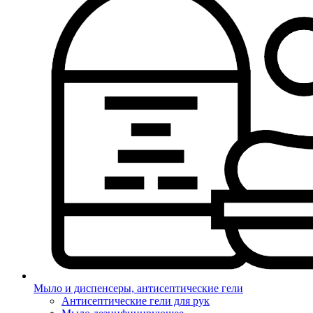
Мыло и диспенсеры, антисептические гели
Антисептические гели для рук