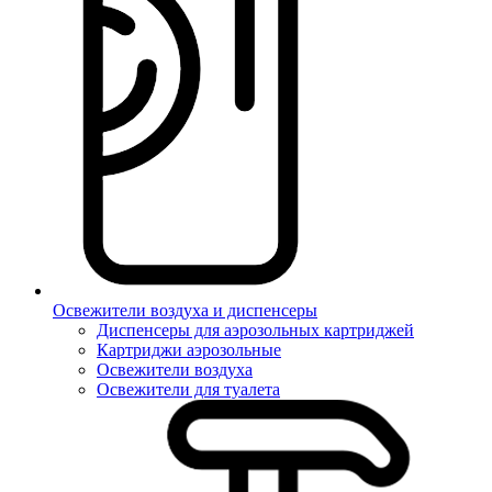
Освежители воздуха и диспенсеры
Диспенсеры для аэрозольных картриджей
Картриджи аэрозольные
Освежители воздуха
Освежители для туалета