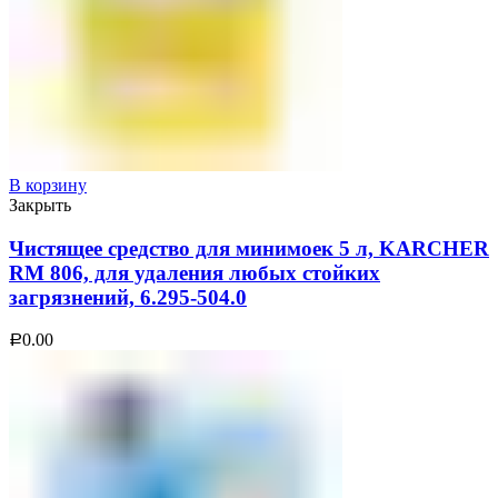
В корзину
Закрыть
Чистящее средство для минимоек 5 л, KARCHER
RM 806, для удаления любых стойких
загрязнений, 6.295-504.0
0.00
Р