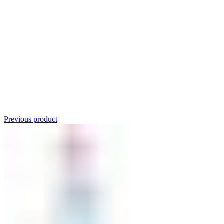
Click to enlarge
Previous product