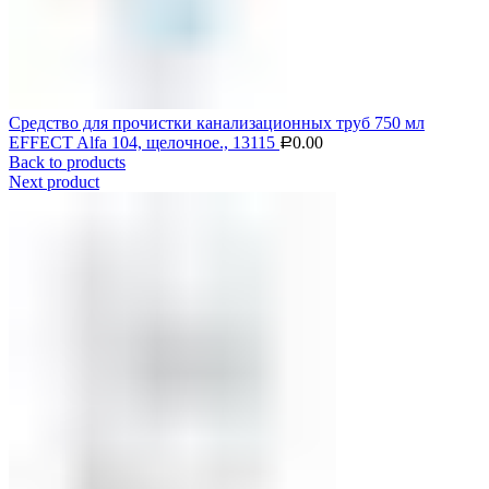
Средство для прочистки канализационных труб 750 мл
EFFECT Alfa 104, щелочное., 13115
0.00
Р
Back to products
Next product