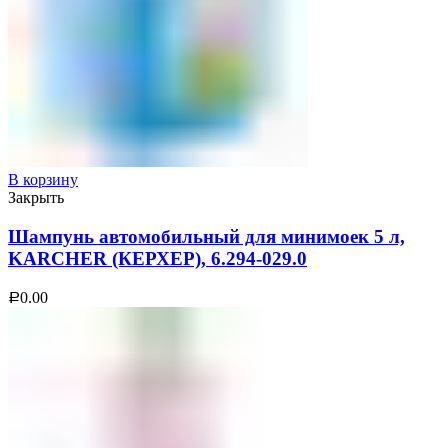
В корзину
Закрыть
Шампунь автомобильный для минимоек 5 л,
KARCHER (КЕРХЕР), 6.294-029.0
0.00
Р