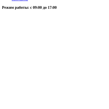
Режим работы: c 09:00 до 17:00