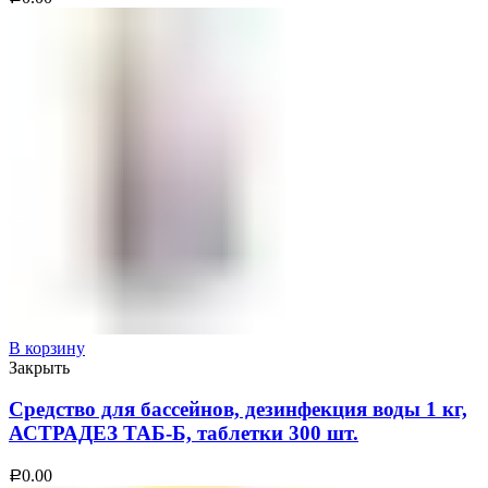
В корзину
Закрыть
Средство для бассейнов, дезинфекция воды 1 кг,
АСТРАДЕЗ ТАБ-Б, таблетки 300 шт.
0.00
Р