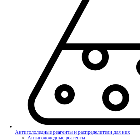
Антигололедные реагенты и распределители для них
Антигололедные реагенты