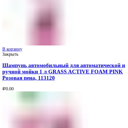
В корзину
Закрыть
Шампунь автомобильный для автоматической и
ручной мойки 1 л GRASS ACTIVE FOAM PINK
Розовая пена, 113120
0.00
Р