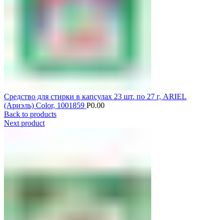
Средство для стирки в капсулах 23 шт. по 27 г, ARIEL
(Ариэль) Color, 1001859
Р
0.00
Back to products
Next product