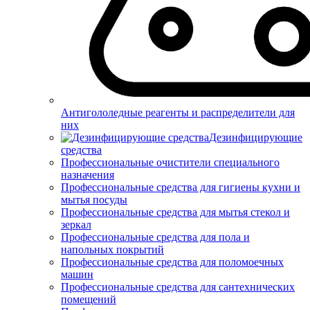
Антигололедные реагенты и распределители для
них
Дезинфицирующие
средства
Профессиональные очистители специального
назначения
Профессиональные средства для гигиены кухни и
мытья посуды
Профессиональные средства для мытья стекол и
зеркал
Профессиональные средства для пола и
напольных покрытий
Профессиональные средства для поломоечных
машин
Профессиональные средства для сантехнических
помещений