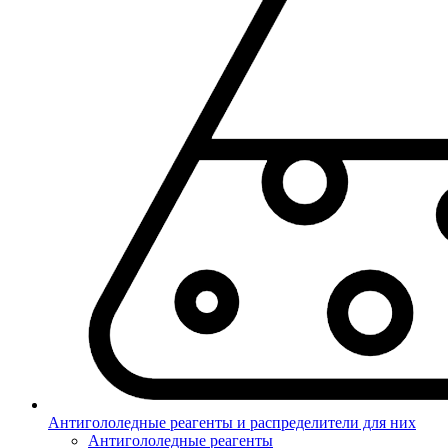
Антигололедные реагенты и распределители для них
Антигололедные реагенты