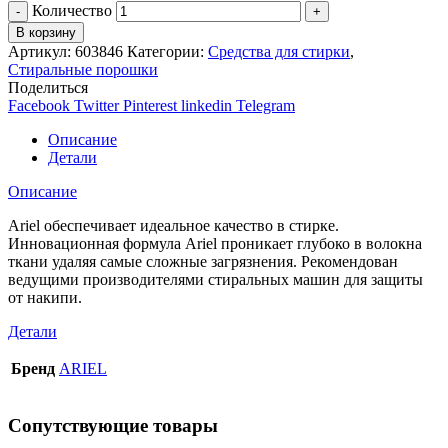
Количество
В корзину
Артикул:
603846
Категории:
Средства для стирки
,
Стиральные порошки
Поделиться
Facebook
Twitter
Pinterest
linkedin
Telegram
Описание
Детали
Описание
Ariel обеспечивает идеальное качество в стирке.
Инновационная формула Ariel проникает глубоко в волокна
ткани удаляя самые сложные загрязнения. Рекомендован
ведущими производителями стиральных машин для защиты
от накипи.
Детали
Бренд
ARIEL
Сопутствующие товары