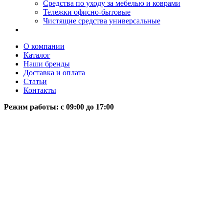
Средства по уходу за мебелью и коврами
Тележки офисно-бытовые
Чистящие средства универсальные
О компании
Каталог
Наши бренды
Доставка и оплата
Статьи
Контакты
Режим работы: c 09:00 до 17:00