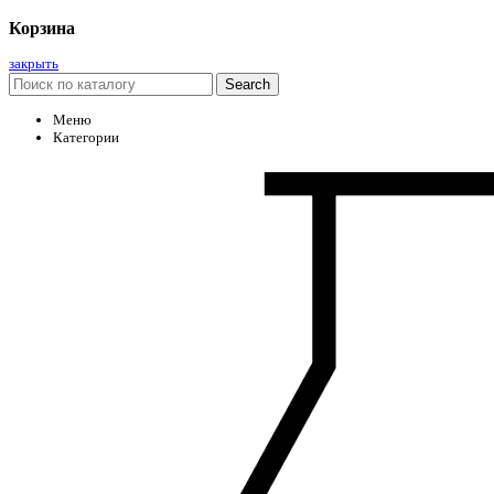
Корзина
закрыть
Search
Меню
Категории