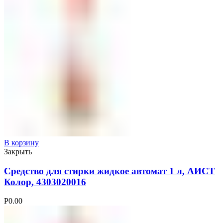
В корзину
Закрыть
Средство для стирки жидкое автомат 1 л, АИСТ
Колор, 4303020016
Р
0.00