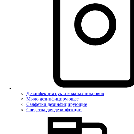
Дезинфекция рук и кожных покровов
Мыло дезинфицирующее
Салфетки дезинфицирующие
Средства для дезинфекции