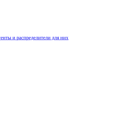
енты и распределители для них