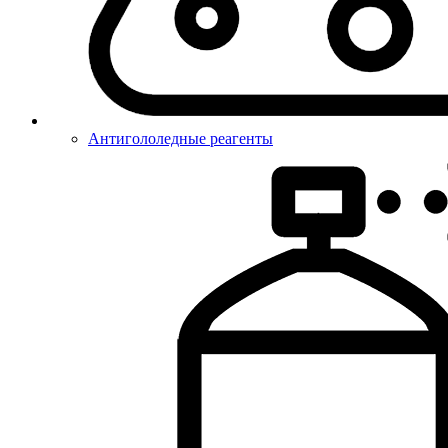
Антигололедные реагенты