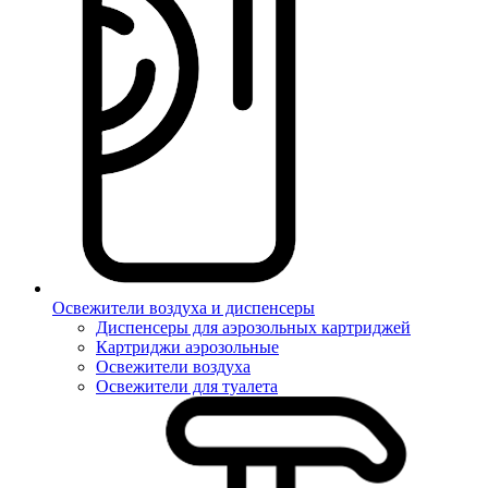
Освежители воздуха и диспенсеры
Диспенсеры для аэрозольных картриджей
Картриджи аэрозольные
Освежители воздуха
Освежители для туалета