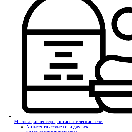
Мыло и диспенсеры, антисептические гели
Антисептические гели для рук