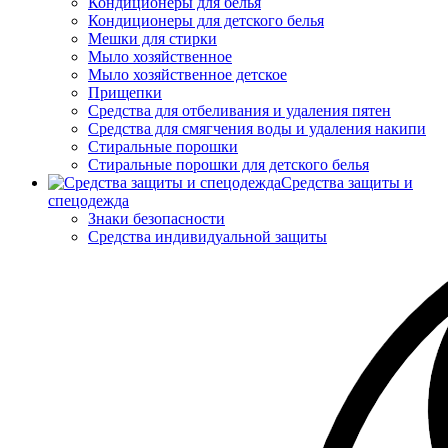
Кондиционеры для белья
Кондиционеры для детского белья
Мешки для стирки
Мыло хозяйственное
Мыло хозяйственное детское
Прищепки
Средства для отбеливания и удаления пятен
Средства для смягчения воды и удаления накипи
Стиральные порошки
Стиральные порошки для детского белья
Средства защиты и
спецодежда
Знаки безопасности
Средства индивидуальной защиты