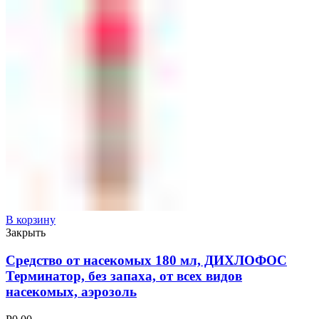
В корзину
Закрыть
Средство от насекомых 180 мл, ДИХЛОФОС
Терминатор, без запаха, от всех видов
насекомых, аэрозоль