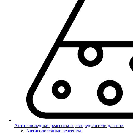
Антигололедные реагенты и распределители для них
Антигололедные реагенты