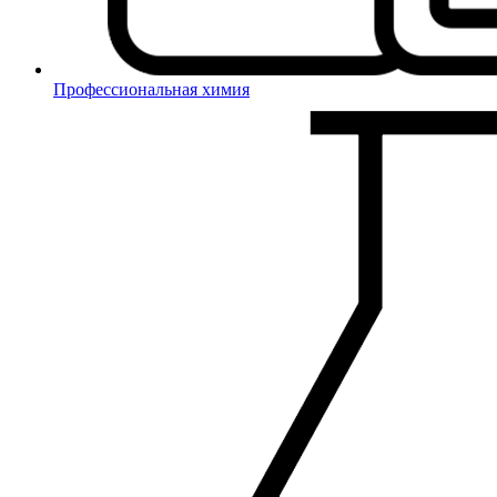
Профессиональная химия