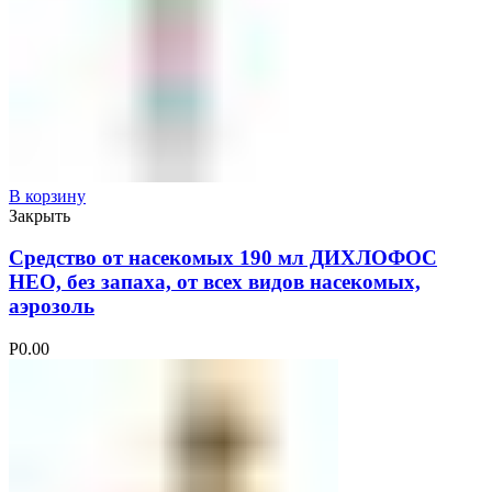
В корзину
Закрыть
Средство от насекомых 190 мл ДИХЛОФОС
НЕО, без запаха, от всех видов насекомых,
аэрозоль
Р
0.00