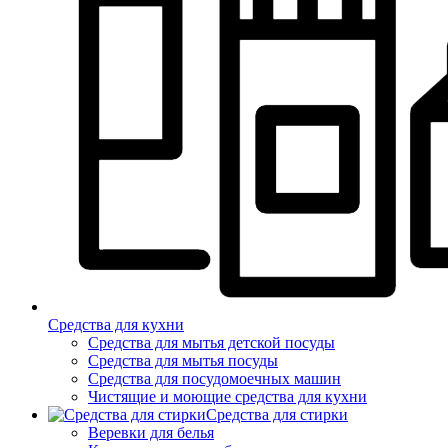
Средства для кухни
Средства для мытья детской посуды
Средства для мытья посуды
Средства для посудомоечных машин
Чистящие и моющие средства для кухни
Средства для стирки
Веревки для белья