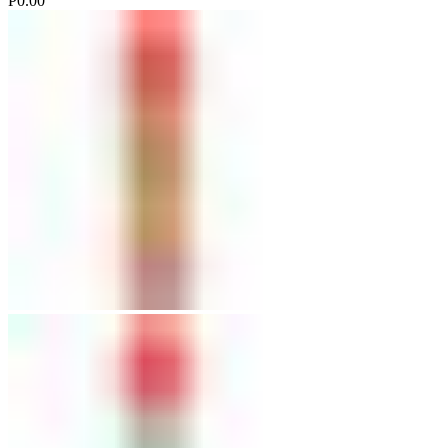
Р
0.00