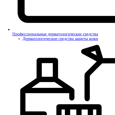
Профессиональные дерматологические средства
Дерматологические средства защиты кожи