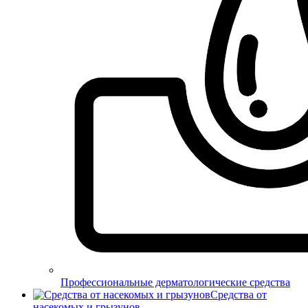
Профессиональные дерматологические средства
Средства от
насекомых и грызунов