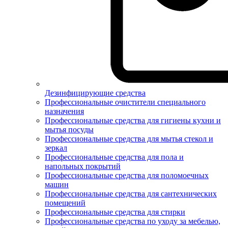
Дезинфицирующие средства
Профессиональные очистители специального
назначения
Профессиональные средства для гигиены кухни и
мытья посуды
Профессиональные средства для мытья стекол и
зеркал
Профессиональные средства для пола и
напольных покрытий
Профессиональные средства для поломоечных
машин
Профессиональные средства для сантехнических
помещений
Профессиональные средства для стирки
Профессиональные средства по уходу за мебелью,