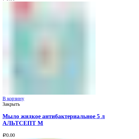
В корзину
Закрыть
Мыло жидкое антибактериальное 5 л
АЛЬТСЕПТ М
0.00
Р