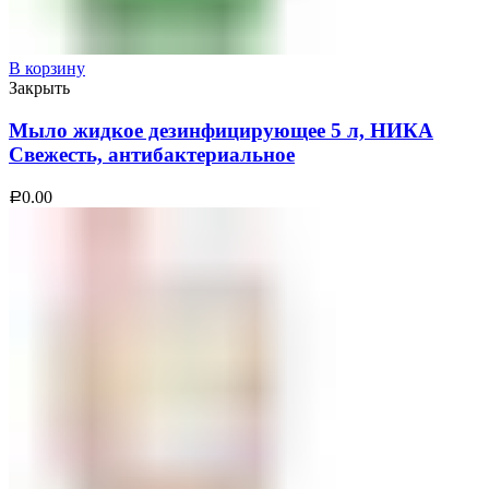
В корзину
Закрыть
Мыло жидкое дезинфицирующее 5 л, НИКА
Свежесть, антибактериальное
0.00
Р