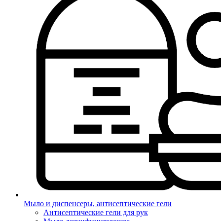
Мыло и диспенсеры, антисептические гели
Антисептические гели для рук