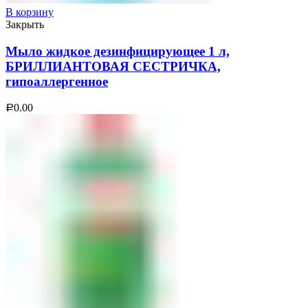
В корзину
Закрыть
Мыло жидкое дезинфицирующее 1 л,
БРИЛЛИАНТОВАЯ СЕСТРИЧКА,
гипоаллергенное
0.00
Р