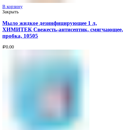
В корзину
Закрыть
Мыло жидкое дезинфицирующее 1 л,
ХИМИТЕК Свежесть-антисептик, смягчающее,
пробка, 10505
0.00
Р