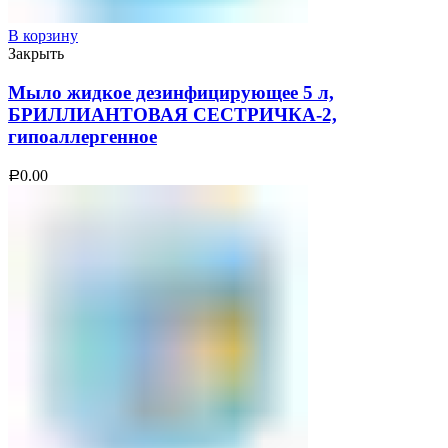
В корзину
Закрыть
Мыло жидкое дезинфицирующее 5 л,
БРИЛЛИАНТОВАЯ СЕСТРИЧКА-2,
гипоаллергенное
0.00
Р