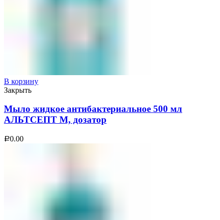
В корзину
Закрыть
Мыло жидкое антибактериальное 500 мл
АЛЬТСЕПТ М, дозатор
0.00
Р