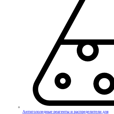
Антигололедные реагенты и распределители для