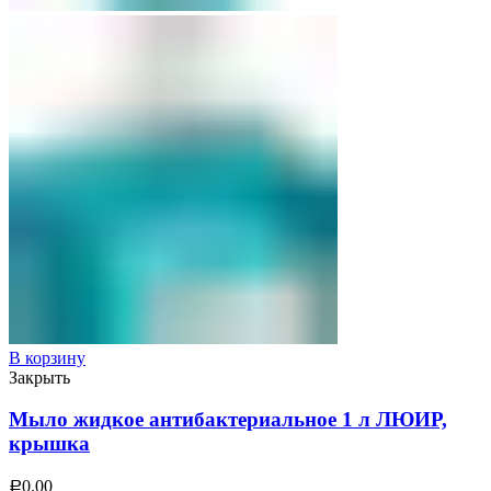
В корзину
Закрыть
Мыло жидкое антибактериальное 1 л ЛЮИР,
крышка
0.00
Р