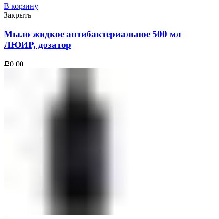
В корзину
Закрыть
Мыло жидкое антибактериальное 500 мл
ЛЮИР, дозатор
0.00
Р