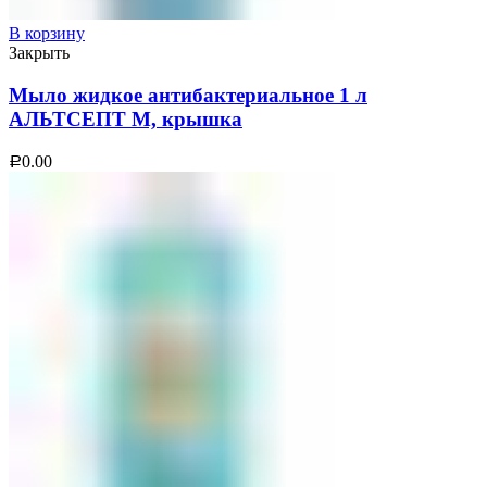
В корзину
Закрыть
Мыло жидкое антибактериальное 1 л
АЛЬТСЕПТ М, крышка
0.00
Р