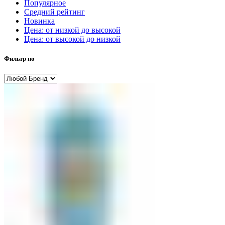
Популярное
Средний рейтинг
Новинка
Цена: от низкой до высокой
Цена: от высокой до низкой
Фильтр по