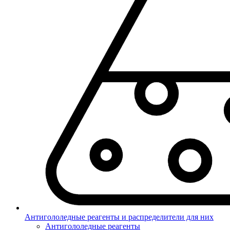
Антигололедные реагенты и распределители для них
Антигололедные реагенты