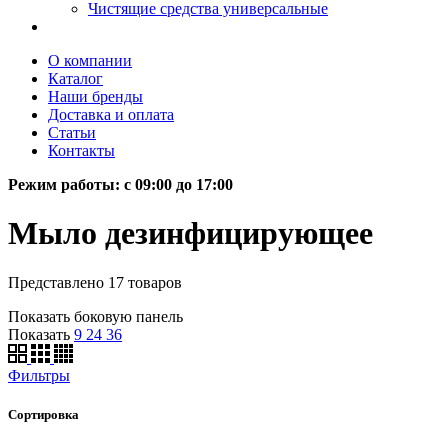
Чистящие средства универсальные
О компании
Каталог
Наши бренды
Доставка и оплата
Статьи
Контакты
Режим работы: c 09:00 до 17:00
Мыло дезинфицирующее
Представлено 17 товаров
Показать боковую панель
Показать
9
24
36
Фильтры
Сортировка