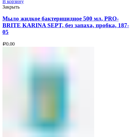
В корзину
Закрыть
Мыло жидкое бактерицидное 500 мл, PRO-
BRITE KARINA SEPT, без запаха, пробка, 187-
05
0.00
Р