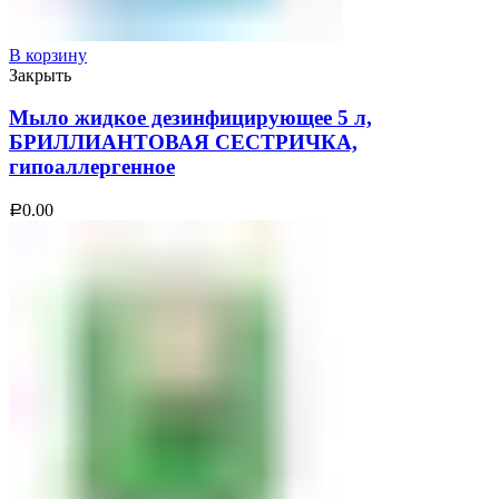
В корзину
Закрыть
Мыло жидкое дезинфицирующее 5 л,
БРИЛЛИАНТОВАЯ СЕСТРИЧКА,
гипоаллергенное
0.00
Р