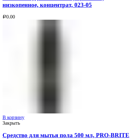
низкопенное, концентрат, 023-05
0.00
Р
В корзину
Закрыть
Средство для мытья пола 500 мл, PRO-BRITE