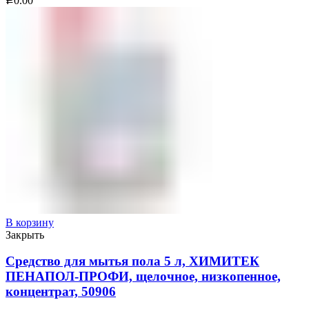
0.00
Р
В корзину
Закрыть
Средство для мытья пола 5 л, ХИМИТЕК
ПЕНАПОЛ-ПРОФИ, щелочное, низкопенное,
концентрат, 50906