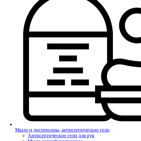
Мыло и диспенсеры, антисептические гели
Антисептические гели для рук