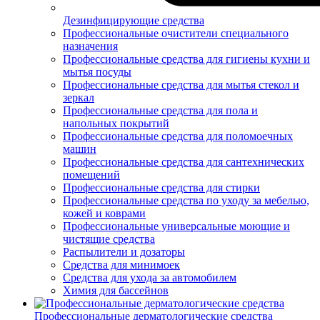
Дезинфицирующие средства
Профессиональные очистители специального
назначения
Профессиональные средства для гигиены кухни и
мытья посуды
Профессиональные средства для мытья стекол и
зеркал
Профессиональные средства для пола и
напольных покрытий
Профессиональные средства для поломоечных
машин
Профессиональные средства для сантехнических
помещений
Профессиональные средства для стирки
Профессиональные средства по уходу за мебелью,
кожей и коврами
Профессиональные универсальные моющие и
чистящие средства
Распылители и дозаторы
Средства для минимоек
Средства для ухода за автомобилем
Химия для бассейнов
Профессиональные дерматологические средства