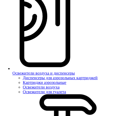
Освежители воздуха и диспенсеры
Диспенсеры для аэрозольных картриджей
Картриджи аэрозольные
Освежители воздуха
Освежители для туалета