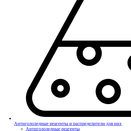
Антигололедные реагенты и распределители для них
Антигололедные реагенты