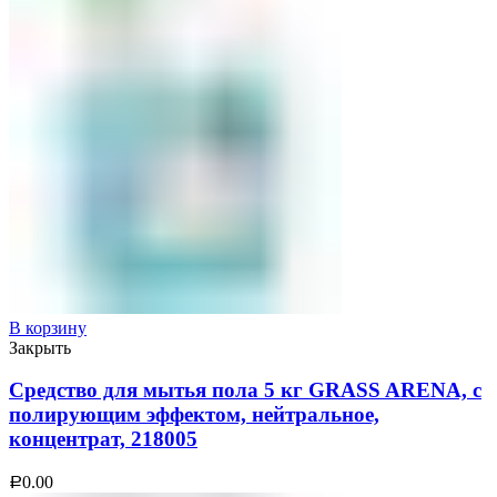
В корзину
Закрыть
Средство для мытья пола 5 кг GRASS ARENA, с
полирующим эффектом, нейтральное,
концентрат, 218005
0.00
Р