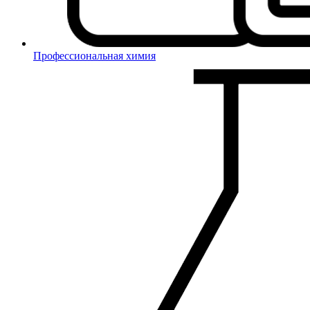
Профессиональная химия