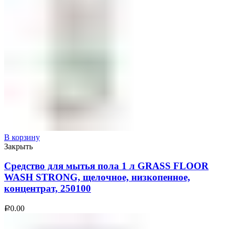
В корзину
Закрыть
Средство для мытья пола 1 л GRASS FLOOR
WASH STRONG, щелочное, низкопенное,
концентрат, 250100
0.00
Р