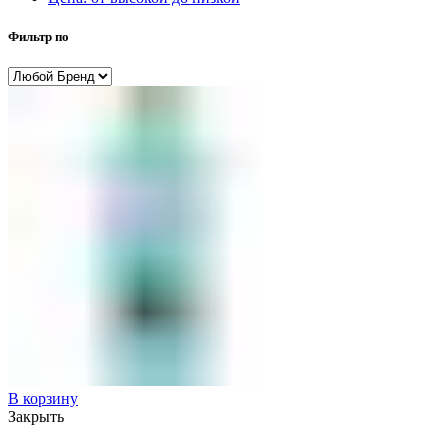
Фильтр по
В корзину
Закрыть