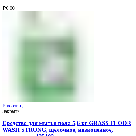
0.00
Р
В корзину
Закрыть
Средство для мытья пола 5,6 кг GRASS FLOOR
WASH STRONG, щелочное, низкопенное,