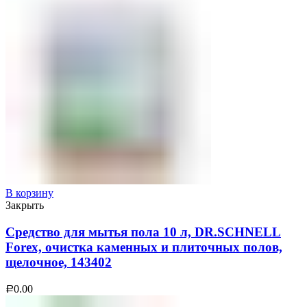
В корзину
Закрыть
Средство для мытья пола 10 л, DR.SCHNELL
Forex, очистка каменных и плиточных полов,
щелочное, 143402
0.00
Р