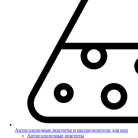
Антигололедные реагенты и распределители для них
Антигололедные реагенты