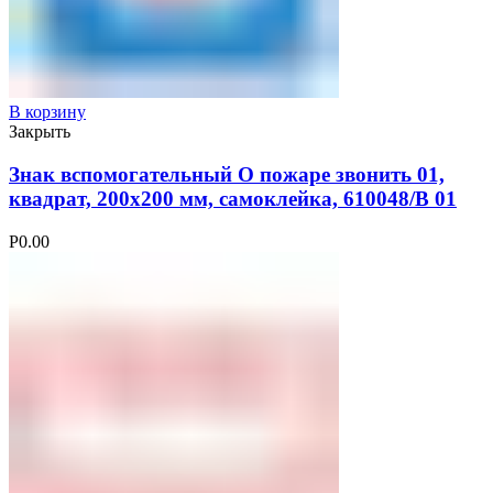
В корзину
Закрыть
Знак вспомогательный О пожаре звонить 01,
квадрат, 200х200 мм, самоклейка, 610048/В 01
Р
0.00