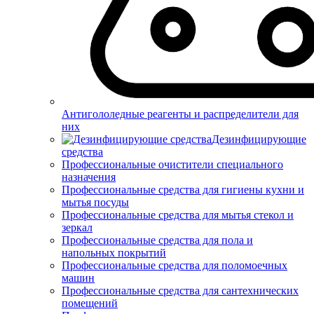
Антигололедные реагенты и распределители для
них
Дезинфицирующие
средства
Профессиональные очистители специального
назначения
Профессиональные средства для гигиены кухни и
мытья посуды
Профессиональные средства для мытья стекол и
зеркал
Профессиональные средства для пола и
напольных покрытий
Профессиональные средства для поломоечных
машин
Профессиональные средства для сантехнических
помещений