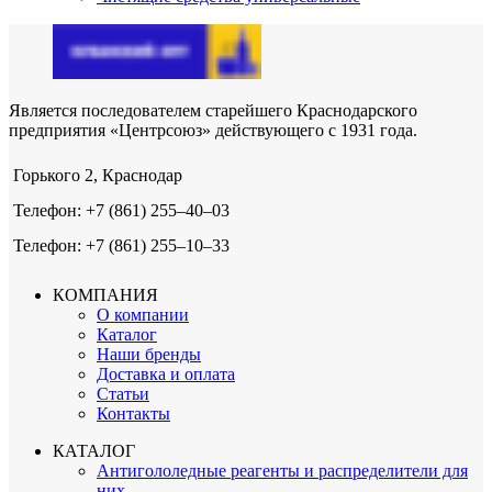
Является последователем старейшего Краснодарского
предприятия «Центрсоюз» действующего с 1931 года.
Горького 2, Краснодар
Телефон: +7 (861) 255‒40‒03
Телефон: +7 (861) 255‒10‒33
КОМПАНИЯ
О компании
Каталог
Наши бренды
Доставка и оплата
Статьи
Контакты
КАТАЛОГ
Антигололедные реагенты и распределители для
них