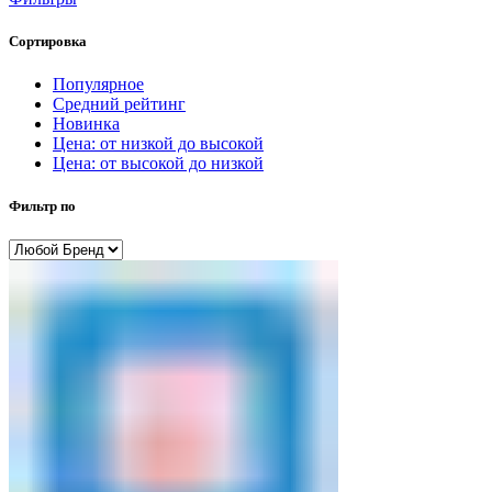
Сортировка
Популярное
Средний рейтинг
Новинка
Цена: от низкой до высокой
Цена: от высокой до низкой
Фильтр по