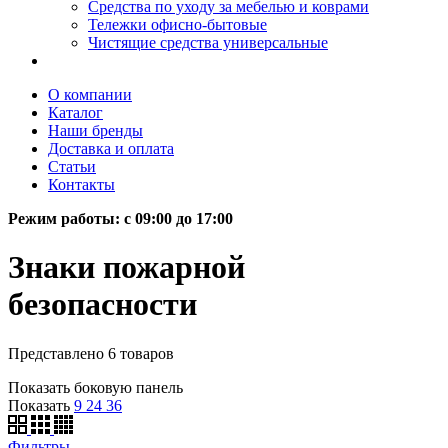
Средства по уходу за мебелью и коврами
Тележки офисно-бытовые
Чистящие средства универсальные
О компании
Каталог
Наши бренды
Доставка и оплата
Статьи
Контакты
Режим работы: c 09:00 до 17:00
Знаки пожарной
безопасности
Представлено 6 товаров
Показать боковую панель
Показать
9
24
36
Фильтры