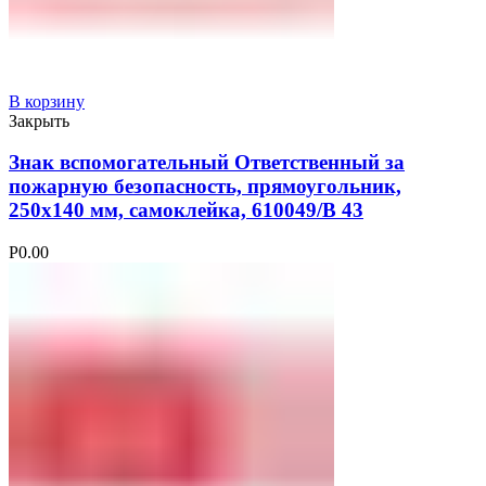
В корзину
Закрыть
Знак вспомогательный Ответственный за
пожарную безопасность, прямоугольник,
250х140 мм, самоклейка, 610049/В 43
Р
0.00