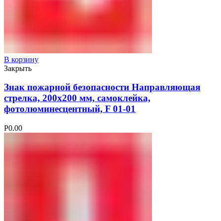
В корзину
Закрыть
Знак пожарной безопасности Направляющая
стрелка, 200х200 мм, самоклейка,
фотолюминесцентный, F 01-01
Р
0.00