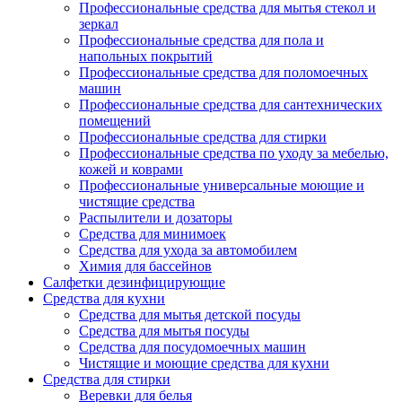
Профессиональные средства для мытья стекол и
зеркал
Профессиональные средства для пола и
напольных покрытий
Профессиональные средства для поломоечных
машин
Профессиональные средства для сантехнических
помещений
Профессиональные средства для стирки
Профессиональные средства по уходу за мебелью,
кожей и коврами
Профессиональные универсальные моющие и
чистящие средства
Распылители и дозаторы
Средства для минимоек
Средства для ухода за автомобилем
Химия для бассейнов
Салфетки дезинфицирующие
Средства для кухни
Средства для мытья детской посуды
Средства для мытья посуды
Средства для посудомоечных машин
Чистящие и моющие средства для кухни
Средства для стирки
Веревки для белья