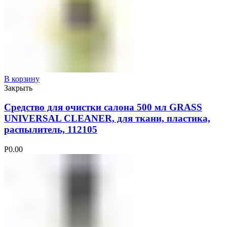
В корзину
Закрыть
Средство для очистки салона 500 мл GRASS
UNIVERSAL CLEANER, для ткани, пластика,
распылитель, 112105
Р
0.00