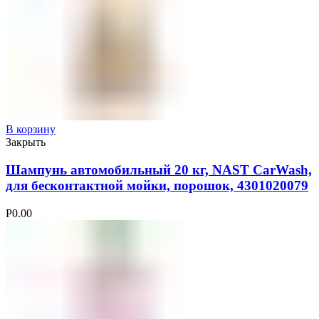
В корзину
Закрыть
Шампунь автомобильный 20 кг, NAST CarWash,
для бесконтактной мойки, порошок, 4301020079
Р
0.00