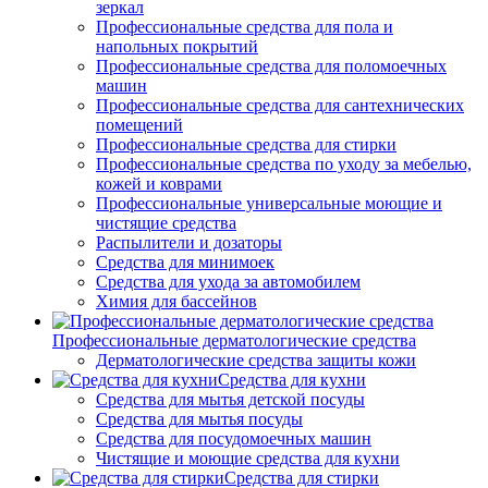
зеркал
Профессиональные средства для пола и
напольных покрытий
Профессиональные средства для поломоечных
машин
Профессиональные средства для сантехнических
помещений
Профессиональные средства для стирки
Профессиональные средства по уходу за мебелью,
кожей и коврами
Профессиональные универсальные моющие и
чистящие средства
Распылители и дозаторы
Средства для минимоек
Средства для ухода за автомобилем
Химия для бассейнов
Профессиональные дерматологические средства
Дерматологические средства защиты кожи
Средства для кухни
Средства для мытья детской посуды
Средства для мытья посуды
Средства для посудомоечных машин
Чистящие и моющие средства для кухни
Средства для стирки