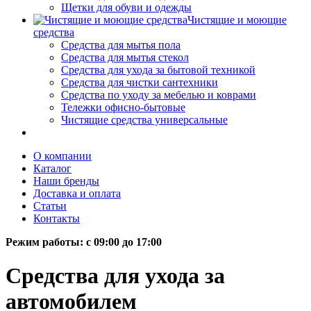
Щетки для обуви и одежды
Чистящие и моющие
средства
Средства для мытья пола
Средства для мытья стекол
Средства для ухода за бытовой техникой
Средства для чистки сантехники
Средства по уходу за мебелью и коврами
Тележки офисно-бытовые
Чистящие средства универсальные
О компании
Каталог
Наши бренды
Доставка и оплата
Статьи
Контакты
Режим работы: c 09:00 до 17:00
Средства для ухода за
автомобилем