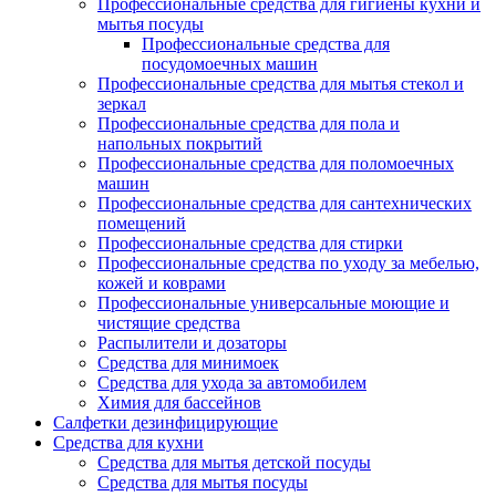
Профессиональные средства для гигиены кухни и
мытья посуды
Профессиональные средства для
посудомоечных машин
Профессиональные средства для мытья стекол и
зеркал
Профессиональные средства для пола и
напольных покрытий
Профессиональные средства для поломоечных
машин
Профессиональные средства для сантехнических
помещений
Профессиональные средства для стирки
Профессиональные средства по уходу за мебелью,
кожей и коврами
Профессиональные универсальные моющие и
чистящие средства
Распылители и дозаторы
Средства для минимоек
Средства для ухода за автомобилем
Химия для бассейнов
Салфетки дезинфицирующие
Средства для кухни
Средства для мытья детской посуды
Средства для мытья посуды