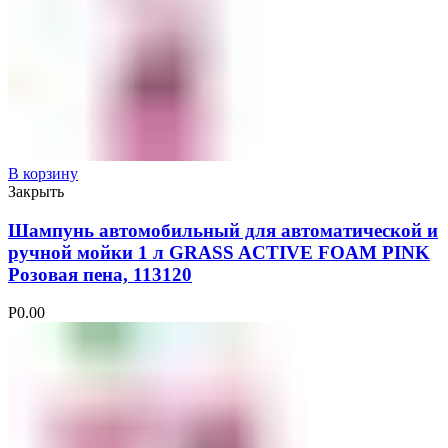
В корзину
Закрыть
Шампунь автомобильный для автоматической и
ручной мойки 1 л GRASS ACTIVE FOAM PINK
Розовая пена, 113120
Р
0.00