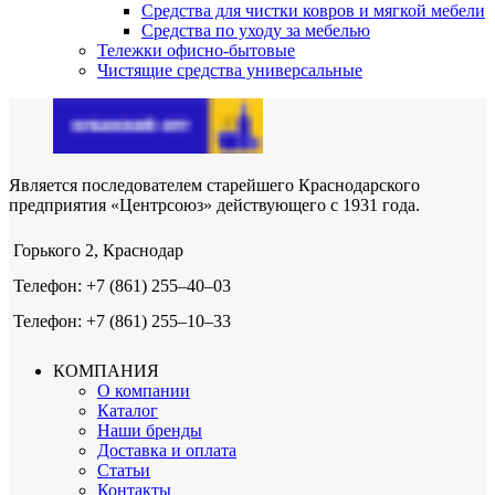
Средства для чистки ковров и мягкой мебели
Средства по уходу за мебелью
Тележки офисно-бытовые
Чистящие средства универсальные
Является последователем старейшего Краснодарского
предприятия «Центрсоюз» действующего с 1931 года.
Горького 2, Краснодар
Телефон: +7 (861) 255‒40‒03
Телефон: +7 (861) 255‒10‒33
КОМПАНИЯ
О компании
Каталог
Наши бренды
Доставка и оплата
Статьи
Контакты