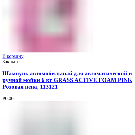
В корзину
Закрыть
Шампунь автомобильный для автоматической и
ручной мойки 6 кг GRASS ACTIVE FOAM PINK
Розовая пена, 113121
Р
0.00