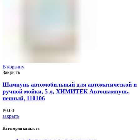
В корзину
Закрыть
Шампунь автомобильный для автоматической и
ручной мойки, 5 л, ХИМИТЕК Автошампунь,
пенный, 110106
Р
0.00
закрыть
Категории каталога