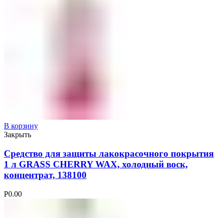
В корзину
Закрыть
Средство для защиты лакокрасочного покрытия
1 л GRASS CHERRY WAX, холодный воск,
концентрат, 138100
Р
0.00