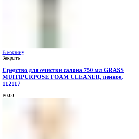
В корзину
Закрыть
Средство для очистки салона 750 мл GRASS
MUITIPURPOSE FOAM CLEANER, пенное,
112117
Р
0.00