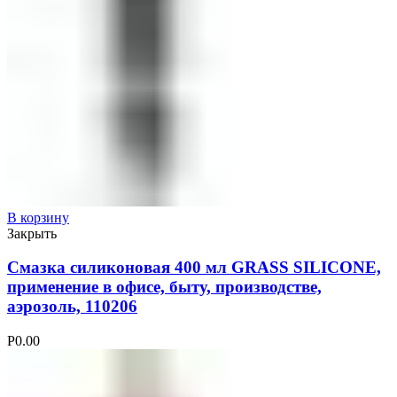
В корзину
Закрыть
Смазка силиконовая 400 мл GRASS SILICONE,
применение в офисе, быту, производстве,
аэрозоль, 110206
Р
0.00