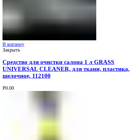
В корзину
Закрыть
Средство для очистки салона 1 л GRASS
UNIVERSAL CLEANER, для ткани, пластика,
щелочное, 112100
Р
0.00