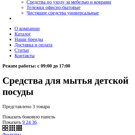
Средства по уходу за мебелью и коврами
Тележки офисно-бытовые
Чистящие средства универсальные
О компании
Каталог
Наши бренды
Доставка и оплата
Статьи
Контакты
Режим работы: c 09:00 до 17:00
Средства для мытья детской
посуды
Представлено 3 товара
Показать боковую панель
Показать
9
24
36
Фильтры