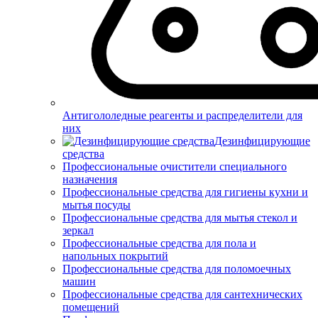
Антигололедные реагенты и распределители для
них
Дезинфицирующие
средства
Профессиональные очистители специального
назначения
Профессиональные средства для гигиены кухни и
мытья посуды
Профессиональные средства для мытья стекол и
зеркал
Профессиональные средства для пола и
напольных покрытий
Профессиональные средства для поломоечных
машин
Профессиональные средства для сантехнических
помещений