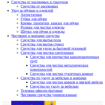
Средства от насекомых и грызунов
Средства от насекомых
Уход за обувью и одеждой
Антистатики
Губки для обуви
Кремы, пропитки, краски для обуви
Ролики для чистки одежды
Щетки для обуви и одежды
Чистящие и моющие средства
Средства для мытья пола
Средства для мытья стекол
Средства для ухода за бытовой техникой
Средства для чистки сантехники
Средства для прочистки канализационных
труб
Средства для чистки металлических
поверхностей
Средства для чистки туалетных комнат
Средства по уходу за мебелью и коврами
Средства для чистки ковров и мягкой мебели
Средства по уходу за мебелью
Тележки офисно-бытовые
Чистящие средства универсальные