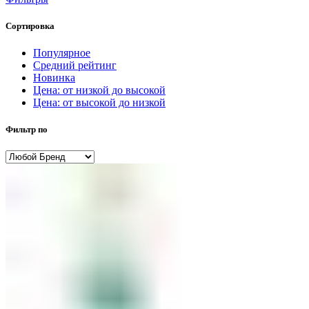
Сортировка
Популярное
Средний рейтинг
Новинка
Цена: от низкой до высокой
Цена: от высокой до низкой
Фильтр по