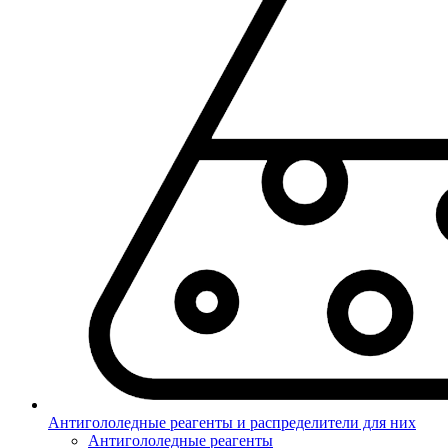
Антигололедные реагенты и распределители для них
Антигололедные реагенты