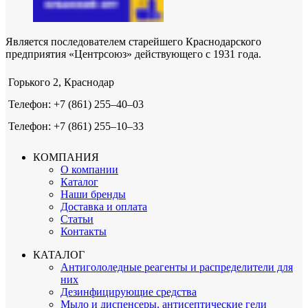
Является последователем старейшего Краснодарского
предприятия «Центрсоюз» действующего с 1931 года.
Горького 2, Краснодар
Телефон: +7 (861) 255‒40‒03
Телефон: +7 (861) 255‒10‒33
КОМПАНИЯ
О компании
Каталог
Наши бренды
Доставка и оплата
Статьи
Контакты
КАТАЛОГ
Антигололедные реагенты и распределители для
них
Дезинфицирующие средства
Мыло и диспенсеры, антисептические гели