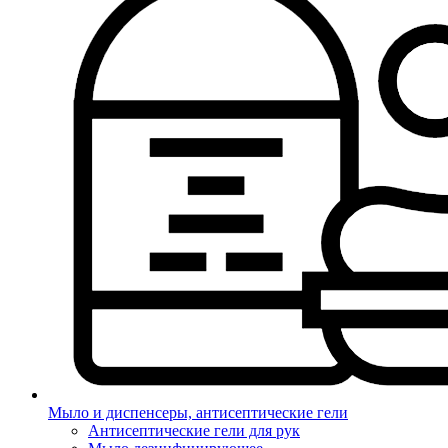
Мыло и диспенсеры, антисептические гели
Антисептические гели для рук