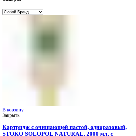
В корзину
Закрыть
Картридж с очищающей пастой, одноразовый,
STOKO SOLOPOL NATURAL, 2000 мл, с