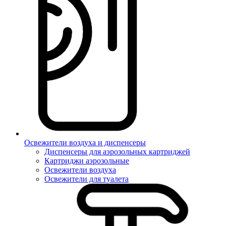
Освежители воздуха и диспенсеры
Диспенсеры для аэрозольных картриджей
Картриджи аэрозольные
Освежители воздуха
Освежители для туалета