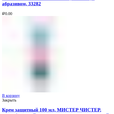
абразивом, 33282
0.00
Р
В корзину
Закрыть
Крем защитный 100 мл, МИСТЕР ЧИСТЕР,