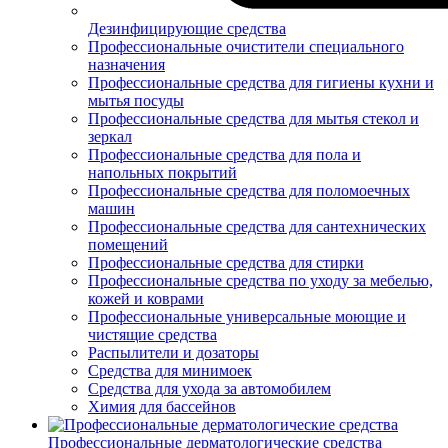
Дезинфицирующие средства
Профессиональные очистители специального
назначения
Профессиональные средства для гигиены кухни и
мытья посуды
Профессиональные средства для мытья стекол и
зеркал
Профессиональные средства для пола и
напольных покрытий
Профессиональные средства для поломоечных
машин
Профессиональные средства для сантехнических
помещений
Профессиональные средства для стирки
Профессиональные средства по уходу за мебелью,
кожей и коврами
Профессиональные универсальные моющие и
чистящие средства
Распылители и дозаторы
Средства для минимоек
Средства для ухода за автомобилем
Химия для бассейнов
Профессиональные дерматологические средства