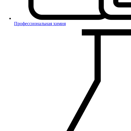
Профессиональная химия