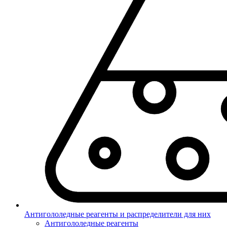
Антигололедные реагенты и распределители для них
Антигололедные реагенты