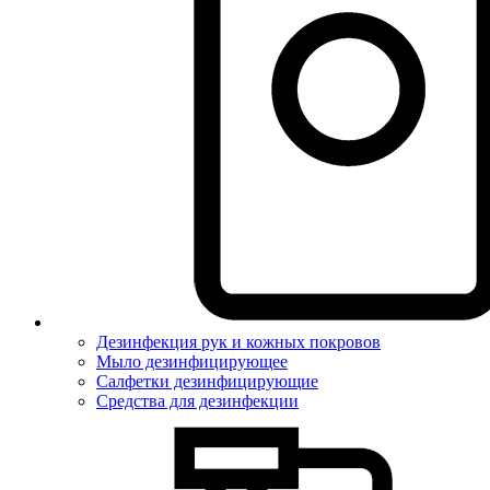
Дезинфекция рук и кожных покровов
Мыло дезинфицирующее
Салфетки дезинфицирующие
Средства для дезинфекции