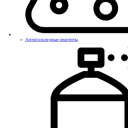
Антигололедные реагенты