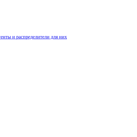
енты и распределители для них