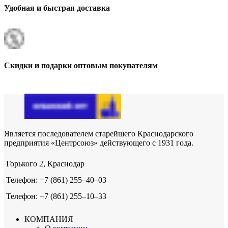
Удобная и быстрая доставка
Скидки и подарки оптовым покупателям
Является последователем старейшего Краснодарского
предприятия «Центрсоюз» действующего с 1931 года.
Горького 2, Краснодар
Телефон: +7 (861) 255‒40‒03
Телефон: +7 (861) 255‒10‒33
КОМПАНИЯ