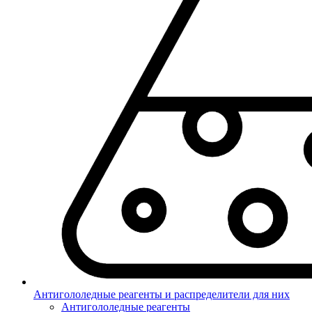
Антигололедные реагенты и распределители для них
Антигололедные реагенты