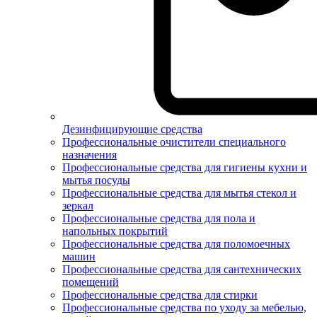
Дезинфицирующие средства
Профессиональные очистители специального
назначения
Профессиональные средства для гигиены кухни и
мытья посуды
Профессиональные средства для мытья стекол и
зеркал
Профессиональные средства для пола и
напольных покрытий
Профессиональные средства для поломоечных
машин
Профессиональные средства для сантехнических
помещений
Профессиональные средства для стирки
Профессиональные средства по уходу за мебелью,