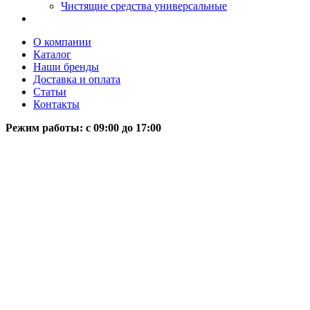
Чистящие средства универсальные
О компании
Каталог
Наши бренды
Доставка и оплата
Статьи
Контакты
Режим работы: c 09:00 до 17:00