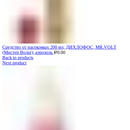
Средство от насекомых 200 мл, ДИХЛОФОС, MR.VOLT
(Мистер Вольт), аэрозоль
0.00
Р
Back to products
Next product