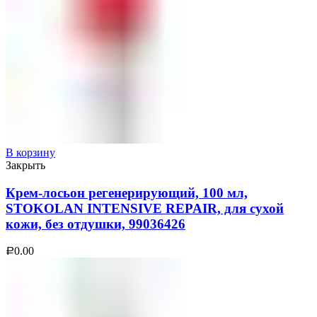
В корзину
Закрыть
Крем-лосьон регенерирующий, 100 мл,
STOKOLAN INTENSIVE REPAIR, для сухой
кожи, без отдушки, 99036426
0.00
Р