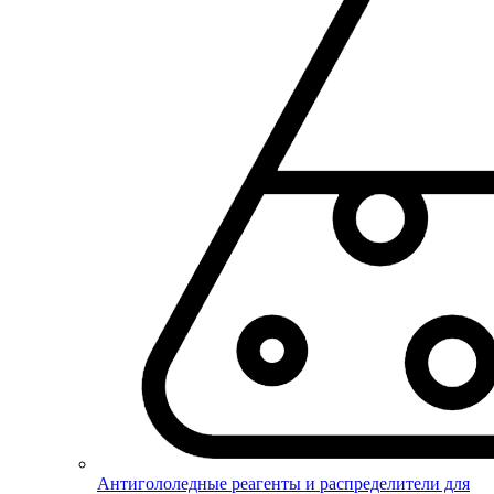
Антигололедные реагенты и распределители для