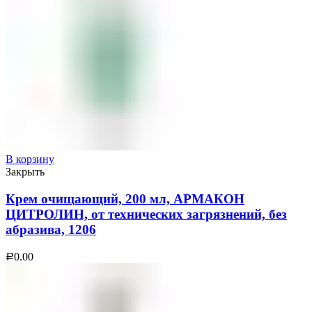
В корзину
Закрыть
Крем очищающий, 200 мл, АРМАКОН
ЦИТРОЛИН, от технических загрязнений, без
абразива, 1206
0.00
Р