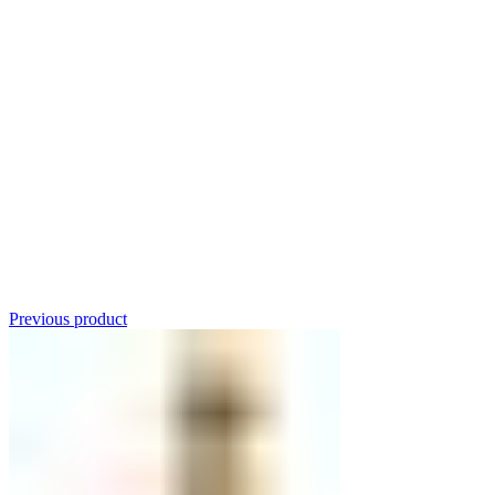
Click to enlarge
Previous product