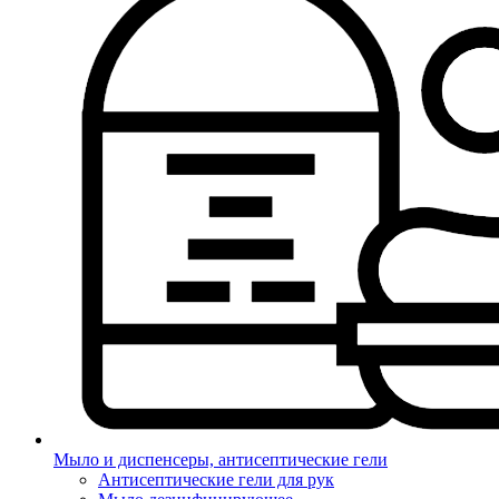
Мыло и диспенсеры, антисептические гели
Антисептические гели для рук