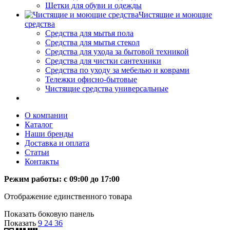
Щетки для обуви и одежды
Чистящие и моющие
средства
Средства для мытья пола
Средства для мытья стекол
Средства для ухода за бытовой техникой
Средства для чистки сантехники
Средства по уходу за мебелью и коврами
Тележки офисно-бытовые
Чистящие средства универсальные
О компании
Каталог
Наши бренды
Доставка и оплата
Статьи
Контакты
Режим работы: c 09:00 до 17:00
Отображение единственного товара
Показать боковую панель
Показать
9
24
36