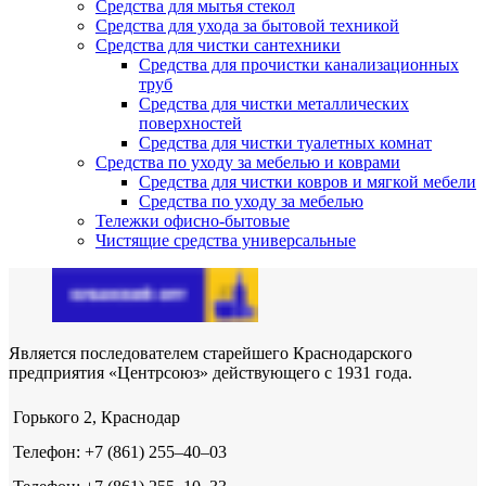
Средства для мытья стекол
Средства для ухода за бытовой техникой
Средства для чистки сантехники
Средства для прочистки канализационных
труб
Средства для чистки металлических
поверхностей
Средства для чистки туалетных комнат
Средства по уходу за мебелью и коврами
Средства для чистки ковров и мягкой мебели
Средства по уходу за мебелью
Тележки офисно-бытовые
Чистящие средства универсальные
Является последователем старейшего Краснодарского
предприятия «Центрсоюз» действующего с 1931 года.
Горького 2, Краснодар
Телефон: +7 (861) 255‒40‒03