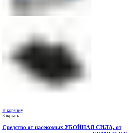
В корзину
Закрыть
Средство от насекомых УБОЙНАЯ СИЛА, от