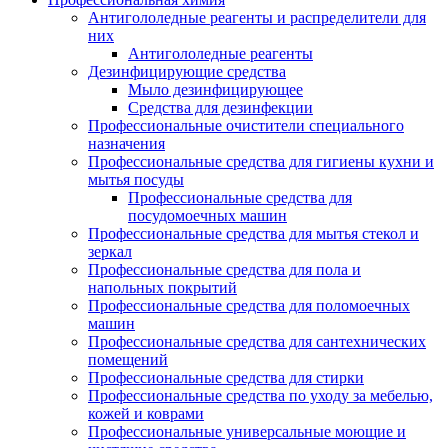
Антигололедные реагенты и распределители для
них
Антигололедные реагенты
Дезинфицирующие средства
Мыло дезинфицирующее
Средства для дезинфекции
Профессиональные очистители специального
назначения
Профессиональные средства для гигиены кухни и
мытья посуды
Профессиональные средства для
посудомоечных машин
Профессиональные средства для мытья стекол и
зеркал
Профессиональные средства для пола и
напольных покрытий
Профессиональные средства для поломоечных
машин
Профессиональные средства для сантехнических
помещений
Профессиональные средства для стирки
Профессиональные средства по уходу за мебелью,
кожей и коврами
Профессиональные универсальные моющие и