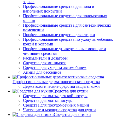
зеркал
Профессиональные средства для пола и
напольных покрытий
Профессиональные средства для поломоечных
машин
Профессиональные средства для сантехнических
помещений
Профессиональные средства для стирки
Профессиональные средства по уходу за мебелью,
кожей и коврами
Профессиональные универсальные моющие и
чистящие средства
Распылители и дозаторы
Средства для минимоек
Средства для ухода за автомобилем
Химия для бассейнов
Профессиональные дерматологические средства
Дерматологические средства защиты кожи
Средства для кухни
Средства для мытья детской посуды
Средства для мытья посуды
Средства для посудомоечных машин
Чистящие и моющие средства для кухни
Средства для стирки