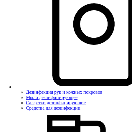
Дезинфекция рук и кожных покровов
Мыло дезинфицирующее
Салфетки дезинфицирующие
Средства для дезинфекции