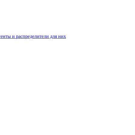
енты и распределители для них