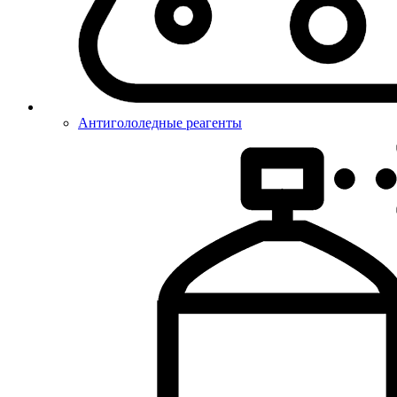
Антигололедные реагенты