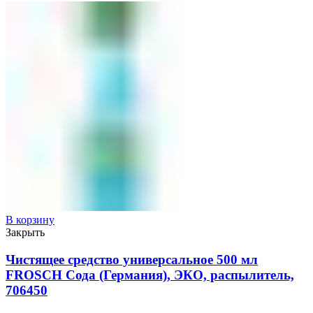
В корзину
Закрыть
Чистящее средство универсальное 500 мл
FROSCH Сода (Германия), ЭКО, распылитель,
706450