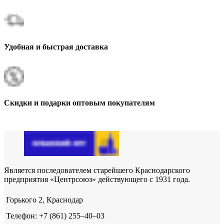
Удобная и быстрая доставка
Скидки и подарки оптовым покупателям
Является последователем старейшего Краснодарского
предприятия «Центрсоюз» действующего с 1931 года.
Горького 2, Краснодар
Телефон: +7 (861) 255‒40‒03