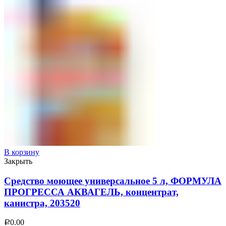
В корзину
Закрыть
Средство моющее универсальное 5 л, ФОРМУЛА
ПРОГРЕССА АКВАГЕЛЬ, концентрат,
канистра, 203520
0.00
Р