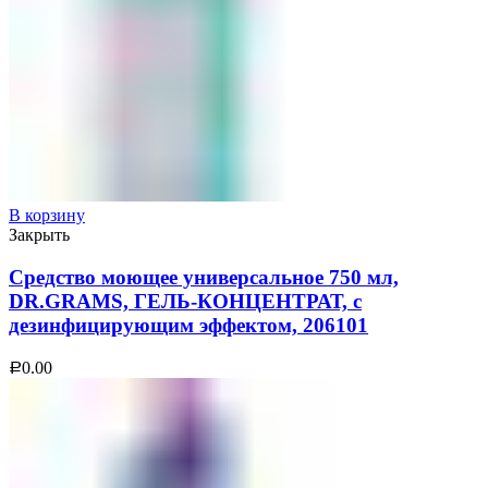
В корзину
Закрыть
Средство моющее универсальное 750 мл,
DR.GRAMS, ГЕЛЬ-КОНЦЕНТРАТ, с
дезинфицирующим эффектом, 206101
0.00
Р