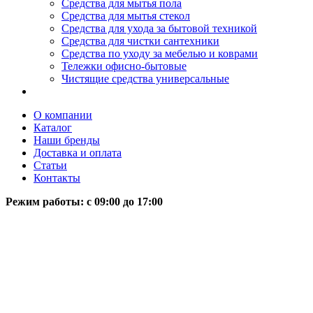
Средства для мытья пола
Средства для мытья стекол
Средства для ухода за бытовой техникой
Средства для чистки сантехники
Средства по уходу за мебелью и коврами
Тележки офисно-бытовые
Чистящие средства универсальные
О компании
Каталог
Наши бренды
Доставка и оплата
Статьи
Контакты
Режим работы: c 09:00 до 17:00