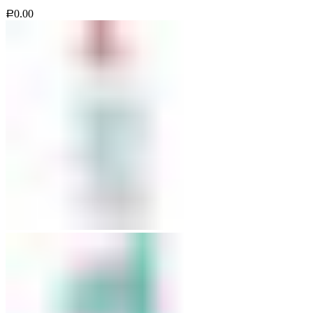
0.00
Р