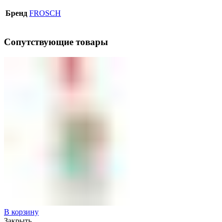
Бренд
FROSCH
Сопутствующие товары
В корзину
Закрыть