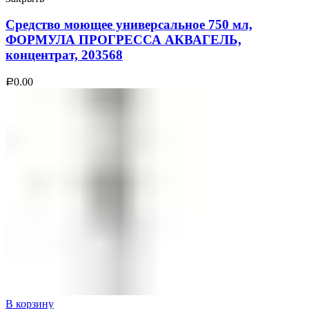
Средство моющее универсальное 750 мл,
ФОРМУЛА ПРОГРЕССА АКВАГЕЛЬ,
концентрат, 203568
0.00
Р
В корзину