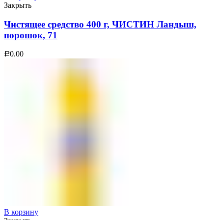
Закрыть
Чистящее средство 400 г, ЧИСТИН Ландыш,
порошок, 71
0.00
Р
В корзину