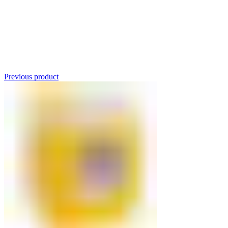
Click to enlarge
Previous product