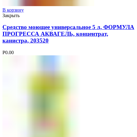
В корзину
Закрыть
Средство моющее универсальное 5 л, ФОРМУЛА
ПРОГРЕССА АКВАГЕЛЬ, концентрат,
канистра, 203520
Р
0.00