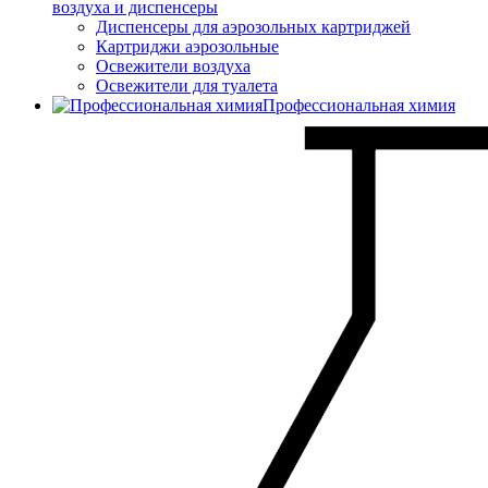
воздуха и диспенсеры
Диспенсеры для аэрозольных картриджей
Картриджи аэрозольные
Освежители воздуха
Освежители для туалета
Профессиональная химия