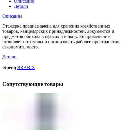
Описание
Детали
Описание
Этажерка предназначена для хранения хозяйственных
товаров, канцелярских принадлежностей, документов и
предметов обихода в офисах и в быту. Ее применение
позволяет оптимально организовать рабочее пространство,
сэкономить место.
Детали
Бренд
BRABIX
Сопутствующие товары