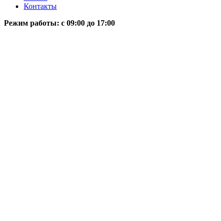
Контакты
Режим работы: c 09:00 до 17:00