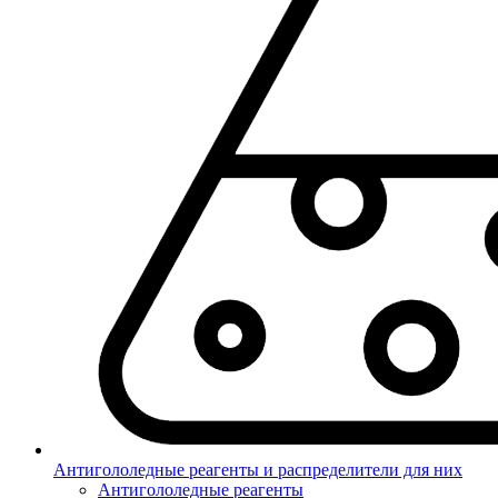
Антигололедные реагенты и распределители для них
Антигололедные реагенты