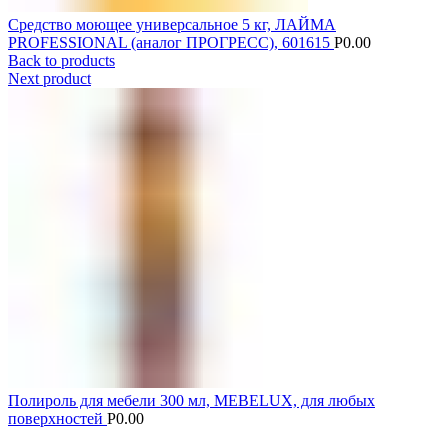
Средство моющее универсальное 5 кг, ЛАЙМА
PROFESSIONAL (аналог ПРОГРЕСС), 601615
Р
0.00
Back to products
Next product
Полироль для мебели 300 мл, MEBELUX, для любых
поверхностей
Р
0.00