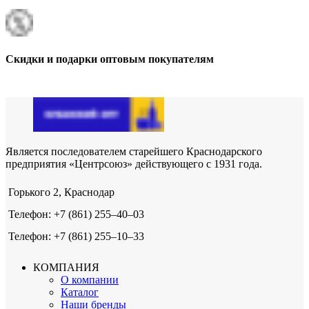
Скидки и подарки оптовым покупателям
Является последователем старейшего Краснодарского
предприятия «Центрсоюз» действующего с 1931 года.
Горького 2, Краснодар
Телефон: +7 (861) 255‒40‒03
Телефон: +7 (861) 255‒10‒33
КОМПАНИЯ
О компании
Каталог
Наши бренды