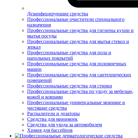
Дезинфицирующие средства
Профессиональные очистители специального
назначения
Профессиональные средства для гигиены кухни и
мытья посуды
Профессиональные средства для мытья стекол и
зеркал
Профессиональные средства для пола и
напольных покрытий
Профессиональные средства для поломоечных
машин
Профессиональные средства для сантехнических
помещений
Профессиональные средства для стирки
Профессиональные средства по уходу за мебелью,
кожей и коврами
Профессиональные универсальные моющие и
чистящие средства
Распылители и дозаторы
Средства для минимоек
Средства для ухода за автомобилем
Химия для бассейнов