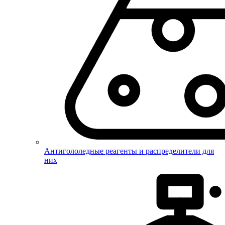
Антигололедные реагенты и распределители для
них