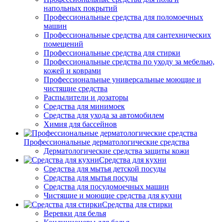
напольных покрытий
Профессиональные средства для поломоечных
машин
Профессиональные средства для сантехнических
помещений
Профессиональные средства для стирки
Профессиональные средства по уходу за мебелью,
кожей и коврами
Профессиональные универсальные моющие и
чистящие средства
Распылители и дозаторы
Средства для минимоек
Средства для ухода за автомобилем
Химия для бассейнов
Профессиональные дерматологические средства
Дерматологические средства защиты кожи
Средства для кухни
Средства для мытья детской посуды
Средства для мытья посуды
Средства для посудомоечных машин
Чистящие и моющие средства для кухни
Средства для стирки
Веревки для белья