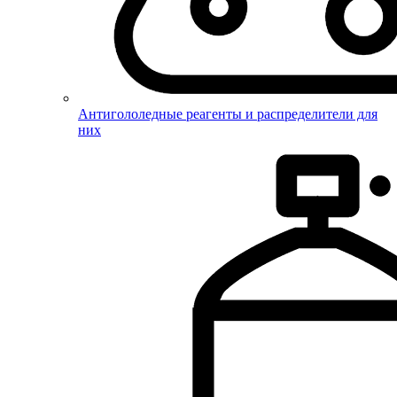
Антигололедные реагенты и распределители для
них