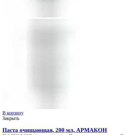
В корзину
Закрыть
Паста очищающая, 200 мл, АРМАКОН