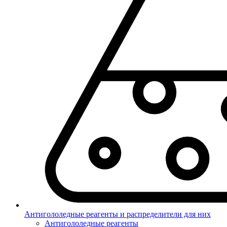
Антигололедные реагенты и распределители для них
Антигололедные реагенты