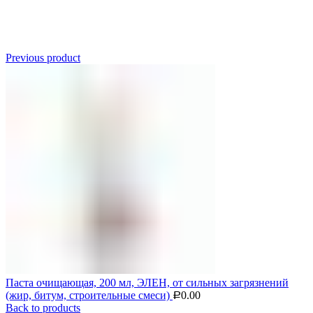
Click to enlarge
Previous product
Паста очищающая, 200 мл, ЭЛЕН, от сильных загрязнений
(жир, битум, строительные смеси)
0.00
Р
Back to products