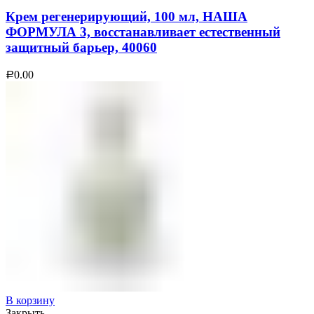
Крем регенерирующий, 100 мл, НАША
ФОРМУЛА 3, восстанавливает естественный
защитный барьер, 40060
0.00
Р
В корзину
Закрыть