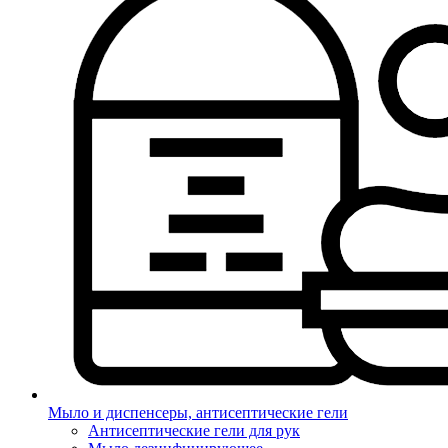
Мыло и диспенсеры, антисептические гели
Антисептические гели для рук