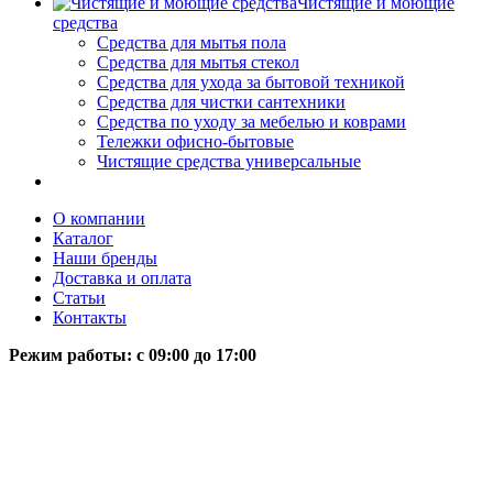
Чистящие и моющие
средства
Средства для мытья пола
Средства для мытья стекол
Средства для ухода за бытовой техникой
Средства для чистки сантехники
Средства по уходу за мебелью и коврами
Тележки офисно-бытовые
Чистящие средства универсальные
О компании
Каталог
Наши бренды
Доставка и оплата
Статьи
Контакты
Режим работы: c 09:00 до 17:00