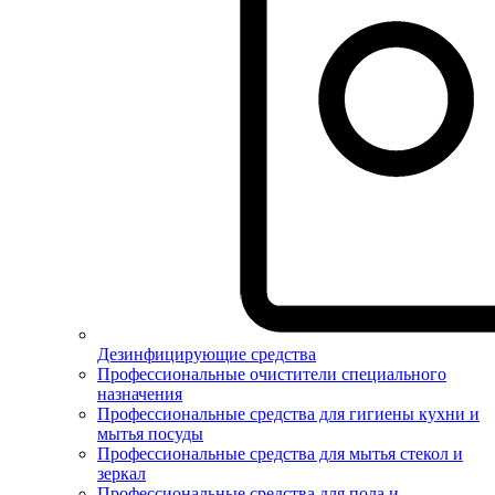
Дезинфицирующие средства
Профессиональные очистители специального
назначения
Профессиональные средства для гигиены кухни и
мытья посуды
Профессиональные средства для мытья стекол и
зеркал
Профессиональные средства для пола и