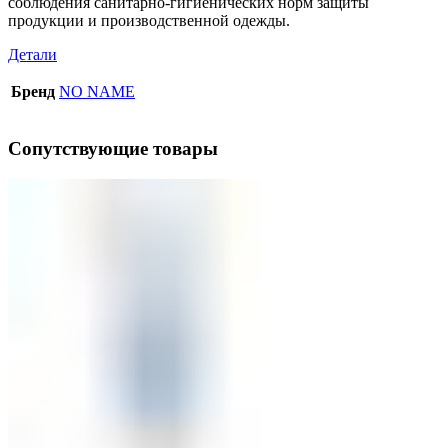
соблюдения санитарно-гигиенических норм защиты
продукции и производственной одежды.
Детали
Бренд
NO NAME
Сопутствующие товары