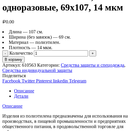
одноразовые, 69х107, 14 мкм
0.00
Р
Длина — 107 см.
Ширина (без завязок) — 69 см.
Материал — полиэтилен.
Плотность — 14 мкм.
Количество
В корзину
Артикул:
610563
Категории:
Средства защиты и спецодежда
,
Средства индивидуальной защиты
Поделиться
Facebook
Twitter
Pinterest
linkedin
Telegram
Описание
Детали
Описание
Изделия из полиэтилена предназначены для использования на
производствах, в пищевой промышленности и предприятиях
общественного питания, в продовольственной торговле для