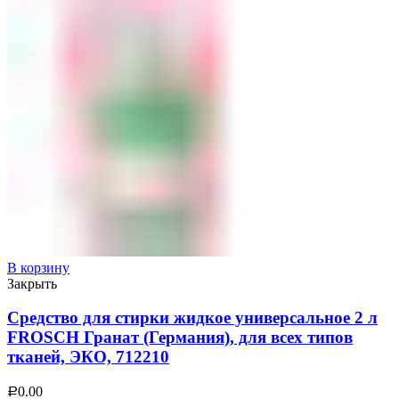
В корзину
Закрыть
Средство для стирки жидкое универсальное 2 л
FROSCH Гранат (Германия), для всех типов
тканей, ЭКО, 712210
0.00
Р