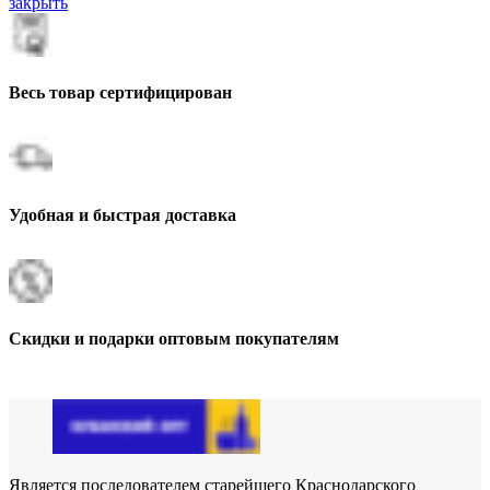
закрыть
Весь товар сертифицирован
Удобная и быстрая доставка
Скидки и подарки оптовым покупателям
Является последователем старейшего Краснодарского