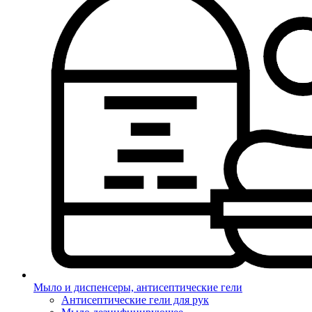
Мыло и диспенсеры, антисептические гели
Антисептические гели для рук