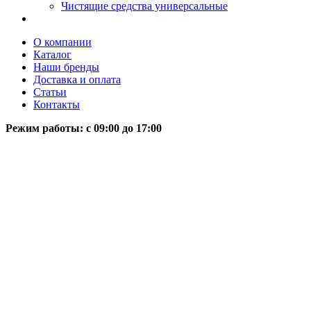
Чистящие средства универсальные
О компании
Каталог
Наши бренды
Доставка и оплата
Статьи
Контакты
Режим работы: c 09:00 до 17:00