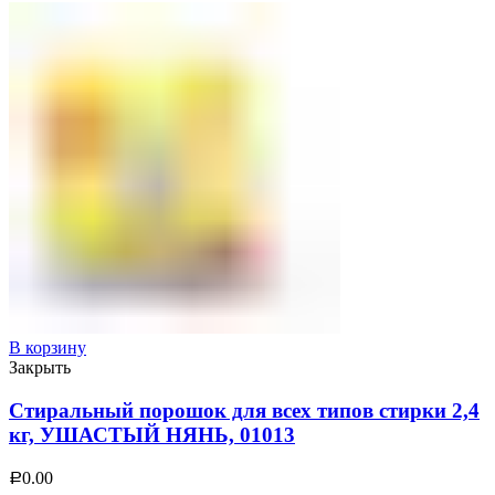
В корзину
Закрыть
Стиральный порошок для всех типов стирки 2,4
кг, УШАСТЫЙ НЯНЬ, 01013
0.00
Р