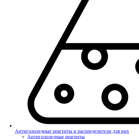
Антигололедные реагенты и распределители для них
Антигололедные реагенты