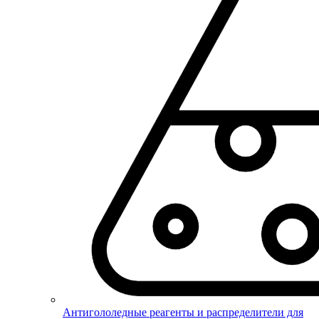
Антигололедные реагенты и распределители для