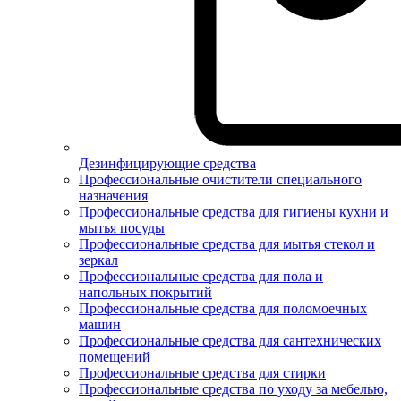
Дезинфицирующие средства
Профессиональные очистители специального
назначения
Профессиональные средства для гигиены кухни и
мытья посуды
Профессиональные средства для мытья стекол и
зеркал
Профессиональные средства для пола и
напольных покрытий
Профессиональные средства для поломоечных
машин
Профессиональные средства для сантехнических
помещений
Профессиональные средства для стирки
Профессиональные средства по уходу за мебелью,