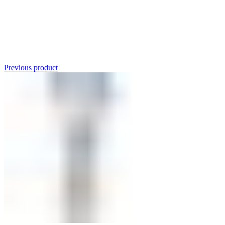
Click to enlarge
Previous product