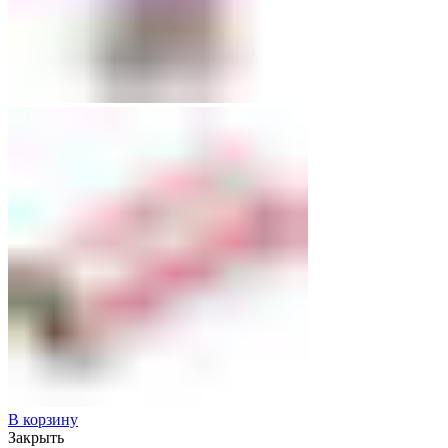
В корзину
Закрыть