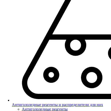
Антигололедные реагенты и распределители для них
Антигололедные реагенты