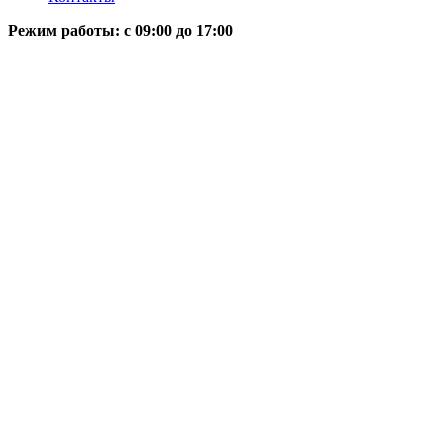
Режим работы: c 09:00 до 17:00