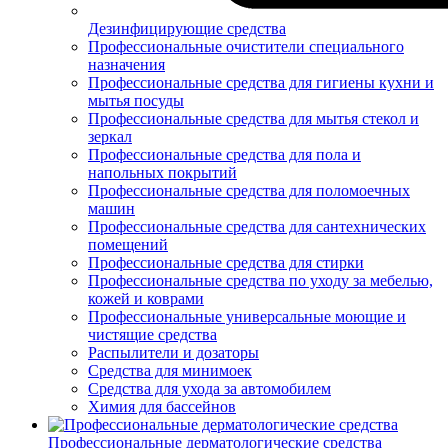
Дезинфицирующие средства
Профессиональные очистители специального
назначения
Профессиональные средства для гигиены кухни и
мытья посуды
Профессиональные средства для мытья стекол и
зеркал
Профессиональные средства для пола и
напольных покрытий
Профессиональные средства для поломоечных
машин
Профессиональные средства для сантехнических
помещений
Профессиональные средства для стирки
Профессиональные средства по уходу за мебелью,
кожей и коврами
Профессиональные универсальные моющие и
чистящие средства
Распылители и дозаторы
Средства для минимоек
Средства для ухода за автомобилем
Химия для бассейнов
Профессиональные дерматологические средства