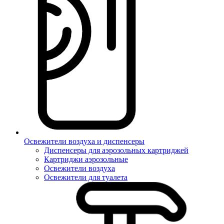
Освежители воздуха и диспенсеры
Диспенсеры для аэрозольных картриджей
Картриджи аэрозольные
Освежители воздуха
Освежители для туалета