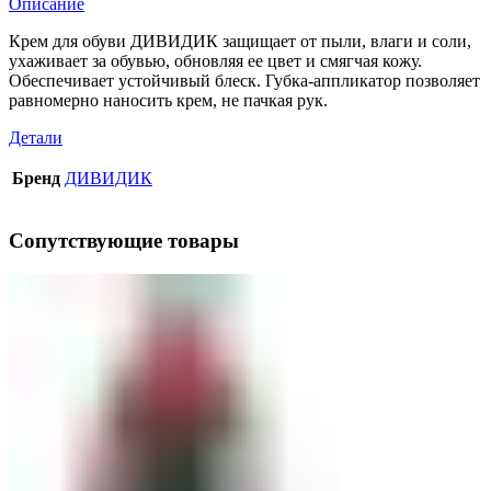
Описание
Крем для обуви ДИВИДИК защищает от пыли, влаги и соли,
ухаживает за обувью, обновляя ее цвет и смягчая кожу.
Обеспечивает устойчивый блеск. Губка-аппликатор позволяет
равномерно наносить крем, не пачкая рук.
Детали
Бренд
ДИВИДИК
Сопутствующие товары