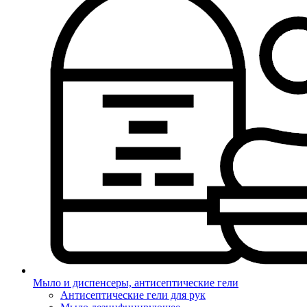
Мыло и диспенсеры, антисептические гели
Антисептические гели для рук