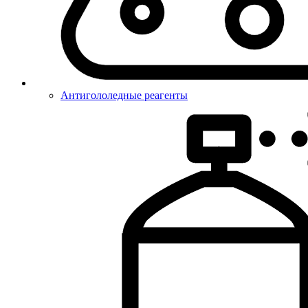
Антигололедные реагенты