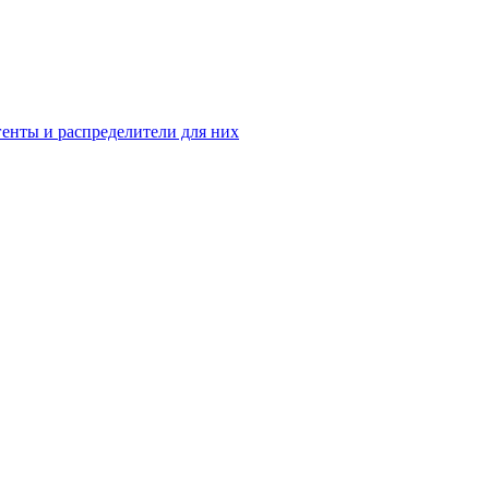
енты и распределители для них