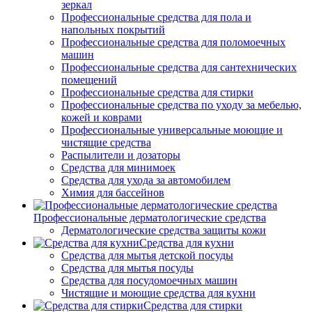
зеркал
Профессиональные средства для пола и
напольных покрытий
Профессиональные средства для поломоечных
машин
Профессиональные средства для сантехнических
помещений
Профессиональные средства для стирки
Профессиональные средства по уходу за мебелью,
кожей и коврами
Профессиональные универсальные моющие и
чистящие средства
Распылители и дозаторы
Средства для минимоек
Средства для ухода за автомобилем
Химия для бассейнов
Профессиональные дерматологические средства
Дерматологические средства защиты кожи
Средства для кухни
Средства для мытья детской посуды
Средства для мытья посуды
Средства для посудомоечных машин
Чистящие и моющие средства для кухни
Средства для стирки