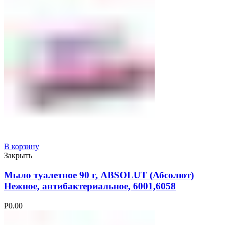
В корзину
Закрыть
Мыло туалетное 90 г, ABSOLUT (Абсолют)
Нежное, антибактериальное, 6001,6058
Р
0.00