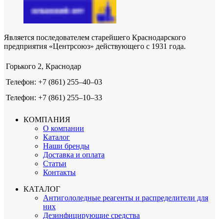
Является последователем старейшего Краснодарского
предприятия «Центрсоюз» действующего с 1931 года.
Горького 2, Краснодар
Телефон: +7 (861) 255‒40‒03
Телефон: +7 (861) 255‒10‒33
КОМПАНИЯ
О компании
Каталог
Наши бренды
Доставка и оплата
Статьи
Контакты
КАТАЛОГ
Антигололедные реагенты и распределители для
них
Дезинфицирующие средства