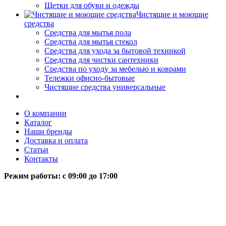
Щетки для обуви и одежды
Чистящие и моющие
средства
Средства для мытья пола
Средства для мытья стекол
Средства для ухода за бытовой техникой
Средства для чистки сантехники
Средства по уходу за мебелью и коврами
Тележки офисно-бытовые
Чистящие средства универсальные
О компании
Каталог
Наши бренды
Доставка и оплата
Статьи
Контакты
Режим работы: c 09:00 до 17:00