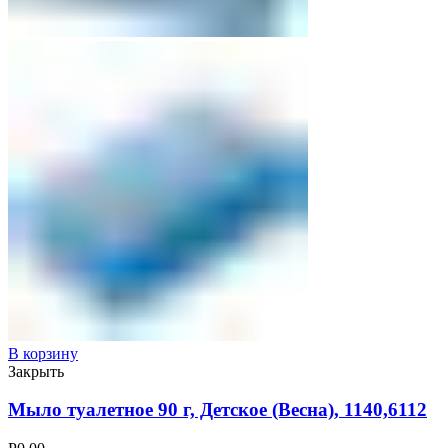
В корзину
Закрыть
Мыло туалетное 90 г, Детское (Весна), 1140,6112