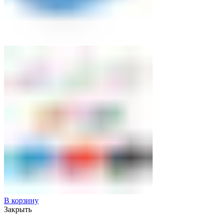
В корзину
Закрыть