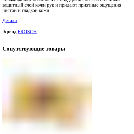
защитный слой кожи рук и придают приятные ощущения
чистой и гладкой кожи.
Детали
Бренд
FROSCH
Сопутствующие товары