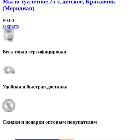
Мыло туалетное 75 г, детское, Красавчик
(Меридиан)
Р
0.00
закрыть
Весь товар сертифицирован
Удобная и быстрая доставка
Скидки и подарки оптовым покупателям