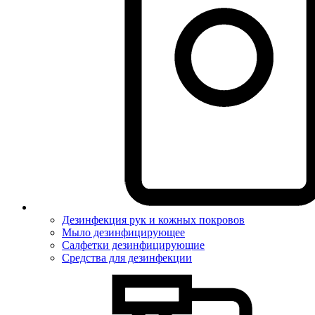
Дезинфекция рук и кожных покровов
Мыло дезинфицирующее
Салфетки дезинфицирующие
Средства для дезинфекции