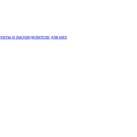
енты и распределители для них