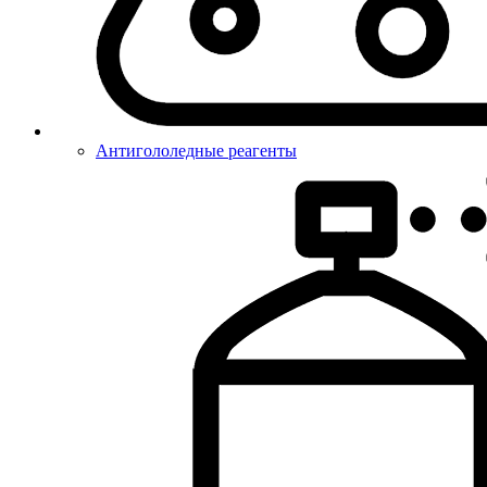
Антигололедные реагенты