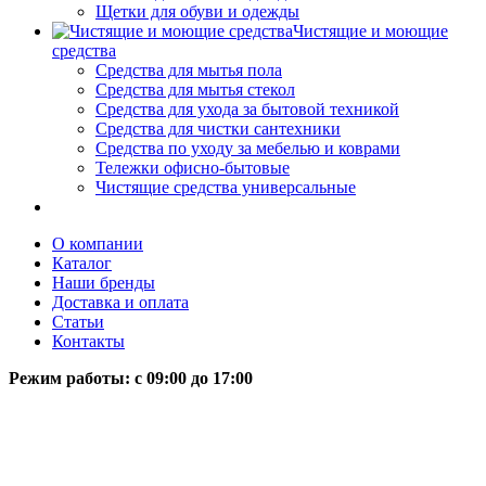
Щетки для обуви и одежды
Чистящие и моющие
средства
Средства для мытья пола
Средства для мытья стекол
Средства для ухода за бытовой техникой
Средства для чистки сантехники
Средства по уходу за мебелью и коврами
Тележки офисно-бытовые
Чистящие средства универсальные
О компании
Каталог
Наши бренды
Доставка и оплата
Статьи
Контакты
Режим работы: c 09:00 до 17:00