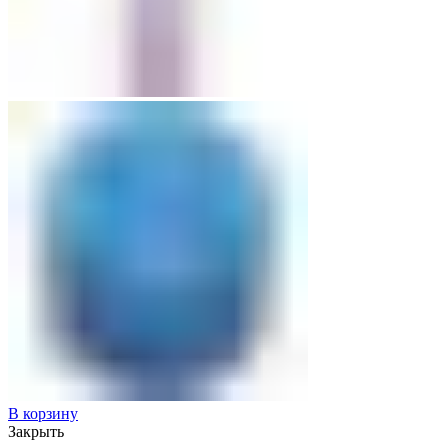
В корзину
Закрыть