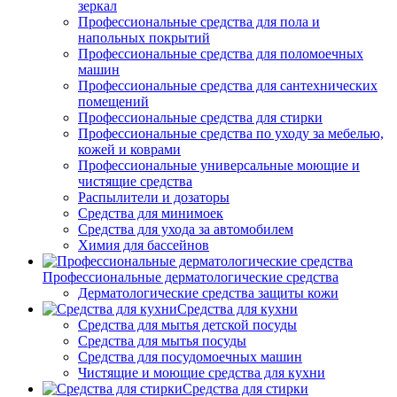
зеркал
Профессиональные средства для пола и
напольных покрытий
Профессиональные средства для поломоечных
машин
Профессиональные средства для сантехнических
помещений
Профессиональные средства для стирки
Профессиональные средства по уходу за мебелью,
кожей и коврами
Профессиональные универсальные моющие и
чистящие средства
Распылители и дозаторы
Средства для минимоек
Средства для ухода за автомобилем
Химия для бассейнов
Профессиональные дерматологические средства
Дерматологические средства защиты кожи
Средства для кухни
Средства для мытья детской посуды
Средства для мытья посуды
Средства для посудомоечных машин
Чистящие и моющие средства для кухни
Средства для стирки