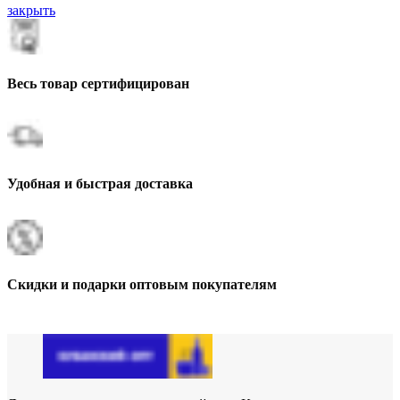
закрыть
Весь товар сертифицирован
Удобная и быстрая доставка
Скидки и подарки оптовым покупателям