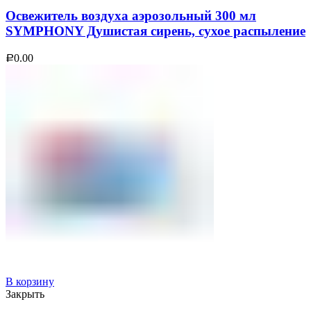
Освежитель воздуха аэрозольный 300 мл
SYMPHONY Душистая сирень, сухое распыление
0.00
Р
В корзину
Закрыть