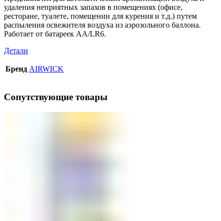
удаления неприятных запахов в помещениях (офисе,
ресторане, туалете, помещении для курения и т.д.) путем
распыления освежителя воздуха из аэрозольного баллона.
Работает от батареек АА/LR6.
Детали
Бренд
AIRWICK
Сопутствующие товары