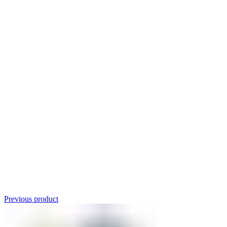
Click to enlarge
Previous product