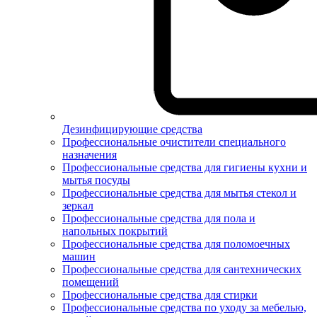
Дезинфицирующие средства
Профессиональные очистители специального
назначения
Профессиональные средства для гигиены кухни и
мытья посуды
Профессиональные средства для мытья стекол и
зеркал
Профессиональные средства для пола и
напольных покрытий
Профессиональные средства для поломоечных
машин
Профессиональные средства для сантехнических
помещений
Профессиональные средства для стирки
Профессиональные средства по уходу за мебелью,