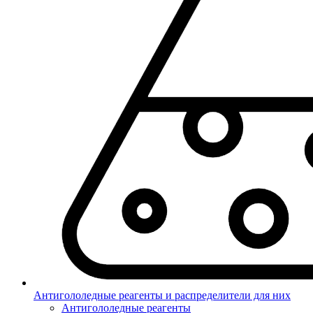
Антигололедные реагенты и распределители для них
Антигололедные реагенты