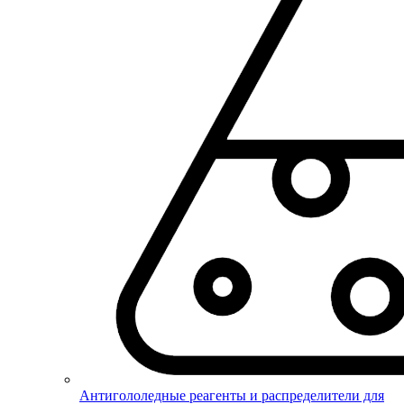
Антигололедные реагенты и распределители для