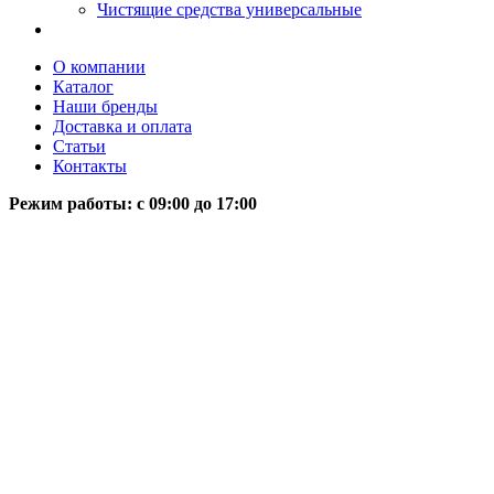
Чистящие средства универсальные
О компании
Каталог
Наши бренды
Доставка и оплата
Статьи
Контакты
Режим работы: c 09:00 до 17:00