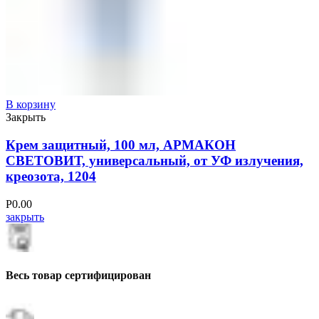
В корзину
Закрыть
Крем защитный, 100 мл, АРМАКОН
СВЕТОВИТ, универсальный, от УФ излучения,
креозота, 1204
Р
0.00
закрыть
Весь товар сертифицирован