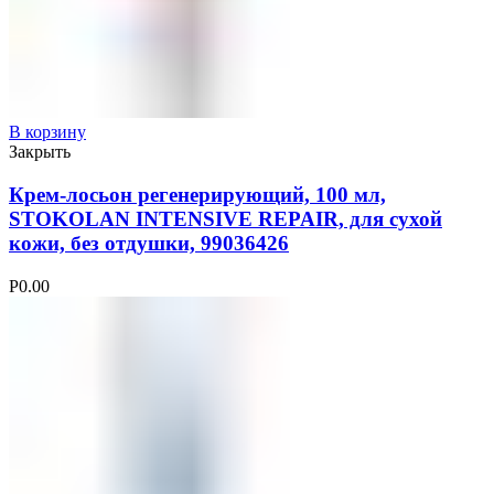
В корзину
Закрыть
Крем-лосьон регенерирующий, 100 мл,
STOKOLAN INTENSIVE REPAIR, для сухой
кожи, без отдушки, 99036426
Р
0.00