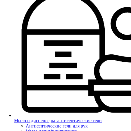
Мыло и диспенсеры, антисептические гели
Антисептические гели для рук