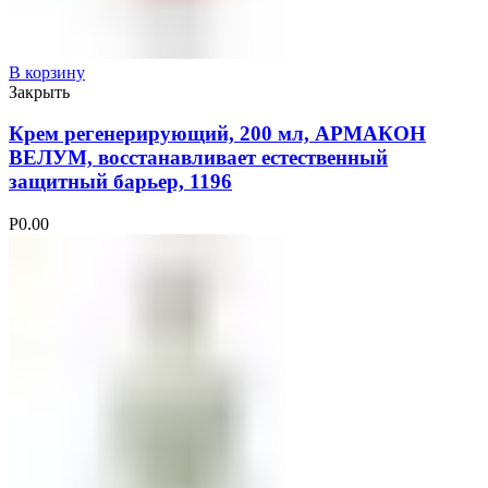
В корзину
Закрыть
Крем регенерирующий, 200 мл, АРМАКОН
ВЕЛУМ, восстанавливает естественный
защитный барьер, 1196
Р
0.00