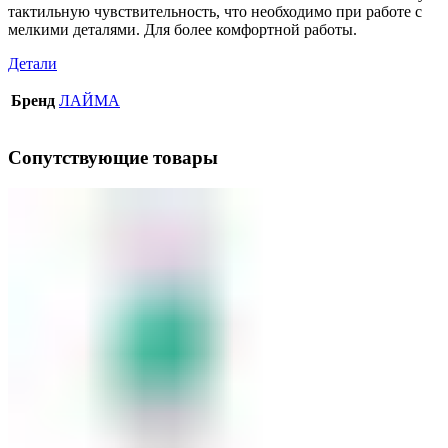
тактильную чувствительность, что необходимо при работе с
мелкими деталями. Для более комфортной работы.
Детали
Бренд
ЛАЙМА
Сопутствующие товары