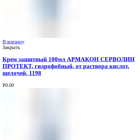
В корзину
Закрыть
Крем защитный 100мл АРМАКОН СЕРВОЛИН
ПРОТЕКТ, гидрофобный, от раствора кислот,
щелочей, 1198
Р
0.00