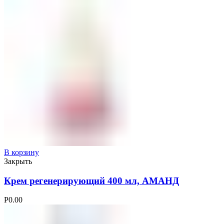
В корзину
Закрыть
Крем регенерирующий 400 мл, АМАНД
Р
0.00