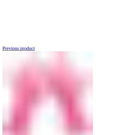
Click to enlarge
Previous product