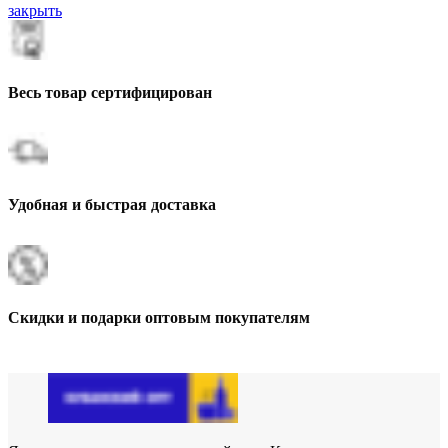
закрыть
Весь товар сертифицирован
Удобная и быстрая доставка
Скидки и подарки оптовым покупателям