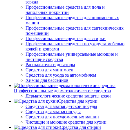
зеркал
Профессиональные средства для пола и
напольных покрытий
Профессиональные средства для поломоечных
машин
Профессиональные средства для сантехнических
помещений
Профессиональные средства для стирки
Профессиональные средства по уходу за мебелью,
кожей и коврами
Профессиональные универсальные моющие и
чистящие средства
Распылители и дозаторы
Средства для минимоек
Средства для ухода за автомобилем
Химия для бассейнов
Профессиональные дерматологические средства
Дерматологические средства защиты кожи
Средства для кухни
Средства для мытья детской посуды
Средства для мытья посуды
Средства для посудомоечных машин
Чистящие и моющие средства для кухни
Средства для стирки