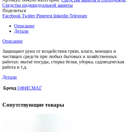
Средства индивидуальной защиты
Поделиться
Facebook
Twitter
Pinterest
linkedin
Telegram
Описание
Детали
Описание
Защищают руки от воздействия грязи, влаги, моющих и
чистящих средств при любых бытовых и хозяйственных
работах: мытьё посуды, стирка белья, уборка, садоводческая
работа и т.д.
Детали
Бренд
ОФИСМАГ
Сопутствующие товары