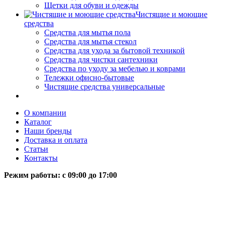
Щетки для обуви и одежды
Чистящие и моющие
средства
Средства для мытья пола
Средства для мытья стекол
Средства для ухода за бытовой техникой
Средства для чистки сантехники
Средства по уходу за мебелью и коврами
Тележки офисно-бытовые
Чистящие средства универсальные
О компании
Каталог
Наши бренды
Доставка и оплата
Статьи
Контакты
Режим работы: c 09:00 до 17:00