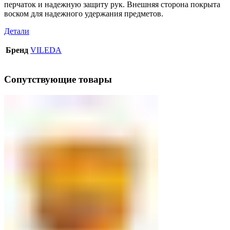
перчаток и надежную защиту рук. Внешняя сторона покрыта
воском для надежного удержания предметов.
Детали
Бренд
VILEDA
Сопутствующие товары