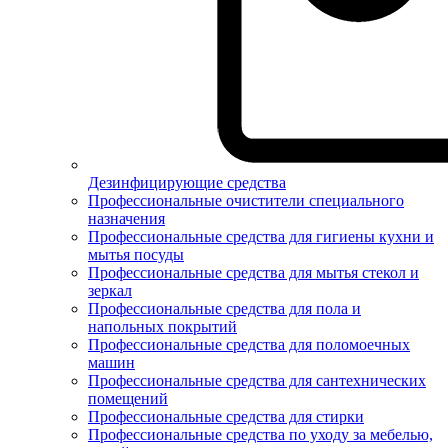
Дезинфицирующие средства
Профессиональные очистители специального
назначения
Профессиональные средства для гигиены кухни и
мытья посуды
Профессиональные средства для мытья стекол и
зеркал
Профессиональные средства для пола и
напольных покрытий
Профессиональные средства для поломоечных
машин
Профессиональные средства для сантехнических
помещений
Профессиональные средства для стирки
Профессиональные средства по уходу за мебелью,