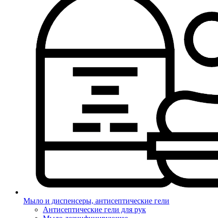
Мыло и диспенсеры, антисептические гели
Антисептические гели для рук