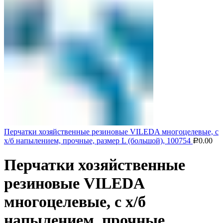
Перчатки хозяйственные резиновые VILEDA многоцелевые, с
х/б напылением, прочные, размер L (большой), 100754
0.00
Р
Перчатки хозяйственные
резиновые VILEDA
многоцелевые, с х/б
напылением, прочные,