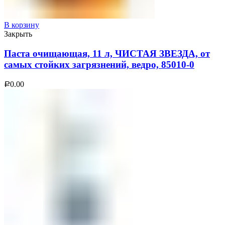
В корзину
Закрыть
Паста очищающая, 11 л, ЧИСТАЯ ЗВЕЗДА, от
самых стойких загрязнений, ведро, 85010-0
0.00
Р