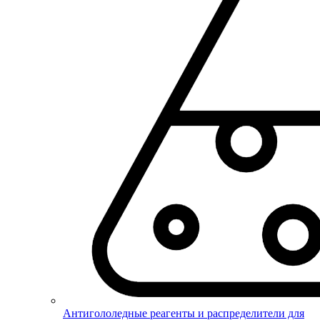
Антигололедные реагенты и распределители для