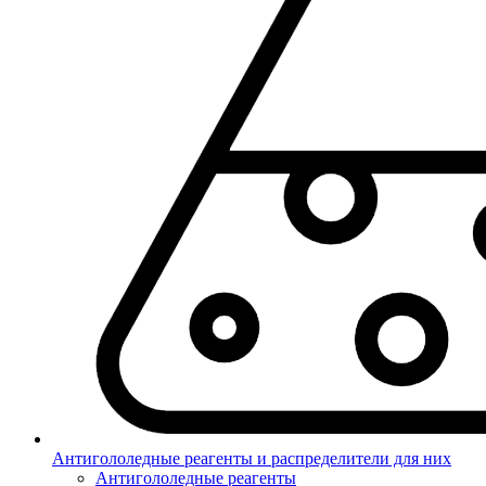
Антигололедные реагенты и распределители для них
Антигололедные реагенты