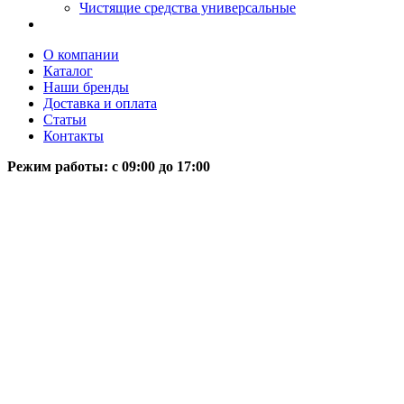
Чистящие средства универсальные
О компании
Каталог
Наши бренды
Доставка и оплата
Статьи
Контакты
Режим работы: c 09:00 до 17:00