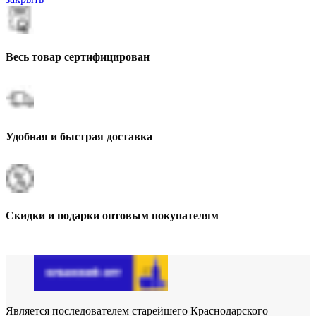
Весь товар сертифицирован
Удобная и быстрая доставка
Скидки и подарки оптовым покупателям
Является последователем старейшего Краснодарского