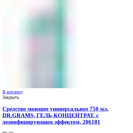
В корзину
Закрыть
Средство моющее универсальное 750 мл,
DR.GRAMS, ГЕЛЬ-КОНЦЕНТРАТ, с
дезинфицирующим эффектом, 206101