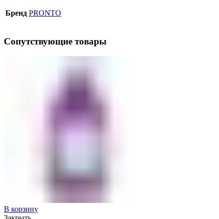
Бренд
PRONTO
Сопутствующие товары
В корзину
Закрыть