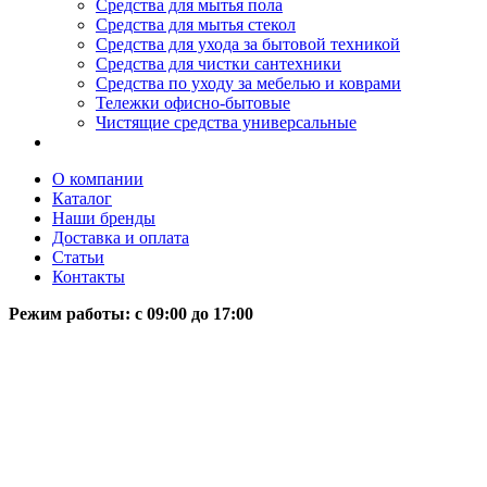
Средства для мытья пола
Средства для мытья стекол
Средства для ухода за бытовой техникой
Средства для чистки сантехники
Средства по уходу за мебелью и коврами
Тележки офисно-бытовые
Чистящие средства универсальные
О компании
Каталог
Наши бренды
Доставка и оплата
Статьи
Контакты
Режим работы: c 09:00 до 17:00