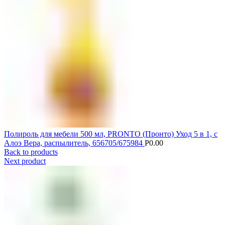
Полироль для мебели 500 мл, PRONTO (Пронто) Уход 5 в 1, с
Алоэ Вера, распылитель, 656705/675984
Р
0.00
Back to products
Next product