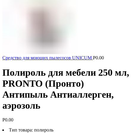
Средство для моющих пылесосов UNICUM
Р
0.00
Полироль для мебели 250 мл,
PRONTO (Пронто)
Антипыль Антиаллерген,
аэрозоль
Р
0.00
Тип товара: полироль