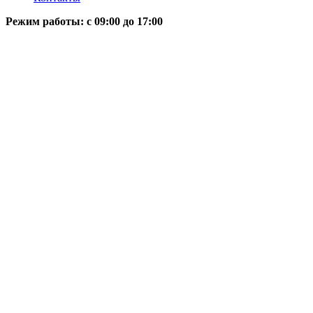
Режим работы: c 09:00 до 17:00