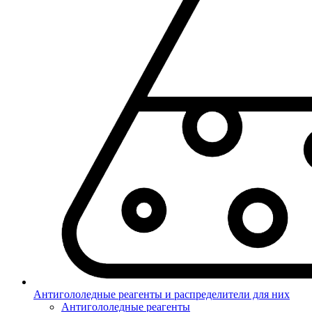
Антигололедные реагенты и распределители для них
Антигололедные реагенты