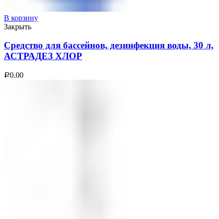
В корзину
Закрыть
Средство для бассейнов, дезинфекция воды, 30 л,
АСТРАДЕЗ ХЛОР
0.00
Р