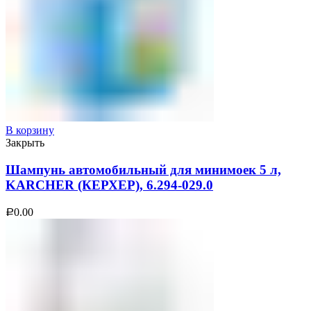
В корзину
Закрыть
Шампунь автомобильный для минимоек 5 л,
KARCHER (КЕРХЕР), 6.294-029.0
0.00
Р