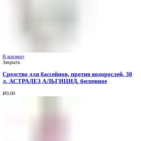
В корзину
Закрыть
Средство для бассейнов, против водорослей, 30
л, АСТРАДЕЗ АЛЬГИЦИД, беспенное
0.00
Р