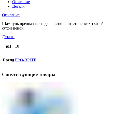
Описание
Детали
Описание
Шампунь предназначен для чистки синтетических тканей
сухой пеной.
Детали
pH
10
Бренд
PRO-BRITE
Сопутствующие товары