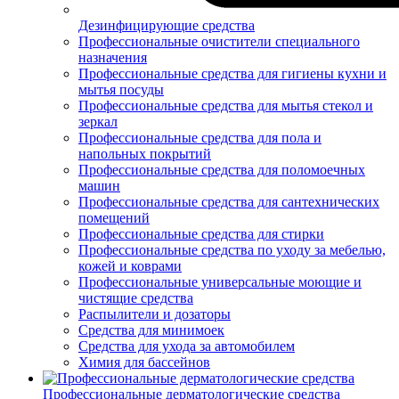
Дезинфицирующие средства
Профессиональные очистители специального
назначения
Профессиональные средства для гигиены кухни и
мытья посуды
Профессиональные средства для мытья стекол и
зеркал
Профессиональные средства для пола и
напольных покрытий
Профессиональные средства для поломоечных
машин
Профессиональные средства для сантехнических
помещений
Профессиональные средства для стирки
Профессиональные средства по уходу за мебелью,
кожей и коврами
Профессиональные универсальные моющие и
чистящие средства
Распылители и дозаторы
Средства для минимоек
Средства для ухода за автомобилем
Химия для бассейнов
Профессиональные дерматологические средства