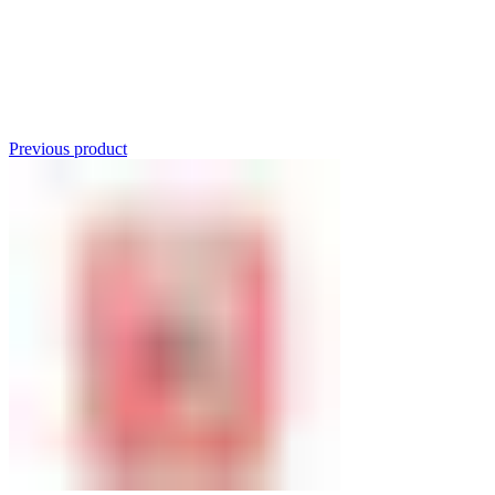
Click to enlarge
Previous product