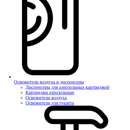
Освежители воздуха и диспенсеры
Диспенсеры для аэрозольных картриджей
Картриджи аэрозольные
Освежители воздуха
Освежители для туалета