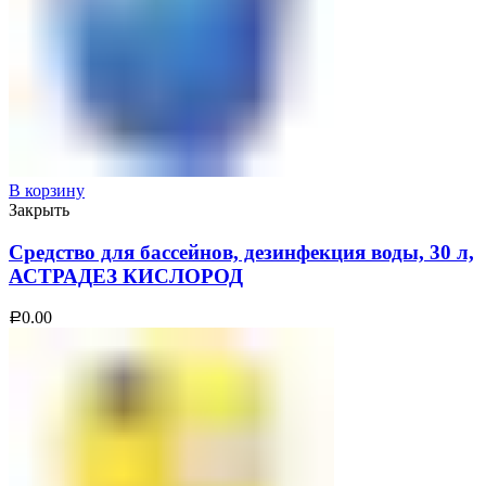
В корзину
Закрыть
Средство для бассейнов, дезинфекция воды, 30 л,
АСТРАДЕЗ КИСЛОРОД
0.00
Р