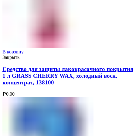
В корзину
Закрыть
Средство для защиты лакокрасочного покрытия
1 л GRASS CHERRY WAX, холодный воск,
концентрат, 138100
0.00
Р