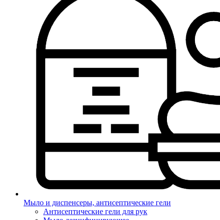
Мыло и диспенсеры, антисептические гели
Антисептические гели для рук