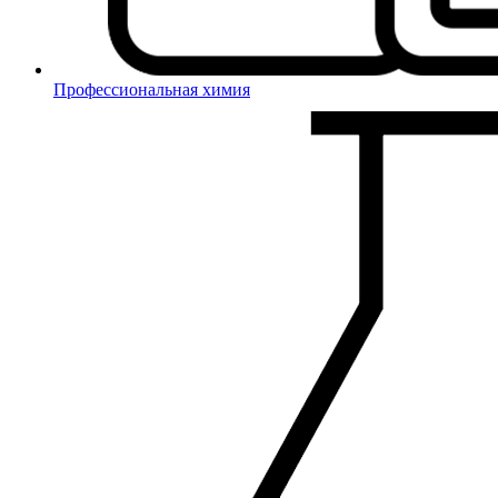
Профессиональная химия