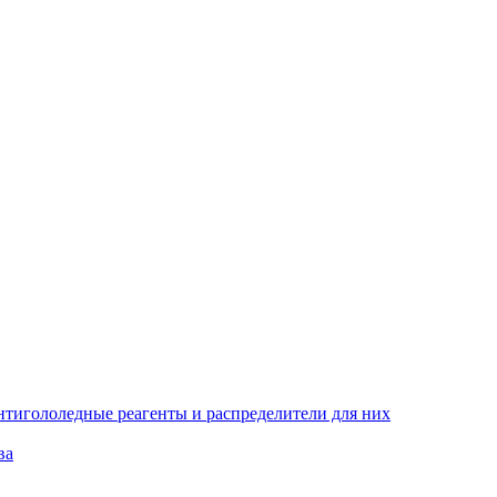
тигололедные реагенты и распределители для них
ва