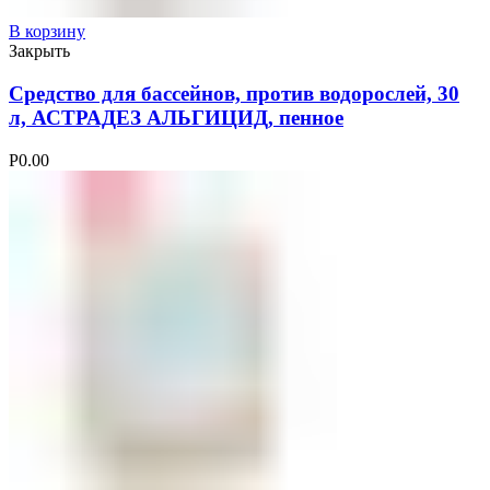
В корзину
Закрыть
Средство для бассейнов, против водорослей, 30
л, АСТРАДЕЗ АЛЬГИЦИД, пенное
Р
0.00