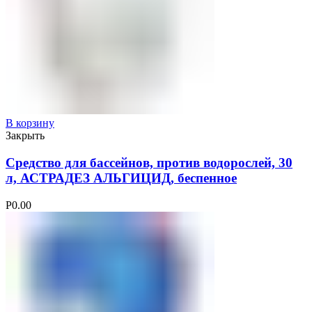
В корзину
Закрыть
Средство для бассейнов, против водорослей, 30
л, АСТРАДЕЗ АЛЬГИЦИД, беспенное
Р
0.00