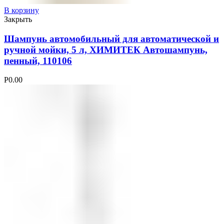
В корзину
Закрыть
Шампунь автомобильный для автоматической и
ручной мойки, 5 л, ХИМИТЕК Автошампунь,
пенный, 110106
Р
0.00