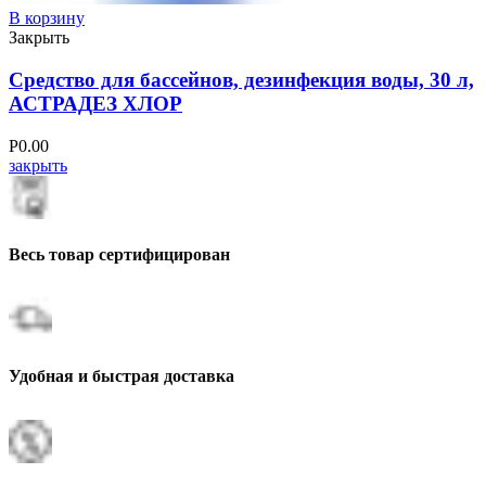
В корзину
Закрыть
Средство для бассейнов, дезинфекция воды, 30 л,
АСТРАДЕЗ ХЛОР
Р
0.00
закрыть
Весь товар сертифицирован
Удобная и быстрая доставка