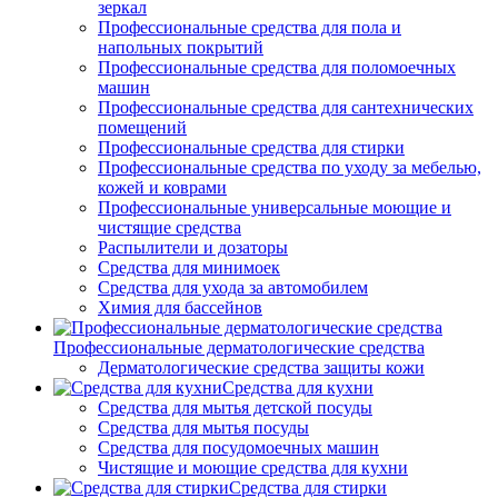
зеркал
Профессиональные средства для пола и
напольных покрытий
Профессиональные средства для поломоечных
машин
Профессиональные средства для сантехнических
помещений
Профессиональные средства для стирки
Профессиональные средства по уходу за мебелью,
кожей и коврами
Профессиональные универсальные моющие и
чистящие средства
Распылители и дозаторы
Средства для минимоек
Средства для ухода за автомобилем
Химия для бассейнов
Профессиональные дерматологические средства
Дерматологические средства защиты кожи
Средства для кухни
Средства для мытья детской посуды
Средства для мытья посуды
Средства для посудомоечных машин
Чистящие и моющие средства для кухни
Средства для стирки