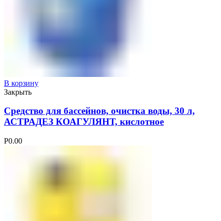
В корзину
Закрыть
Средство для бассейнов, очистка воды, 30 л,
АСТРАДЕЗ КОАГУЛЯНТ, кислотное
Р
0.00