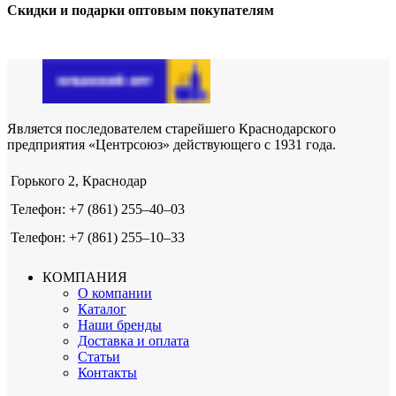
Скидки и подарки оптовым покупателям
Является последователем старейшего Краснодарского
предприятия «Центрсоюз» действующего с 1931 года.
Горького 2, Краснодар
Телефон: +7 (861) 255‒40‒03
Телефон: +7 (861) 255‒10‒33
КОМПАНИЯ
О компании
Каталог
Наши бренды
Доставка и оплата
Статьи
Контакты