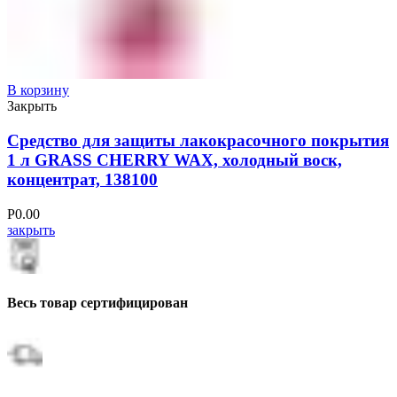
В корзину
Закрыть
Средство для защиты лакокрасочного покрытия
1 л GRASS CHERRY WAX, холодный воск,
концентрат, 138100
Р
0.00
закрыть
Весь товар сертифицирован