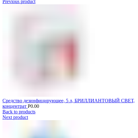
Previous product
Средство дезинфицирующее, 5 л, БРИЛЛИАНТОВЫЙ СВЕТ,
концентрат
Р
0.00
Back to products
Next product