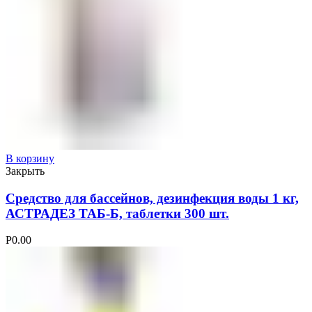
В корзину
Закрыть
Средство для бассейнов, дезинфекция воды 1 кг,
АСТРАДЕЗ ТАБ-Б, таблетки 300 шт.
Р
0.00