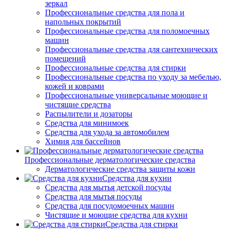
зеркал
Профессиональные средства для пола и
напольных покрытий
Профессиональные средства для поломоечных
машин
Профессиональные средства для сантехнических
помещений
Профессиональные средства для стирки
Профессиональные средства по уходу за мебелью,
кожей и коврами
Профессиональные универсальные моющие и
чистящие средства
Распылители и дозаторы
Средства для минимоек
Средства для ухода за автомобилем
Химия для бассейнов
Профессиональные дерматологические средства
Дерматологические средства защиты кожи
Средства для кухни
Средства для мытья детской посуды
Средства для мытья посуды
Средства для посудомоечных машин
Чистящие и моющие средства для кухни
Средства для стирки