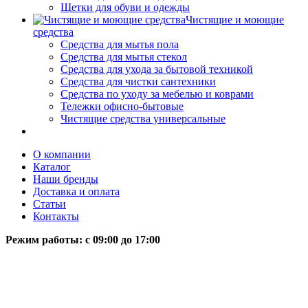
Щетки для обуви и одежды
Чистящие и моющие
средства
Средства для мытья пола
Средства для мытья стекол
Средства для ухода за бытовой техникой
Средства для чистки сантехники
Средства по уходу за мебелью и коврами
Тележки офисно-бытовые
Чистящие средства универсальные
О компании
Каталог
Наши бренды
Доставка и оплата
Статьи
Контакты
Режим работы: c 09:00 до 17:00