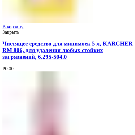
В корзину
Закрыть
Чистящее средство для минимоек 5 л, KARCHER
RM 806, для удаления любых стойких
загрязнений, 6.295-504.0
Р
0.00