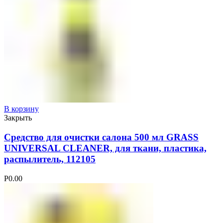
В корзину
Закрыть
Средство для очистки салона 500 мл GRASS
UNIVERSAL CLEANER, для ткани, пластика,
распылитель, 112105
Р
0.00