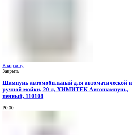
В корзину
Закрыть
Шампунь автомобильный для автоматической и
ручной мойки, 20 л, ХИМИТЕК Автошампунь,
пенный, 110108
Р
0.00