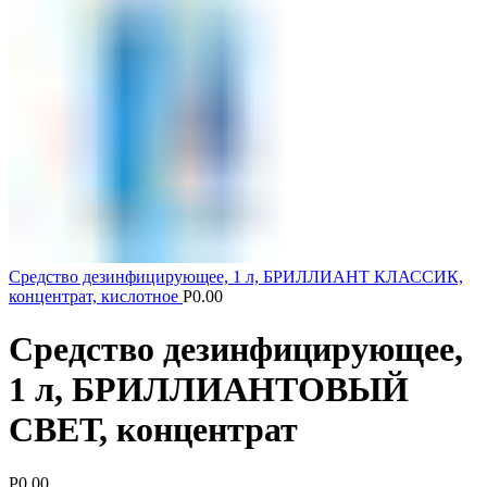
Средство дезинфицирующее, 1 л, БРИЛЛИАНТ КЛАССИК,
концентрат, кислотное
Р
0.00
Средство дезинфицирующее,
1 л, БРИЛЛИАНТОВЫЙ
СВЕТ, концентрат
Р
0.00