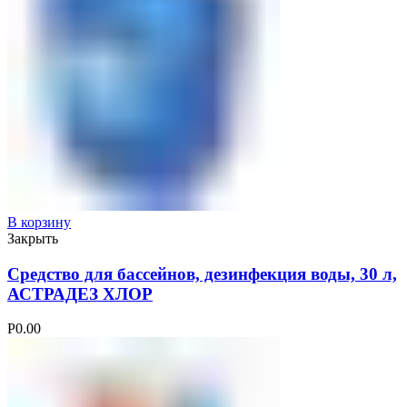
В корзину
Закрыть
Средство для бассейнов, дезинфекция воды, 30 л,
АСТРАДЕЗ ХЛОР
Р
0.00