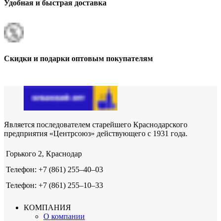
Удобная и быстрая доставка
Скидки и подарки оптовым покупателям
Является последователем старейшего Краснодарского
предприятия «Центрсоюз» действующего с 1931 года.
Горького 2, Краснодар
Телефон: +7 (861) 255‒40‒03
Телефон: +7 (861) 255‒10‒33
КОМПАНИЯ
О компании