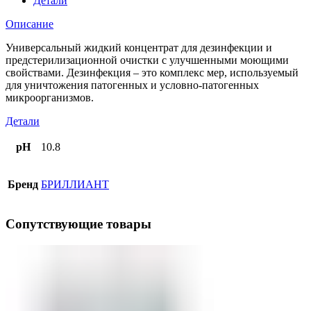
Детали
Описание
Универсальный жидкий концентрат для дезинфекции и
предстерилизационной очистки с улучшенными моющими
свойствами. Дезинфекция – это комплекс мер, используемый
для уничтожения патогенных и условно-патогенных
микроорганизмов.
Детали
pH
10.8
Бренд
БРИЛЛИАНТ
Сопутствующие товары