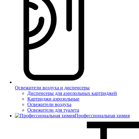
Освежители воздуха и диспенсеры
Диспенсеры для аэрозольных картриджей
Картриджи аэрозольные
Освежители воздуха
Освежители для туалета
Профессиональная химия