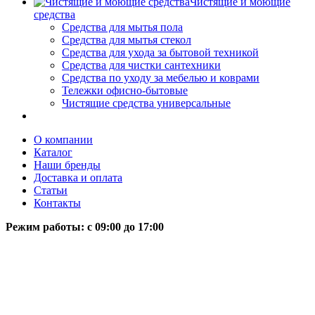
Чистящие и моющие
средства
Средства для мытья пола
Средства для мытья стекол
Средства для ухода за бытовой техникой
Средства для чистки сантехники
Средства по уходу за мебелью и коврами
Тележки офисно-бытовые
Чистящие средства универсальные
О компании
Каталог
Наши бренды
Доставка и оплата
Статьи
Контакты
Режим работы: c 09:00 до 17:00