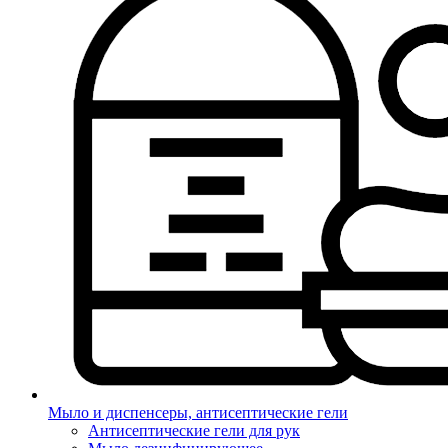
Мыло и диспенсеры, антисептические гели
Антисептические гели для рук