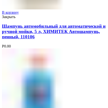
В корзину
Закрыть
Шампунь автомобильный для автоматической и
ручной мойки, 5 л, ХИМИТЕК Автошампунь,
пенный, 110106
Р
0.00