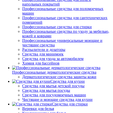
напольных покрытий
Профессиональные средства для поломоечных
машин
Профессиональные средства для сантехнических
помещений
Профессиональные средства для стирки
Профессиональные средства по уходу за мебелью,
кожей и коврами
Профессиональные универсальные моющие и
чистящие средства
Распылители и дозаторы
Средства для минимоек
Средства для ухода за автомобилем
Химия для бассейнов
Профессиональные дерматологические средства
Дерматологические средства защиты кожи
Средства для кухни
Средства для мытья детской посуды
Средства для мытья посуды
Средства для посудомоечных машин
Чистящие и моющие средства для кухни
Средства для стирки
Веревки для белья