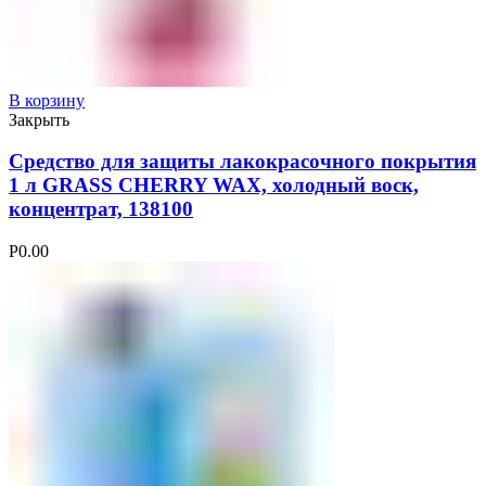
В корзину
Закрыть
Средство для защиты лакокрасочного покрытия
1 л GRASS CHERRY WAX, холодный воск,
концентрат, 138100
Р
0.00