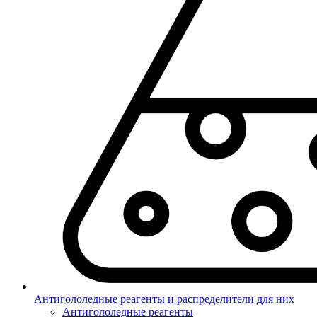
Антигололедные реагенты и распределители для них
Антигололедные реагенты