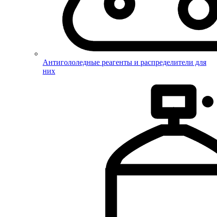
Антигололедные реагенты и распределители для
них