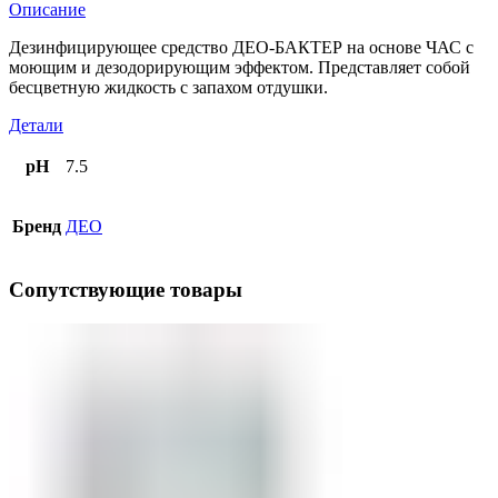
Описание
Дезинфицирующее средство ДЕО-БАКТЕР на основе ЧАС с
моющим и дезодорирующим эффектом. Представляет собой
бесцветную жидкость с запахом отдушки.
Детали
pH
7.5
Бренд
ДЕО
Сопутствующие товары