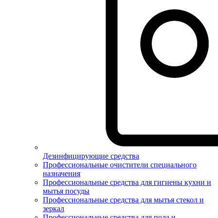
Дезинфицирующие средства
Профессиональные очистители специального
назначения
Профессиональные средства для гигиены кухни и
мытья посуды
Профессиональные средства для мытья стекол и
зеркал
Профессиональные средства для пола и