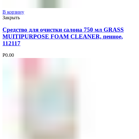
В корзину
Закрыть
Средство для очистки салона 750 мл GRASS
MUITIPURPOSE FOAM CLEANER, пенное,
112117
Р
0.00