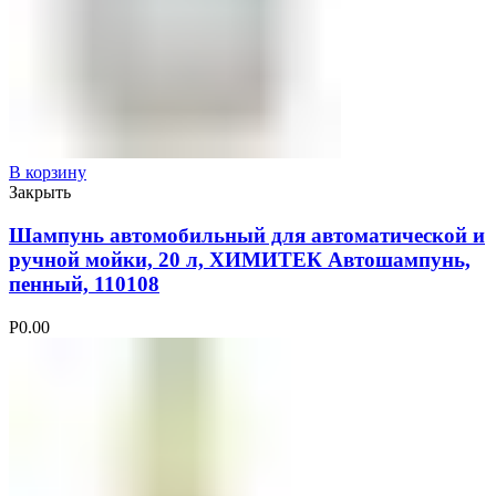
В корзину
Закрыть
Шампунь автомобильный для автоматической и
ручной мойки, 20 л, ХИМИТЕК Автошампунь,
пенный, 110108
Р
0.00