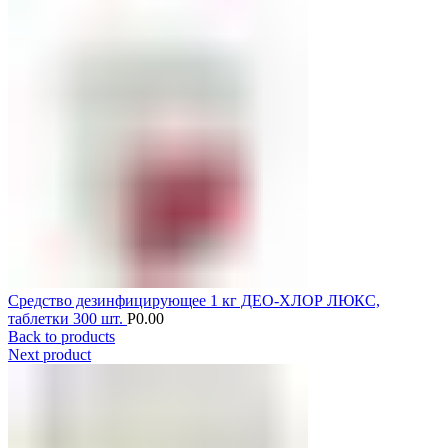
Средство дезинфицирующее 1 кг ДЕО-ХЛОР ЛЮКС,
таблетки 300 шт.
Р
0.00
Back to products
Next product