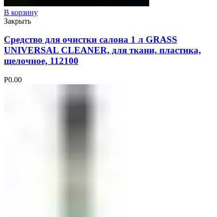
В корзину
Закрыть
Средство для очистки салона 1 л GRASS
UNIVERSAL CLEANER, для ткани, пластика,
щелочное, 112100
Р
0.00