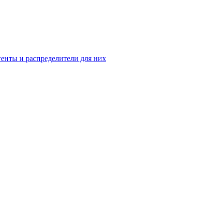
енты и распределители для них