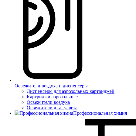
Освежители воздуха и диспенсеры
Диспенсеры для аэрозольных картриджей
Картриджи аэрозольные
Освежители воздуха
Освежители для туалета
Профессиональная химия