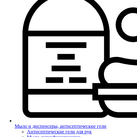
Мыло и диспенсеры, антисептические гели
Антисептические гели для рук