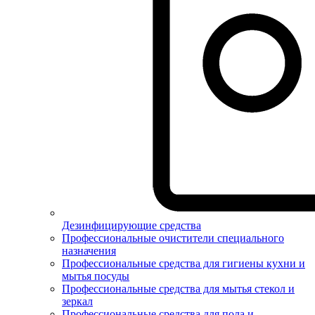
Дезинфицирующие средства
Профессиональные очистители специального
назначения
Профессиональные средства для гигиены кухни и
мытья посуды
Профессиональные средства для мытья стекол и
зеркал
Профессиональные средства для пола и