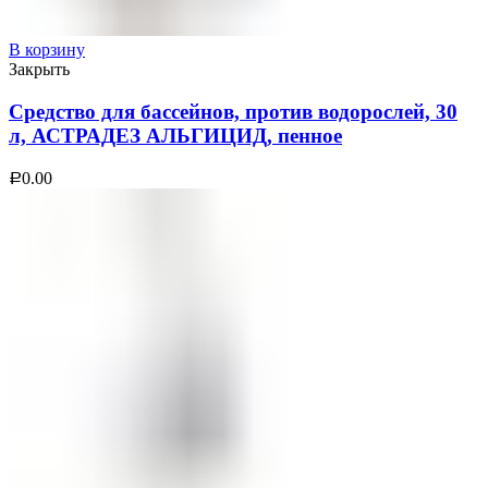
В корзину
Закрыть
Средство для бассейнов, против водорослей, 30
л, АСТРАДЕЗ АЛЬГИЦИД, пенное
0.00
Р