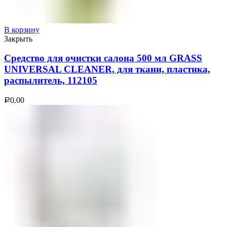
В корзину
Закрыть
Средство для очистки салона 500 мл GRASS
UNIVERSAL CLEANER, для ткани, пластика,
распылитель, 112105
0.00
Р