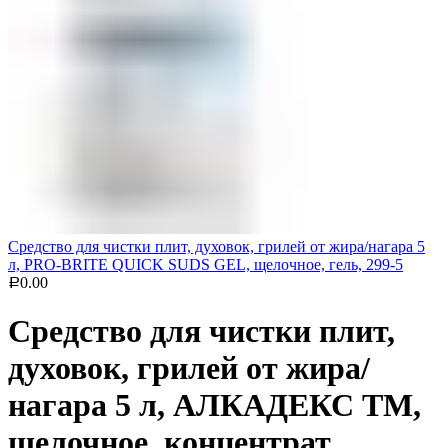
Средство для чистки плит, духовок, грилей от жира/нагара 5
л, PRO-BRITE QUICK SUDS GEL, щелочное, гель, 299-5
0.00
Р
Средство для чистки плит,
духовок, грилей от жира/
нагара 5 л, АЛКАДЕКС ТМ,
щелочное, концентрат