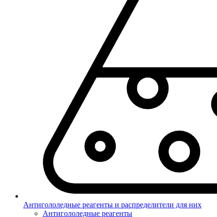
Антигололедные реагенты и распределители для них
Антигололедные реагенты