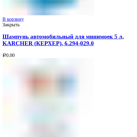
В корзину
Закрыть
Шампунь автомобильный для минимоек 5 л,
KARCHER (КЕРХЕР), 6.294-029.0
0.00
Р