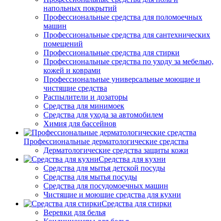
напольных покрытий
Профессиональные средства для поломоечных
машин
Профессиональные средства для сантехнических
помещений
Профессиональные средства для стирки
Профессиональные средства по уходу за мебелью,
кожей и коврами
Профессиональные универсальные моющие и
чистящие средства
Распылители и дозаторы
Средства для минимоек
Средства для ухода за автомобилем
Химия для бассейнов
Профессиональные дерматологические средства
Дерматологические средства защиты кожи
Средства для кухни
Средства для мытья детской посуды
Средства для мытья посуды
Средства для посудомоечных машин
Чистящие и моющие средства для кухни
Средства для стирки
Веревки для белья