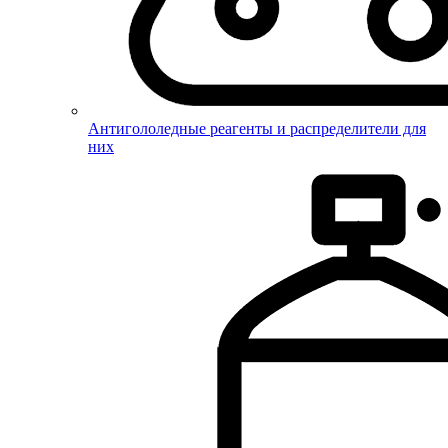
Антигололедные реагенты и распределители для
них