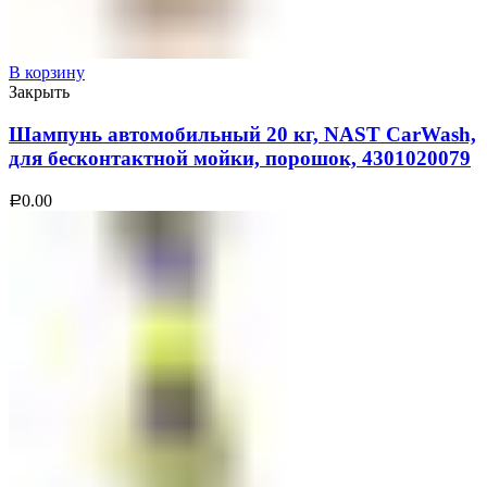
В корзину
Закрыть
Шампунь автомобильный 20 кг, NAST CarWash,
для бесконтактной мойки, порошок, 4301020079
0.00
Р