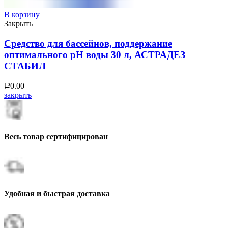
В корзину
Закрыть
Средство для бассейнов, поддержание
оптимального рН воды 30 л, АСТРАДЕЗ
СТАБИЛ
0.00
Р
закрыть
Весь товар сертифицирован
Удобная и быстрая доставка