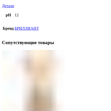
Детали
pH
12
Бренд
БРИЛЛИАНТ
Сопутствующие товары