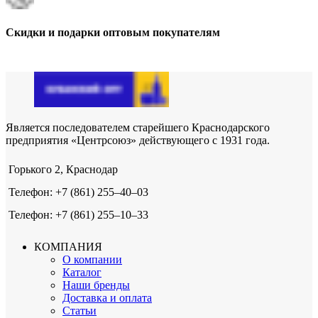
Скидки и подарки оптовым покупателям
Является последователем старейшего Краснодарского
предприятия «Центрсоюз» действующего с 1931 года.
Горького 2, Краснодар
Телефон: +7 (861) 255‒40‒03
Телефон: +7 (861) 255‒10‒33
КОМПАНИЯ
О компании
Каталог
Наши бренды
Доставка и оплата
Статьи