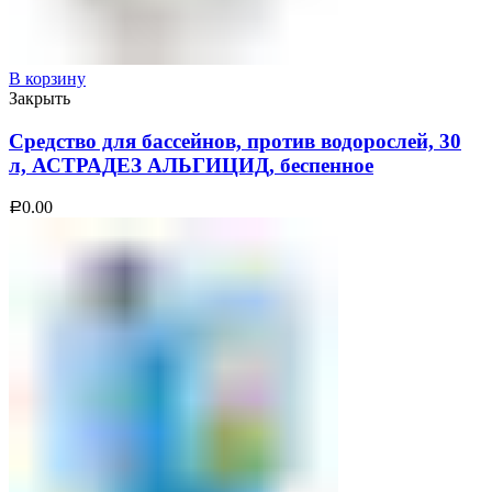
В корзину
Закрыть
Средство для бассейнов, против водорослей, 30
л, АСТРАДЕЗ АЛЬГИЦИД, беспенное
0.00
Р