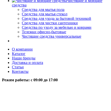
Чистящие и моющие
средства
Средства для мытья пола
Средства для мытья стекол
Средства для ухода за бытовой техникой
Средства для чистки сантехники
Средства по уходу за мебелью и коврами
Тележки офисно-бытовые
Чистящие средства универсальные
О компании
Каталог
Наши бренды
Доставка и оплата
Статьи
Контакты
Режим работы: c 09:00 до 17:00