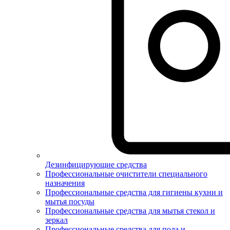
Дезинфицирующие средства
Профессиональные очистители специального
назначения
Профессиональные средства для гигиены кухни и
мытья посуды
Профессиональные средства для мытья стекол и
зеркал
Профессиональные средства для пола и