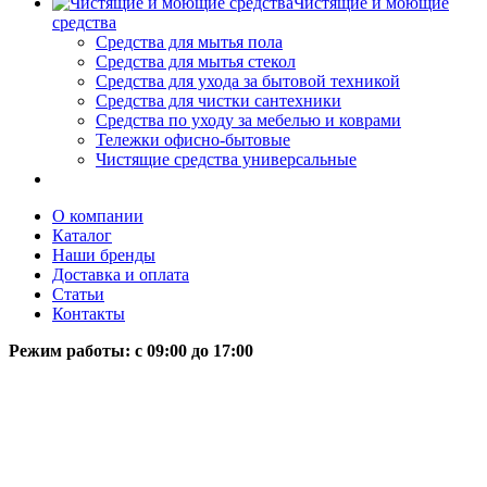
Чистящие и моющие
средства
Средства для мытья пола
Средства для мытья стекол
Средства для ухода за бытовой техникой
Средства для чистки сантехники
Средства по уходу за мебелью и коврами
Тележки офисно-бытовые
Чистящие средства универсальные
О компании
Каталог
Наши бренды
Доставка и оплата
Статьи
Контакты
Режим работы: c 09:00 до 17:00