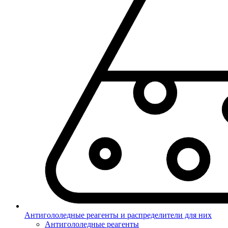
Антигололедные реагенты и распределители для них
Антигололедные реагенты