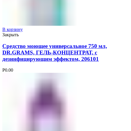
В корзину
Закрыть
Средство моющее универсальное 750 мл,
DR.GRAMS, ГЕЛЬ-КОНЦЕНТРАТ, с
дезинфицирующим эффектом, 206101
Р
0.00