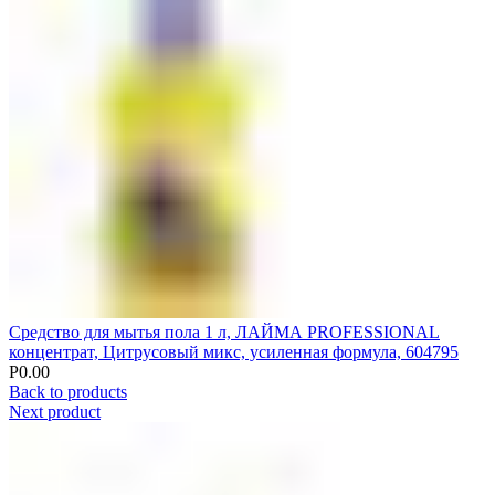
Средство для мытья пола 1 л, ЛАЙМА PROFESSIONAL
концентрат, Цитрусовый микс, усиленная формула, 604795
Р
0.00
Back to products
Next product