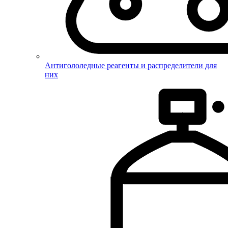
Антигололедные реагенты и распределители для
них