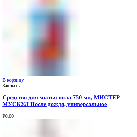
В корзину
Закрыть
Средство для мытья пола 750 мл, МИСТЕР
МУСКУЛ После дождя, универсальное
Р
0.00