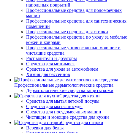
напольных покрытий
Профессиональные средства для поломоечных
машин
Профессиональные средства для сантехнических
помещений
Профессиональные средства для стирки
Профессиональные средства по уходу за мебелью,
кожей и коврами
Профессиональные универсальные моющие и
чистящие средства
Распылители и дозаторы
Средства для минимоек
Средства для ухода за автомобилем
Химия для бассейнов
Профессиональные дерматологические средства
Дерматологические средства защиты кожи
Средства для кухни
Средства для мытья детской посуды
Средства для мытья посуды
Средства для посудомоечных машин
Чистящие и моющие средства для кухни
Средства для стирки
Веревки для белья