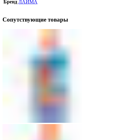
Бренд
ЛАЙМА
Сопутствующие товары