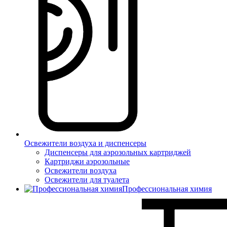
Освежители воздуха и диспенсеры
Диспенсеры для аэрозольных картриджей
Картриджи аэрозольные
Освежители воздуха
Освежители для туалета
Профессиональная химия