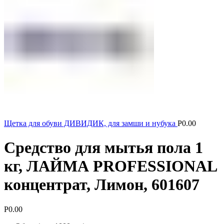
Щетка для обуви ДИВИДИК, для замши и нубука
Р
0.00
Средство для мытья пола 1
кг, ЛАЙМА PROFESSIONAL
концентрат, Лимон, 601607
Р
0.00