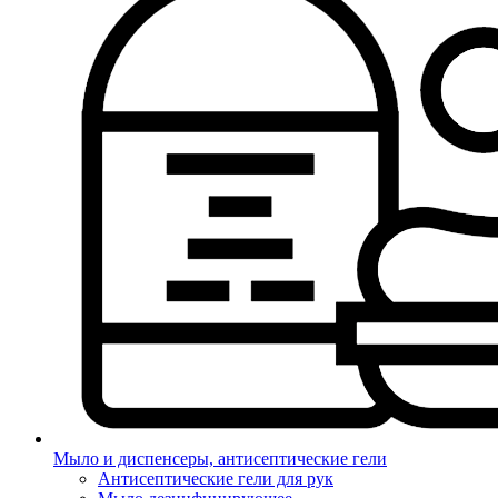
Мыло и диспенсеры, антисептические гели
Антисептические гели для рук