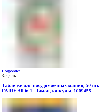
Подробнее
Закрыть
Таблетки для посудомоечных машин, 50 шт.
FAIRY All in 1, Лимон, капсулы, 1009455