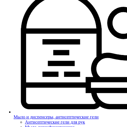
Мыло и диспенсеры, антисептические гели
Антисептические гели для рук