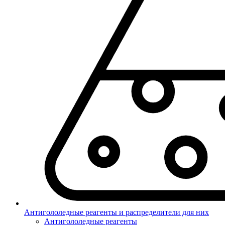
Антигололедные реагенты и распределители для них
Антигололедные реагенты