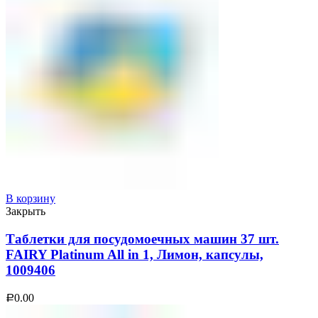
В корзину
Закрыть
Таблетки для посудомоечных машин 37 шт.
FAIRY Platinum All in 1, Лимон, капсулы,
1009406
0.00
Р