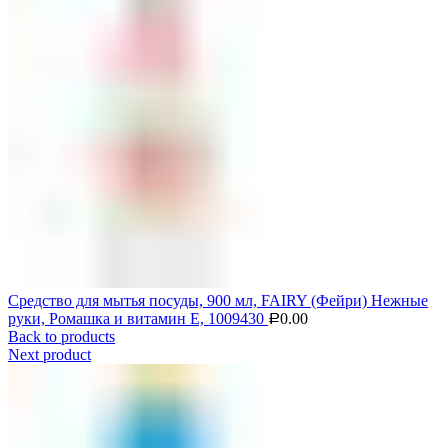
Средство для мытья посуды, 900 мл, FAIRY (Фейри) Нежные
руки, Ромашка и витамин Е, 1009430
0.00
Р
Back to products
Next product