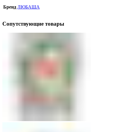
Бренд
ЛЮБАША
Сопутствующие товары