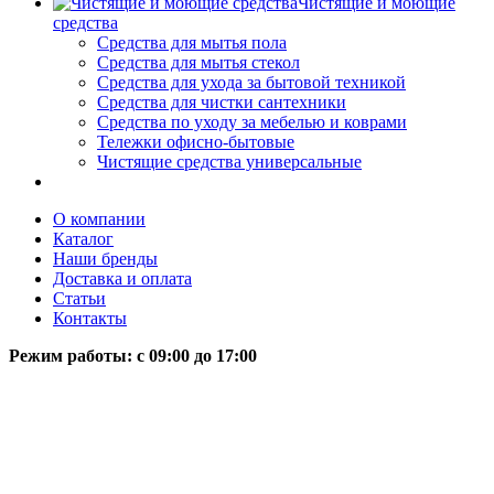
Чистящие и моющие
средства
Средства для мытья пола
Средства для мытья стекол
Средства для ухода за бытовой техникой
Средства для чистки сантехники
Средства по уходу за мебелью и коврами
Тележки офисно-бытовые
Чистящие средства универсальные
О компании
Каталог
Наши бренды
Доставка и оплата
Статьи
Контакты
Режим работы: c 09:00 до 17:00