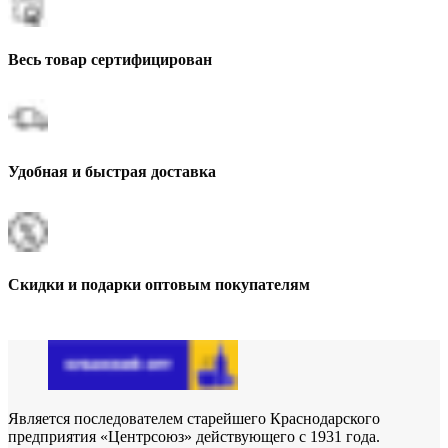
Весь товар сертифицирован
Удобная и быстрая доставка
Скидки и подарки оптовым покупателям
Является последователем старейшего Краснодарского
предприятия «Центрсоюз» действующего с 1931 года.