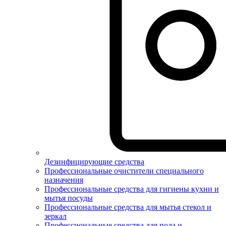
Дезинфицирующие средства
Профессиональные очистители специального
назначения
Профессиональные средства для гигиены кухни и
мытья посуды
Профессиональные средства для мытья стекол и
зеркал
Профессиональные средства для пола и