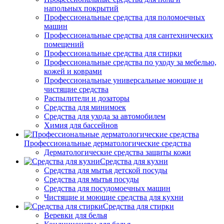
напольных покрытий
Профессиональные средства для поломоечных
машин
Профессиональные средства для сантехнических
помещений
Профессиональные средства для стирки
Профессиональные средства по уходу за мебелью,
кожей и коврами
Профессиональные универсальные моющие и
чистящие средства
Распылители и дозаторы
Средства для минимоек
Средства для ухода за автомобилем
Химия для бассейнов
Профессиональные дерматологические средства
Дерматологические средства защиты кожи
Средства для кухни
Средства для мытья детской посуды
Средства для мытья посуды
Средства для посудомоечных машин
Чистящие и моющие средства для кухни
Средства для стирки
Веревки для белья