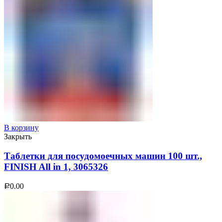
В корзину
Закрыть
Таблетки для посудомоечных машин 100 шт.,
FINISH All in 1, 3065326
0.00
Р