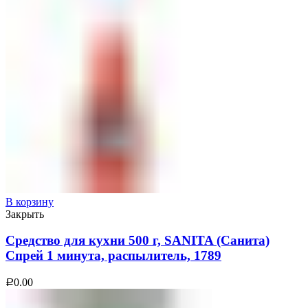
В корзину
Закрыть
Средство для кухни 500 г, SANITA (Санита)
Спрей 1 минута, распылитель, 1789
0.00
Р