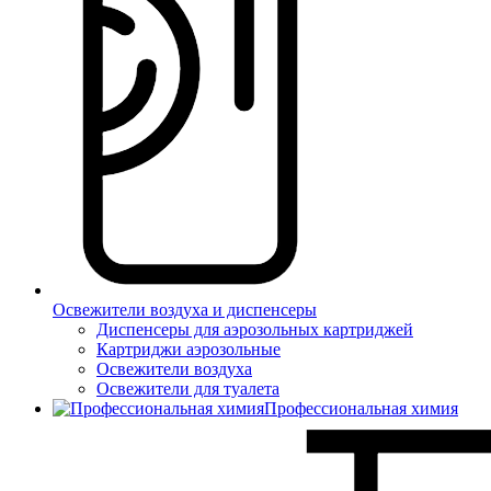
Освежители воздуха и диспенсеры
Диспенсеры для аэрозольных картриджей
Картриджи аэрозольные
Освежители воздуха
Освежители для туалета
Профессиональная химия