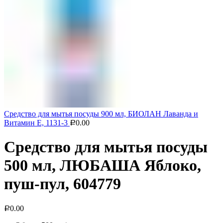
Средство для мытья посуды 900 мл, БИОЛАН Лаванда и
Витамин Е, 1131-3
0.00
Р
Средство для мытья посуды
500 мл, ЛЮБАША Яблоко,
пуш-пул, 604779
0.00
Р