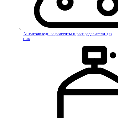
Антигололедные реагенты и распределители для
них