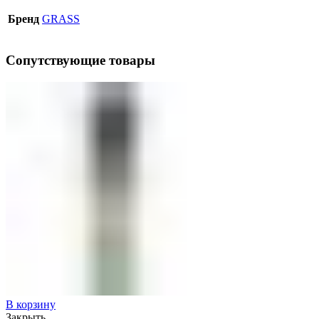
Бренд
GRASS
Сопутствующие товары
В корзину
Закрыть