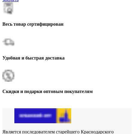
Весь товар сертифицирован
Удобная и быстрая доставка
Скидки и подарки оптовым покупателям
Является последователем старейшего Краснодарского