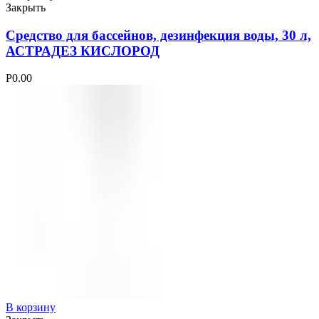
Закрыть
Средство для бассейнов, дезинфекция воды, 30 л,
АСТРАДЕЗ КИСЛОРОД
Р
0.00
В корзину