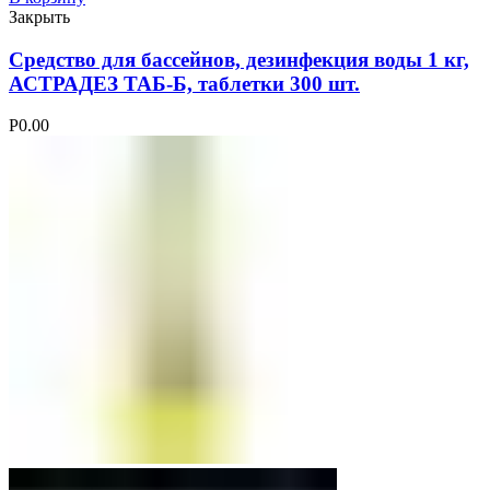
Закрыть
Средство для бассейнов, дезинфекция воды 1 кг,
АСТРАДЕЗ ТАБ-Б, таблетки 300 шт.
Р
0.00