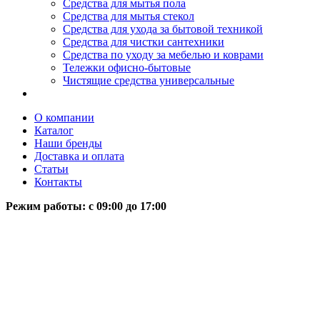
Средства для мытья пола
Средства для мытья стекол
Средства для ухода за бытовой техникой
Средства для чистки сантехники
Средства по уходу за мебелью и коврами
Тележки офисно-бытовые
Чистящие средства универсальные
О компании
Каталог
Наши бренды
Доставка и оплата
Статьи
Контакты
Режим работы: c 09:00 до 17:00