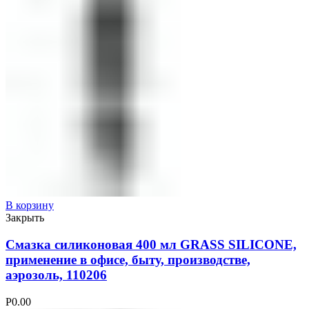
В корзину
Закрыть
Смазка силиконовая 400 мл GRASS SILICONE,
применение в офисе, быту, производстве,
аэрозоль, 110206
Р
0.00