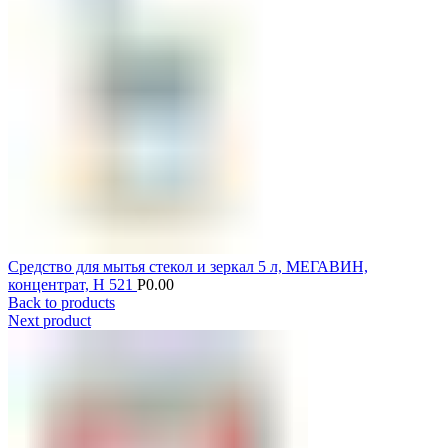
Средство для мытья стекол и зеркал 5 л, МЕГАВИН,
концентрат, Н 521
Р
0.00
Back to products
Next product