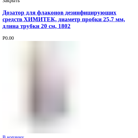
Закрыть
Дозатор для флаконов дезинфицирующих
средств ХИМИТЕК, диаметр пробки 25,7 мм,
длина трубки 20 см, 1802
Р
0.00
В корзину