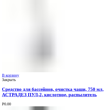
В корзину
Закрыть
Средство для бассейнов, очистка чаши, 750 мл,
АСТРАДЕЗ ПУЛ-2, кислотное, распылитель
Р
0.00